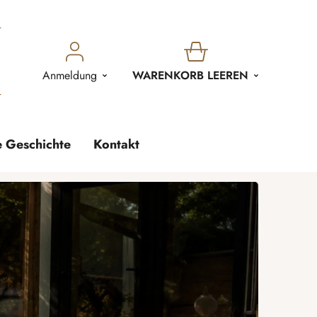
WARENKORB
Anmeldung
WARENKORB LEEREN
e Geschichte
Kontakt