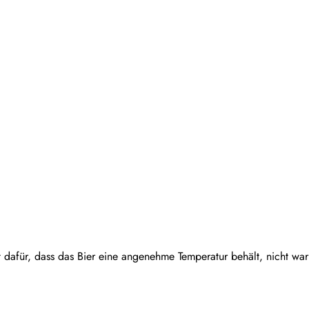
 dafür, dass das Bier eine angenehme Temperatur behält, nicht warm