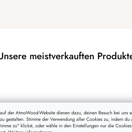
Unsere meistverkauften Produkt
 auf der AtmoWood-Website dienen dazu, deinen Besuch bei uns 
zu gestalten. Stimme der Verwendung aller Cookies zu, indem du 
stimme zu" klickst, oder wähle in den Einstellungen nur die Cookies