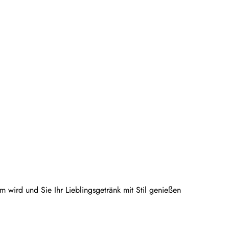
 wird und Sie Ihr Lieblingsgetränk mit Stil genießen