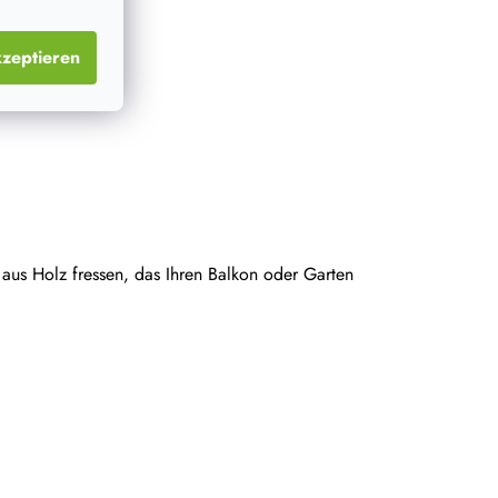
zeptieren
 aus Holz fressen, das Ihren Balkon oder Garten