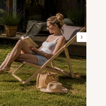
Folgende