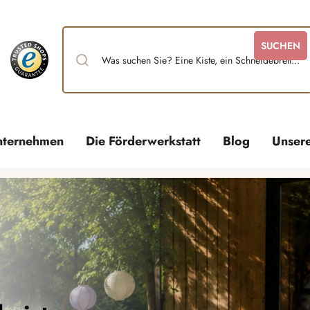
SUCHEN
nternehmen
Die Förderwerkstatt
Blog
Unser