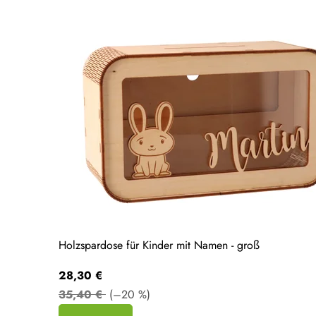
Holzspardose für Kinder mit Namen - groß
28,30 €
35,40 €
(–20 %)