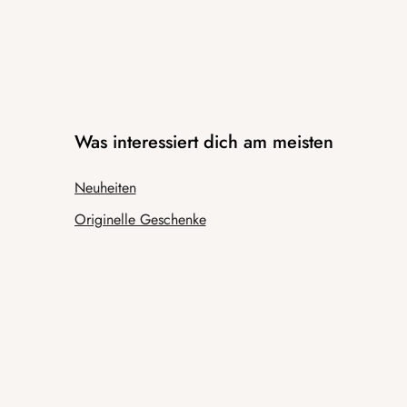
Was interessiert dich am meisten
Neuheiten
Originelle Geschenke