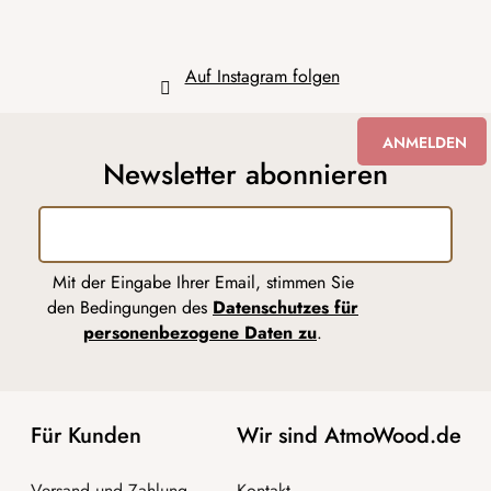
Auf Instagram folgen
ANMELDEN
Newsletter abonnieren
Mit der Eingabe Ihrer Email, stimmen Sie
den Bedingungen des
Datenschutzes für
personenbezogene Daten zu
.
Für Kunden
Wir sind AtmoWood.de
Versand und Zahlung
Kontakt