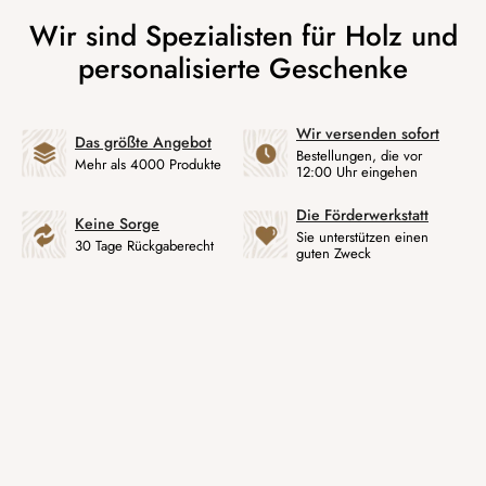
Wir versenden sofort
Das größte Angebot
Bestellungen, die vor
Mehr als 4000 Produkte
12:00 Uhr eingehen
Die Förderwerkstatt
Keine Sorge
Sie unterstützen einen
30 Tage Rückgaberecht
guten Zweck