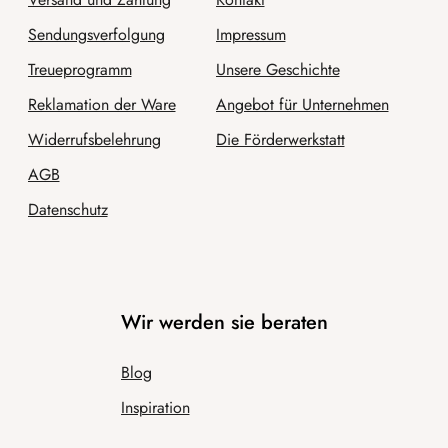
Sendungsverfolgung
Impressum
Treueprogramm
Unsere Geschichte
Reklamation der Ware
Angebot für Unternehmen
Widerrufsbelehrung
Die Förderwerkstatt
AGB
Datenschutz
Wir werden sie beraten
Blog
Inspiration