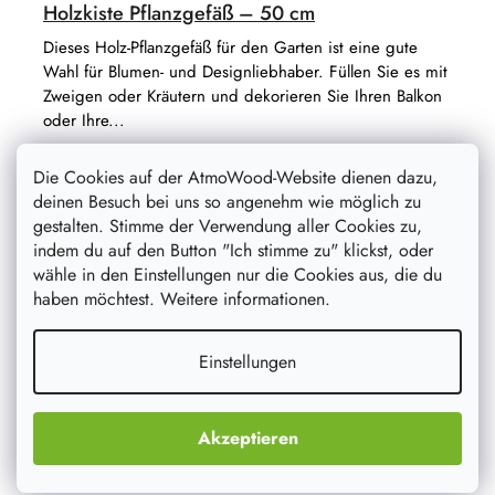
Holzkiste Pflanzgefäß – 50 cm
Dieses Holz-Pflanzgefäß für den Garten ist eine gute
Wahl für Blumen- und Designliebhaber. Füllen Sie es mit
Zweigen oder Kräutern und dekorieren Sie Ihren Balkon
oder Ihre...
Die Cookies auf der AtmoWood-Website dienen dazu,
deinen Besuch bei uns so angenehm wie möglich zu
gestalten. Stimme der Verwendung aller Cookies zu,
indem du auf den Button "Ich stimme zu" klickst, oder
wähle in den Einstellungen nur die Cookies aus, die du
haben möchtest. Weitere informationen.
Einstellungen
Akzeptieren