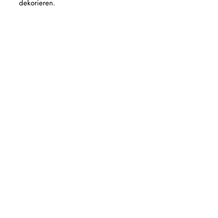
dekorieren.