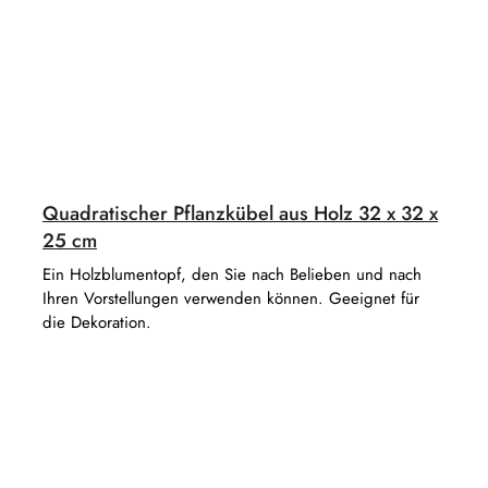
Quadratischer Pflanzkübel aus Holz 32 x 32 x
25 cm
Ein Holzblumentopf, den Sie nach Belieben und nach
Ihren Vorstellungen verwenden können. Geeignet für
die Dekoration.