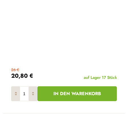
26 €
20,80 €
auf Lager
17 Stück
IN DEN WARENKORB