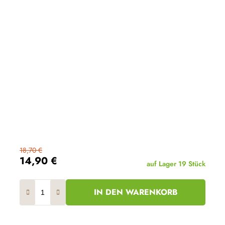
18,70 €
14,90 €
auf Lager
19 Stück
IN DEN WARENKORB