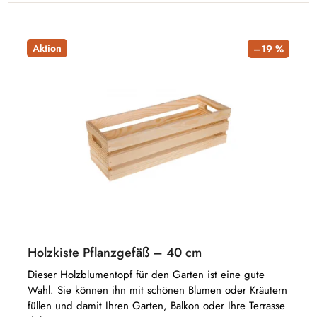
Aktion
–19 %
Holzkiste Pflanzgefäß – 40 cm
Dieser Holzblumentopf für den Garten ist eine gute
Wahl. Sie können ihn mit schönen Blumen oder Kräutern
füllen und damit Ihren Garten, Balkon oder Ihre Terrasse