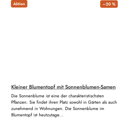
Aktion
–20 %
Kleiner Blumentopf mit Sonnenblumen-Samen
Die Sonnenblume ist eine der charakteristischsten
Pflanzen. Sie findet ihren Platz sowohl in Gärten als auch
zunehmend in Wohnungen. Die Sonnenblume im
Blumentopf ist heutzutage...