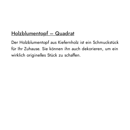
Holzblumentopf – Quadrat
Der Holzblumentopf aus Kiefernholz ist ein Schmuckstück
für Ihr Zuhause. Sie können ihn auch dekorieren, um ein
wirklich originelles Stück zu schaffen.