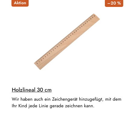
Aktion
–20 %
Holzlineal 30 cm
Wir haben auch ein Zeichengerät hinzugefügt, mit dem
Ihr Kind jede Linie gerade zeichnen kann.