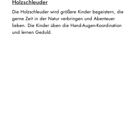
Holzschleuder
Die Holzschleuder wird größere Kinder begeistern, die
gerne Zeit in der Natur verbringen und Abenteuer
lieben. Die Kinder üben die Hand-Augen-Koordination
und lernen Geduld.