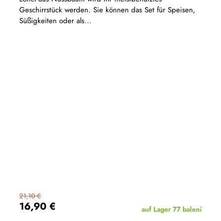
Geschirrstück werden. Sie können das Set für Speisen,
Süßigkeiten oder als...
21,10 €
16,90 €
auf Lager
77 balení