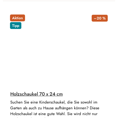
Aktion
–20 %
Tipp
Holzschaukel 70 x 24 cm
Suchen Sie eine Kinderschaukel, die Sie sowohl im
Garten als auch zu Hause aufhängen können? Diese
Holzschaukel ist eine gute Wahl. Sie wird nicht nur