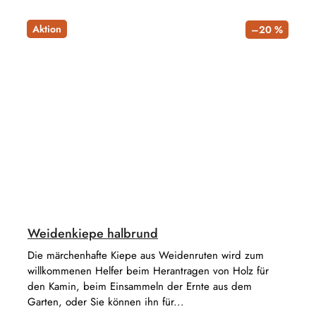
Aktion
–20 %
Weidenkiepe halbrund
Die märchenhafte Kiepe aus Weidenruten wird zum
willkommenen Helfer beim Herantragen von Holz für
den Kamin, beim Einsammeln der Ernte aus dem
Garten, oder Sie können ihn für...