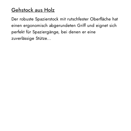
Gehstock aus Holz
Der robuste Spazierstock mit rutschfester Oberfläche hat
einen ergonomisch abgerundeten Griff und eignet sich
perfekt für Spaziergänge, bei denen er eine
zuverlässige Stütze...