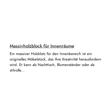
Massivholzblock für Innenräume
Ein massiver Holzklotz für den Innenbereich ist ein
originelles Möbelstück, das Ihre Kreativität herausfordern
wird. Er kann als Nachttisch, Blumenständer oder als
stilvolle...