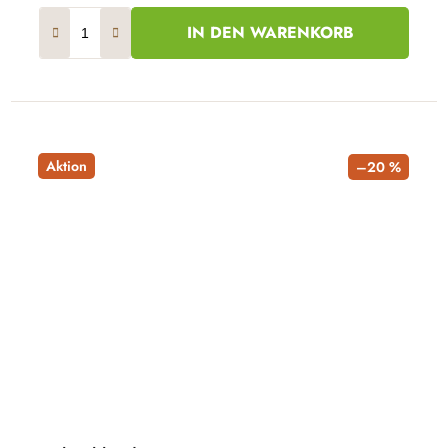
IN DEN WARENKORB
Aktion
–20 %