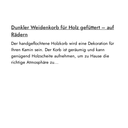
Dunkler Weidenkorb für Holz gefüttert – auf
Rädern
Der handgeflochtene Holzkorb wird eine Dekoration für
Ihren Kamin sein. Der Korb ist geräumig und kann
genügend Holzscheite aufnehmen, um zu Hause die
richtige Atmosphäre zu...