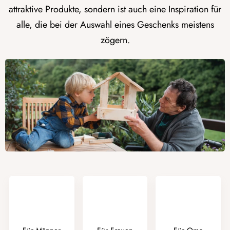
attraktive Produkte, sondern ist auch eine Inspiration für
alle, die bei der Auswahl eines Geschenks meistens
zögern.