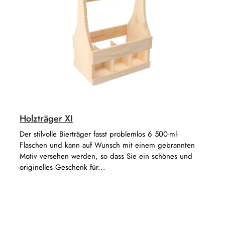
Holzträger XI
Der stilvolle Bierträger fasst problemlos 6 500-ml-
Flaschen und kann auf Wunsch mit einem gebrannten
Motiv versehen werden, so dass Sie ein schönes und
originelles Geschenk für...