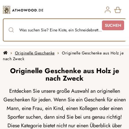
Zum
Inhalt
springen
WAR
SUCHEN
Startseite
Originelle Geschenke
Originelle Geschenke aus Holz je
nach Zweck
Originelle Geschenke aus Holz je
nach Zweck
Entdecken Sie unsere große Auswahl an originellen
Geschenken für jeden. Wenn Sie ein Geschenk für einen
Mann, eine Frau, ein Kind, einen Kollegen oder einen
Sportler suchen, dann sind Sie bei uns genau richtig!
Diese Kategorie bietet nicht nur einen Überblick über