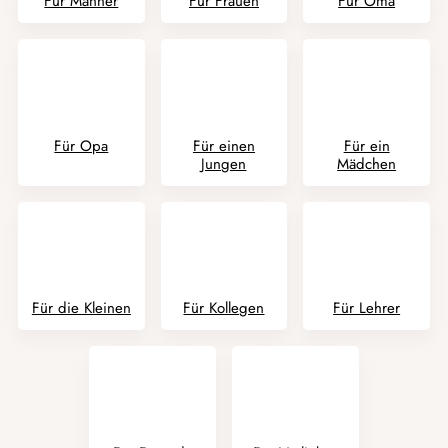
Für Männer
Für Frauen
Für Oma
Für Opa
Für einen
Für ein
Jungen
Mädchen
Für die Kleinen
Für Kollegen
Für Lehrer