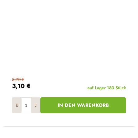
3,90 €
3,10 €
auf Lager
180 Stück
IN DEN WARENKORB