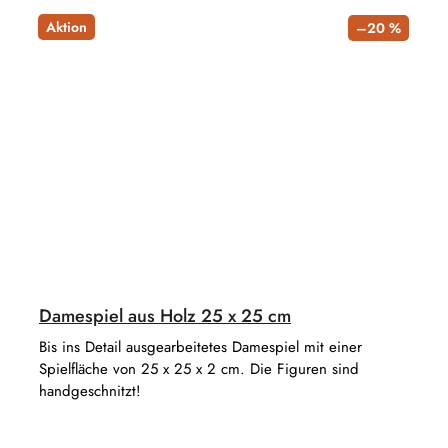
Aktion
–20 %
Damespiel aus Holz 25 x 25 cm
Bis ins Detail ausgearbeitetes Damespiel mit einer
Spielfläche von 25 x 25 x 2 cm. Die Figuren sind
handgeschnitzt!