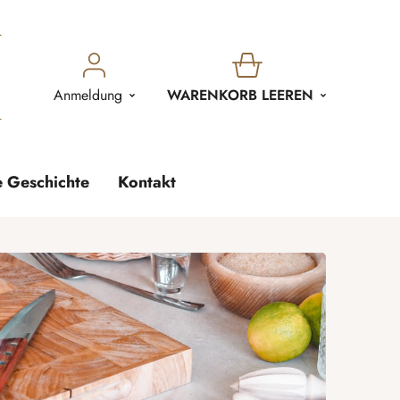
WARENKORB
Anmeldung
WARENKORB LEEREN
e Geschichte
Kontakt