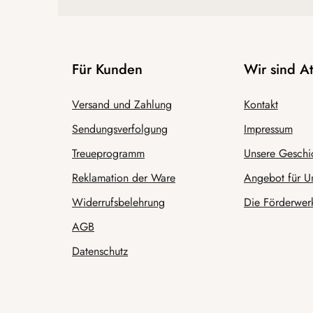
Für Kunden
Wir sind 
Versand und Zahlung
Kontakt
Sendungsverfolgung
Impressum
Treueprogramm
Unsere Geschi
Reklamation der Ware
Angebot für U
Widerrufsbelehrung
Die Förderwerk
AGB
Datenschutz