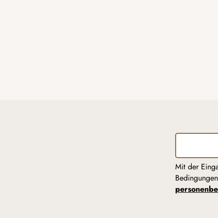
Mit der Eing
Bedingunge
personenbe