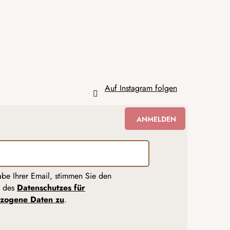
Auf Instagram folgen
ANMELDEN
abe Ihrer Email, stimmen Sie den
n des
Datenschutzes für
zogene Daten zu
.