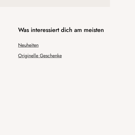
Was interessiert dich am meisten
Neuheiten
Originelle Geschenke