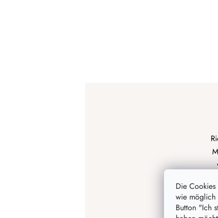
Ri
M
Die Cookies
wie möglich 
Button "Ich 