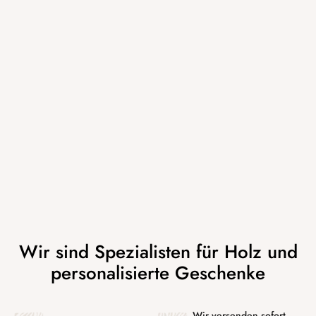
Wir versenden sofort