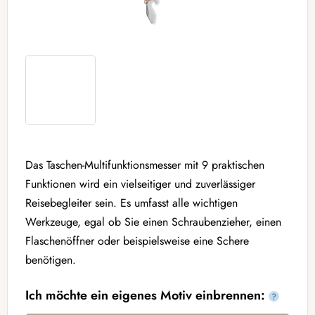
Das Taschen-Multifunktionsmesser mit 9 praktischen
Funktionen wird ein vielseitiger und zuverlässiger
Reisebegleiter sein. Es umfasst alle wichtigen
Werkzeuge, egal ob Sie einen Schraubenzieher, einen
Flaschenöffner oder beispielsweise eine Schere
benötigen.
Ich möchte ein eigenes Motiv einbrennen:
?