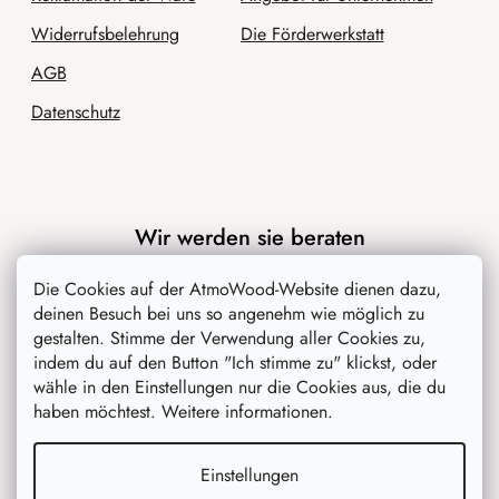
Widerrufsbelehrung
Die Förderwerkstatt
AGB
Datenschutz
Wir werden sie beraten
Die Cookies auf der AtmoWood-Website dienen dazu,
Blog
deinen Besuch bei uns so angenehm wie möglich zu
Inspiration
gestalten. Stimme der Verwendung aller Cookies zu,
indem du auf den Button "Ich stimme zu" klickst, oder
wähle in den Einstellungen nur die Cookies aus, die du
haben möchtest. Weitere informationen.
Einstellungen