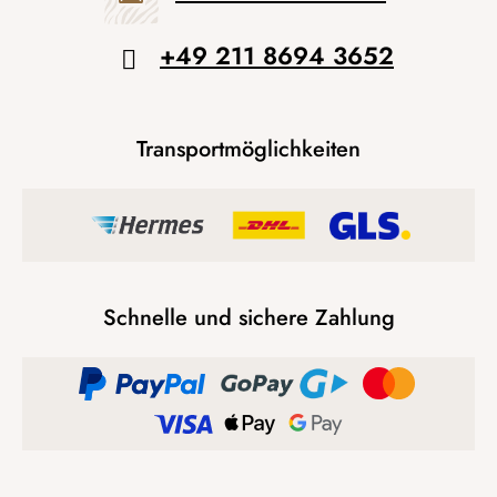
+49 211 8694 3652
Transportmöglichkeiten
Schnelle und sichere Zahlung