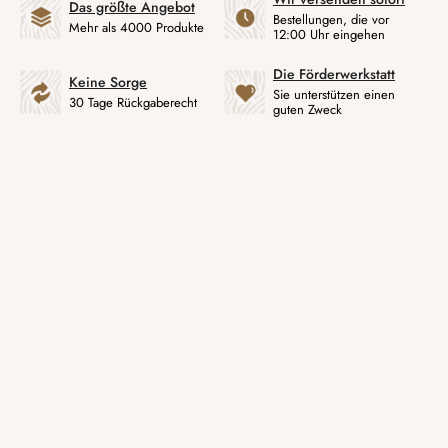
Das größte Angebot
Bestellungen, die vor
Mehr als 4000 Produkte
12:00 Uhr eingehen
Die Förderwerkstatt
Keine Sorge
Sie unterstützen einen
30 Tage Rückgaberecht
guten Zweck