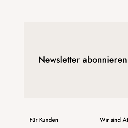
Newsletter abonnieren
Für Kunden
Wir sind 