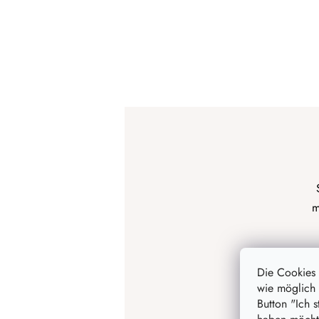
m
Die Cookies
wie möglich 
Button "Ich 