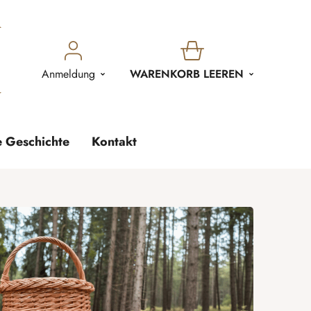
WARENKORB
Anmeldung
WARENKORB LEEREN
e Geschichte
Kontakt