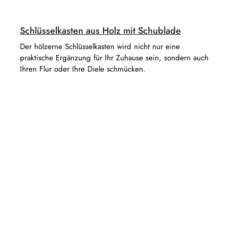
Schlüsselkasten aus Holz mit Schublade
Der hölzerne Schlüsselkasten wird nicht nur eine
praktische Ergänzung für Ihr Zuhause sein, sondern auch
Ihren Flur oder Ihre Diele schmücken.