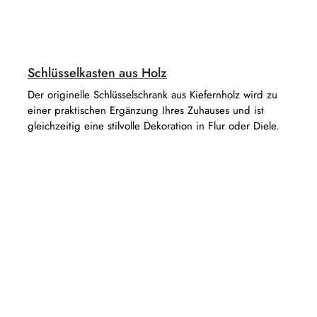
Schlüsselkasten aus Holz
Der originelle Schlüsselschrank aus Kiefernholz wird zu
einer praktischen Ergänzung Ihres Zuhauses und ist
gleichzeitig eine stilvolle Dekoration in Flur oder Diele.