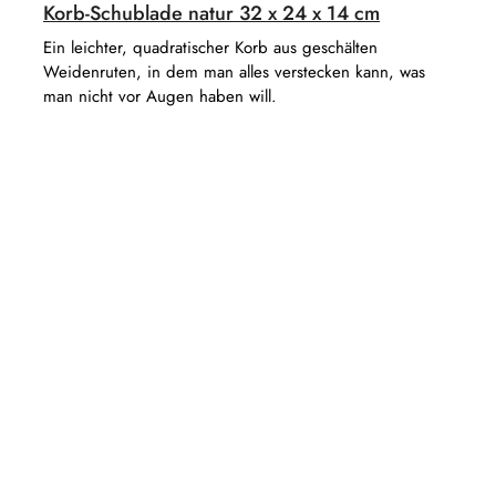
Korb-Schublade natur 32 x 24 x 14 cm
Ein leichter, quadratischer Korb aus geschälten
Weidenruten, in dem man alles verstecken kann, was
man nicht vor Augen haben will.