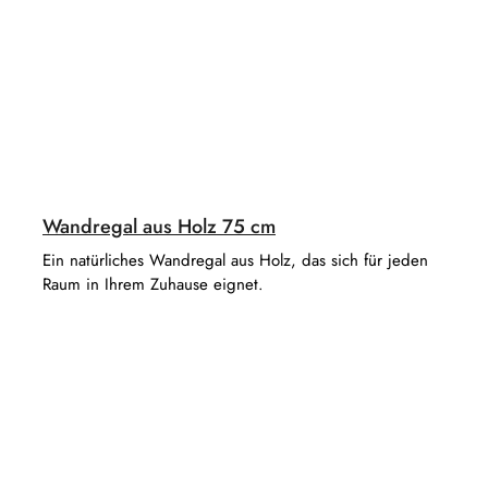
Wandregal aus Holz 75 cm
Ein natürliches Wandregal aus Holz, das sich für jeden
Raum in Ihrem Zuhause eignet.