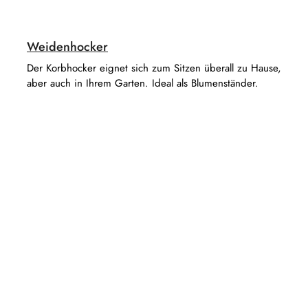
Weidenhocker
Der Korbhocker eignet sich zum Sitzen überall zu Hause,
aber auch in Ihrem Garten. Ideal als Blumenständer.