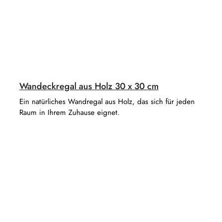
Wandeckregal aus Holz 30 x 30 cm
Ein natürliches Wandregal aus Holz, das sich für jeden
Raum in Ihrem Zuhause eignet.