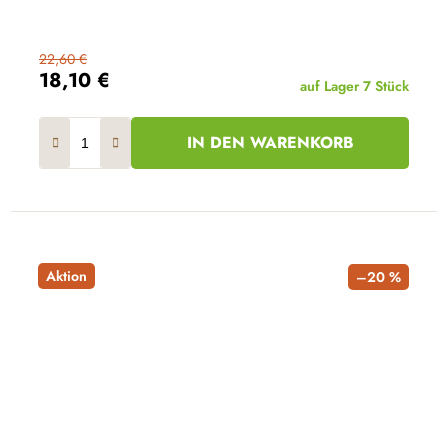
22,60 €
18,10 €
auf Lager
7 Stück
IN DEN WARENKORB
Aktion
–20 %