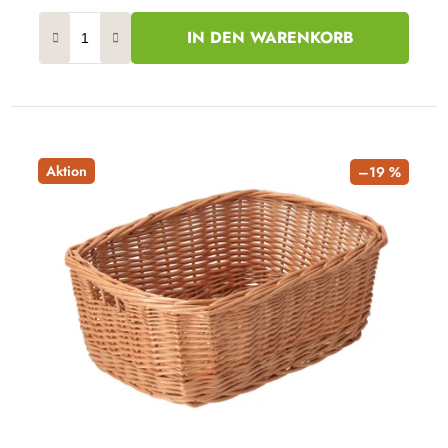
IN DEN WARENKORB
Aktion
–19 %