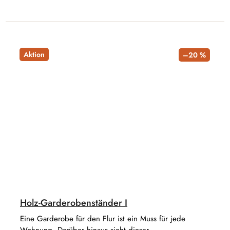
Aktion
–20 %
Holz-Garderobenständer I
Eine Garderobe für den Flur ist ein Muss für jede