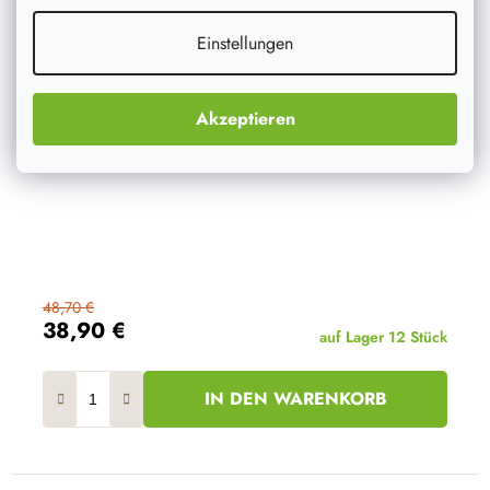
Einstellungen
Akzeptieren
48,70 €
38,90 €
auf Lager
12 Stück
IN DEN WARENKORB