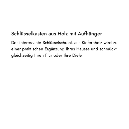
Schlüsselkasten aus Holz mit Aufhänger
Der interessante Schlüsselschrank aus Kiefernholz wird zu
einer praktischen Ergänzung Ihres Hauses und schmückt
gleichzeitig Ihren Flur oder Ihre Diele.