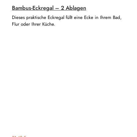
Bambus-Eckregal – 2 Ablagen
Dieses praktische Eckregal füllt eine Ecke in Ihrem Bad,
Flur oder Ihrer Küche.