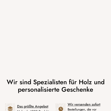
Wir versenden sofort
Das größte Angebot
Bestellungen, die vor