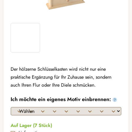
Der hölzerne Schlüsselkasten wird nicht nur eine
praktische Ergänzung für Ihr Zuhause sein, sondern
auch Ihren Flur oder Ihre Diele schmücken.
Ich möchte ein eigenes Motiv einbrennen:
?
Auf Lager
(7 Stück)