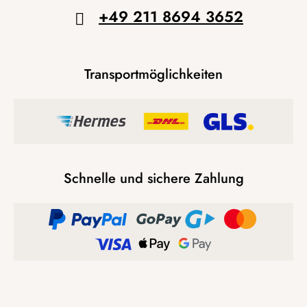
+49 211 8694 3652
Transportmöglichkeiten
Schnelle und sichere Zahlung