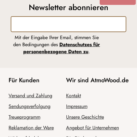
Newsletter abonnieren
Mit der Eingabe Ihrer Email, stimmen Sie
den Bedingungen des
Datenschutzes für
personenbezogene Daten zu
.
Für Kunden
Wir sind AtmoWood.de
Versand und Zahlung
Kontakt
Sendungsverfolgung
Impressum
Treueprogramm
Unsere Geschichte
Reklamation der Ware
Angebot für Unternehmen