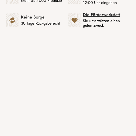
Mehr als 4000 Produkte
12:00 Uhr eingehen
Die Förderwerkstatt
Keine Sorge
Sie unterstützen einen
30 Tage Rückgaberecht
guten Zweck