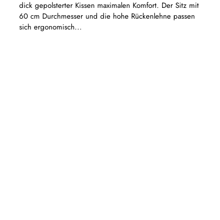
dick gepolsterter Kissen maximalen Komfort. Der Sitz mit
60 cm Durchmesser und die hohe Rückenlehne passen
sich ergonomisch...