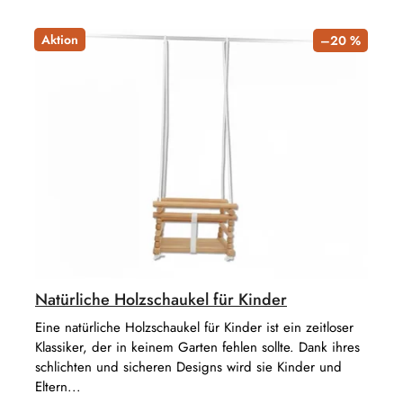
Aktion
–20 %
Natürliche Holzschaukel für Kinder
Eine natürliche Holzschaukel für Kinder ist ein zeitloser
Klassiker, der in keinem Garten fehlen sollte. Dank ihres
schlichten und sicheren Designs wird sie Kinder und
Eltern...