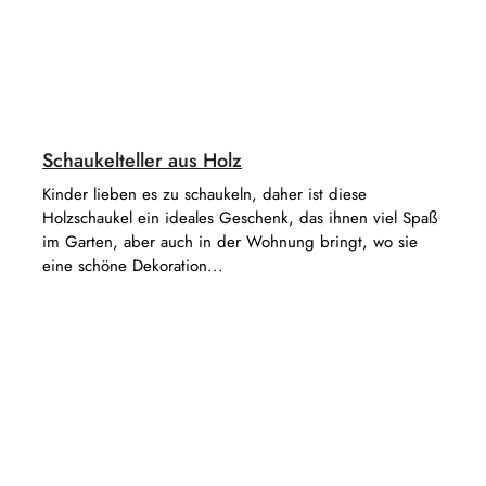
Schaukelteller aus Holz
Kinder lieben es zu schaukeln, daher ist diese
Holzschaukel ein ideales Geschenk, das ihnen viel Spaß
im Garten, aber auch in der Wohnung bringt, wo sie
eine schöne Dekoration...