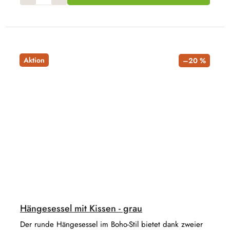
Aktion
–20 %
Hängesessel mit Kissen - grau
Der runde Hängesessel im Boho-Stil bietet dank zweier