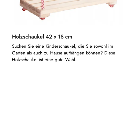
Holzschaukel 42 x 18 cm
Suchen Sie eine Kinderschaukel, die Sie sowohl im
Garten als auch zu Hause aufhängen können? Diese
Holzschaukel ist eine gute Wahl.