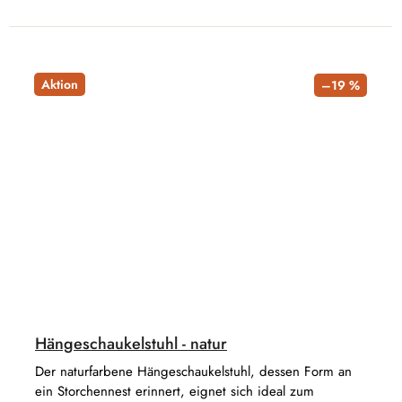
Aktion
–19 %
Hängeschaukelstuhl - natur
Der naturfarbene Hängeschaukelstuhl, dessen Form an
ein Storchennest erinnert, eignet sich ideal zum