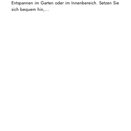
Entspannen im Garten oder im Innenbereich. Setzen Sie
sich bequem hin,...