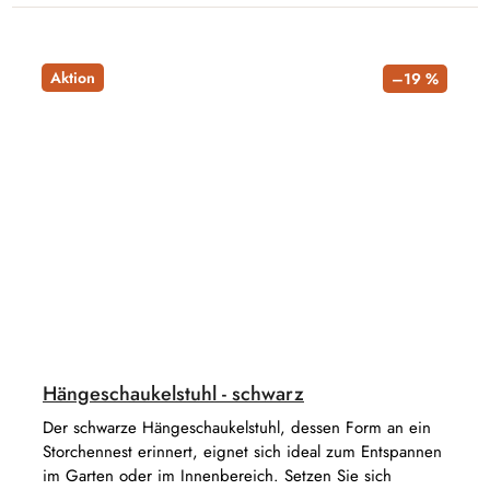
Aktion
–19 %
Hängeschaukelstuhl - schwarz
Der schwarze Hängeschaukelstuhl, dessen Form an ein
Storchennest erinnert, eignet sich ideal zum Entspannen
im Garten oder im Innenbereich. Setzen Sie sich