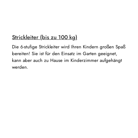
Strickleiter (bis zu 100 kg)
Die 6-stufige Strickleiter wird Ihren Kindern großen Spaß
bereiten! Sie ist für den Einsatz im Garten geeignet,
kann aber auch zu Hause im Kinderzimmer aufgehängt
werden.