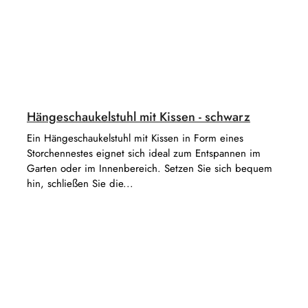
Hängeschaukelstuhl mit Kissen - schwarz
Ein Hängeschaukelstuhl mit Kissen in Form eines
Storchennestes eignet sich ideal zum Entspannen im
Garten oder im Innenbereich. Setzen Sie sich bequem
hin, schließen Sie die...