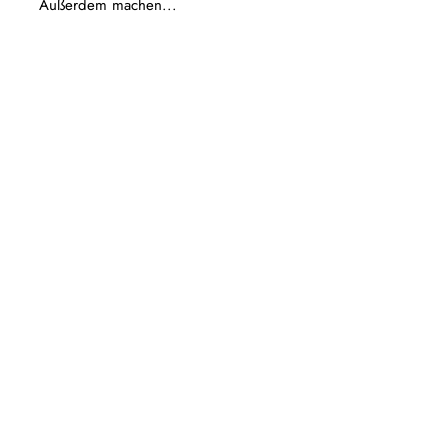
Außerdem machen...