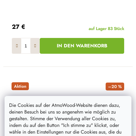
27 €
auf Lager
83 Stück
IN DEN WARENKORB
Aktion
–20 %
Die Cookies auf der AtmoWood-Website dienen dazu,
deinen Besuch bei uns so angenehm wie möglich zu
gestalten. Stimme der Verwendung aller Cookies zu,
indem du auf den Button "Ich stimme zu" klickst, oder
wähle in den Einstellungen nur die Cookies aus, die du