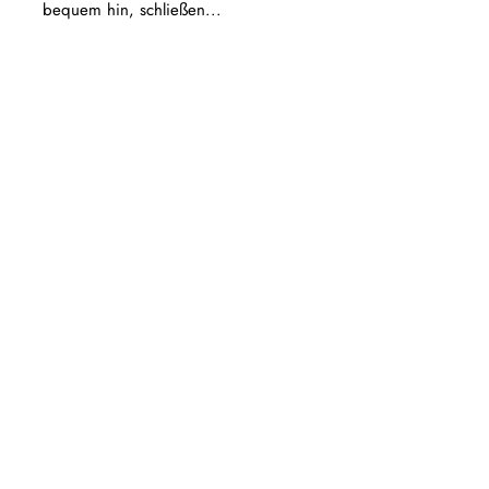
bequem hin, schließen...