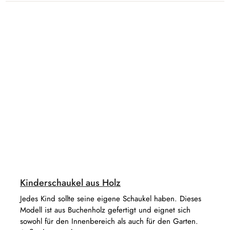
Kinderschaukel aus Holz
Jedes Kind sollte seine eigene Schaukel haben. Dieses
Modell ist aus Buchenholz gefertigt und eignet sich
sowohl für den Innenbereich als auch für den Garten.