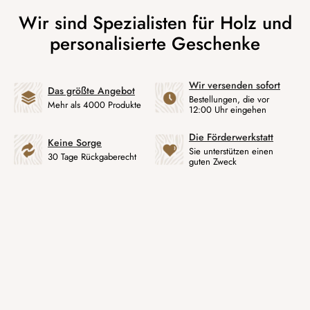
Wir versenden sofort
Das größte Angebot
Bestellungen, die vor
Mehr als 4000 Produkte
12:00 Uhr eingehen
Die Förderwerkstatt
Keine Sorge
Sie unterstützen einen
30 Tage Rückgaberecht
guten Zweck