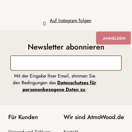
Auf Instagram folgen
ANMELDEN
Newsletter abonnieren
Mit der Eingabe Ihrer Email, stimmen Sie
den Bedingungen des
Datenschutzes für
personenbezogene Daten zu
.
Für Kunden
Wir sind AtmoWood.de
Versand und Zahlung
Kontakt