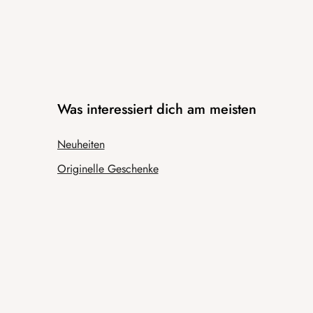
Was interessiert dich am meisten
Neuheiten
Originelle Geschenke