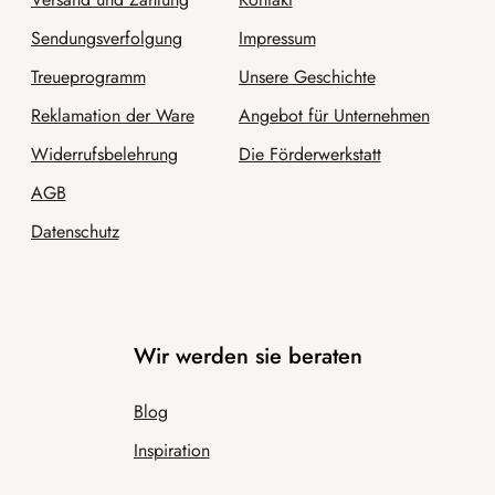
Sendungsverfolgung
Impressum
Treueprogramm
Unsere Geschichte
Reklamation der Ware
Angebot für Unternehmen
Widerrufsbelehrung
Die Förderwerkstatt
AGB
Datenschutz
Wir werden sie beraten
Blog
Inspiration