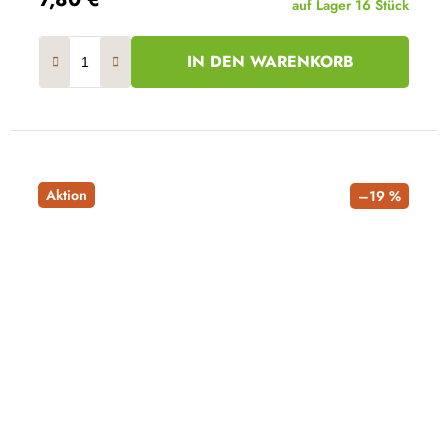
auf Lager
16 Stück
IN DEN WARENKORB
Aktion
–19 %