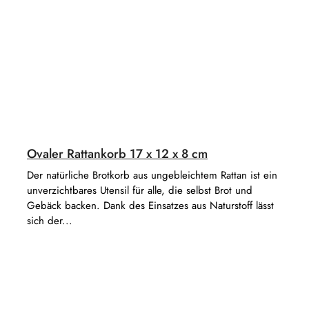
Ovaler Rattankorb 17 x 12 x 8 cm
Der natürliche Brotkorb aus ungebleichtem Rattan ist ein
unverzichtbares Utensil für alle, die selbst Brot und
Gebäck backen. Dank des Einsatzes aus Naturstoff lässt
sich der...