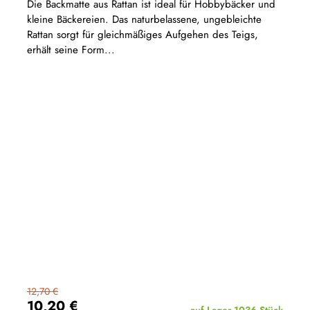
Die Backmatte aus Rattan ist ideal für Hobbybäcker und
kleine Bäckereien. Das naturbelassene, ungebleichte
Rattan sorgt für gleichmäßiges Aufgehen des Teigs,
erhält seine Form...
12,70 €
10,20 €