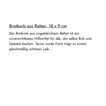
Brotkorb aus Rattan, 18 x 9 cm
Der Brotkorb aus ungebleichtem Rattan ist ein
unverzichtbares Hilfsmittel für alle, die selbst Brot und
Gebäck backen. Seine runde Form trägt zu einem
gleichmäßig schönen Laib...