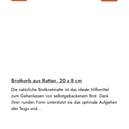
Brotkorb aus Rattan, 20 x 8 cm
Die natürliche Brotknetmatte ist das ideale Hilfsmittel
zum Gehenlassen von selbstgebackenem Brot. Dank
ihrer runden Form unterstützt sie das optimale Aufgehen
des Teigs und...