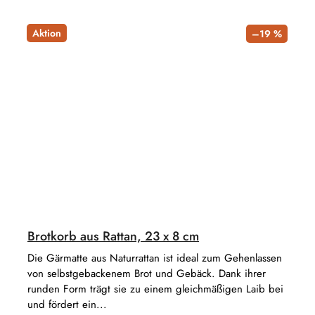
Aktion
–19 %
Brotkorb aus Rattan, 23 x 8 cm
Die Gärmatte aus Naturrattan ist ideal zum Gehenlassen
von selbstgebackenem Brot und Gebäck. Dank ihrer
runden Form trägt sie zu einem gleichmäßigen Laib bei
und fördert ein...