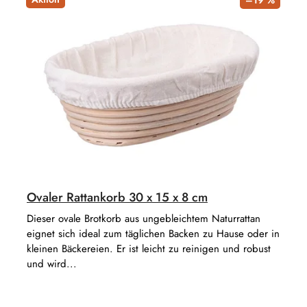
Ovaler Rattankorb 30 x 15 x 8 cm
Dieser ovale Brotkorb aus ungebleichtem Naturrattan
eignet sich ideal zum täglichen Backen zu Hause oder in
kleinen Bäckereien. Er ist leicht zu reinigen und robust
und wird...