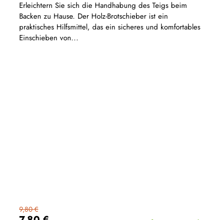
Erleichtern Sie sich die Handhabung des Teigs beim
Backen zu Hause. Der Holz-Brotschieber ist ein
praktisches Hilfsmittel, das ein sicheres und komfortables
Einschieben von...
9,80 €
7,80 €