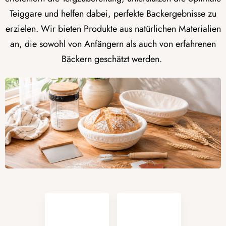
Teiggare und helfen dabei, perfekte Backergebnisse zu
erzielen. Wir bieten Produkte aus natürlichen Materialien
an, die sowohl von Anfängern als auch von erfahrenen
Bäckern geschätzt werden.