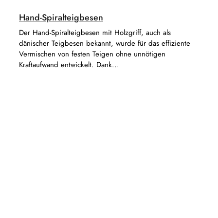
Hand-Spiralteigbesen
Der Hand-Spiralteigbesen mit Holzgriff, auch als
dänischer Teigbesen bekannt, wurde für das effiziente
Vermischen von festen Teigen ohne unnötigen
Kraftaufwand entwickelt. Dank...