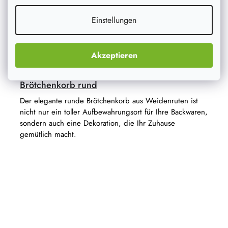
Einstellungen
Akzeptieren
Brötchenkorb rund
Der elegante runde Brötchenkorb aus Weidenruten ist
nicht nur ein toller Aufbewahrungsort für Ihre Backwaren,
sondern auch eine Dekoration, die Ihr Zuhause
gemütlich macht.