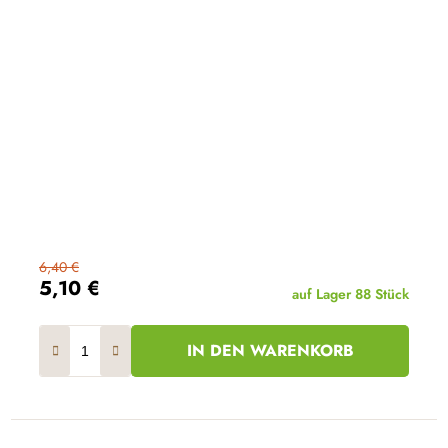
6,40 €
5,10 €
auf Lager
88 Stück
IN DEN WARENKORB