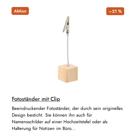
Aktion
–21 %
Fotoständer mit Clip
Beeindruckender Fotoständer, der durch sein originelles
Design besticht. Sie können ihn auch für
Namensschilder auf einer Hochzeitstafel oder als
Halterung für Notizen im Büro...