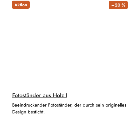
Aktion
–20 %
Fotoständer aus Holz I
Beeindruckender Fotoständer, der durch sein originelles
Design besticht.