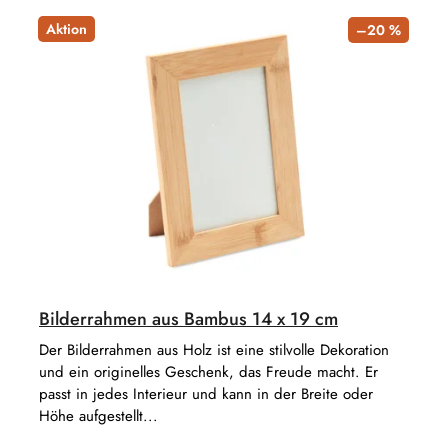
Aktion
–20 %
Bilderrahmen aus Bambus 14 x 19 cm
Der Bilderrahmen aus Holz ist eine stilvolle Dekoration
und ein originelles Geschenk, das Freude macht. Er
passt in jedes Interieur und kann in der Breite oder
Höhe aufgestellt...