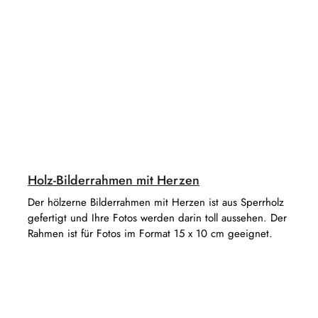
Holz-Bilderrahmen mit Herzen
Der hölzerne Bilderrahmen mit Herzen ist aus Sperrholz
gefertigt und Ihre Fotos werden darin toll aussehen. Der
Rahmen ist für Fotos im Format 15 x 10 cm geeignet.