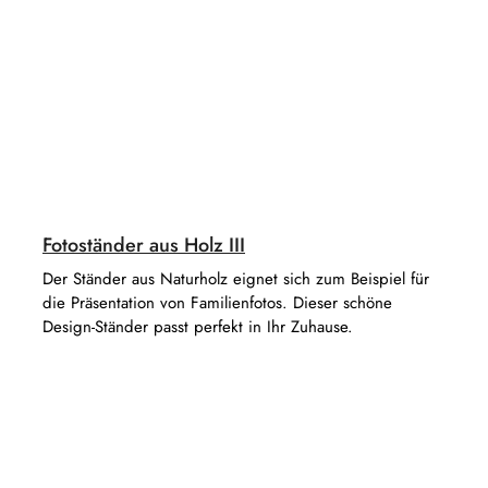
Fotoständer aus Holz III
Der Ständer aus Naturholz eignet sich zum Beispiel für
die Präsentation von Familienfotos. Dieser schöne
Design-Ständer passt perfekt in Ihr Zuhause.