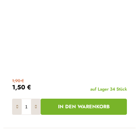
1,90 €
1,50 €
auf Lager
34 Stück
IN DEN WARENKORB