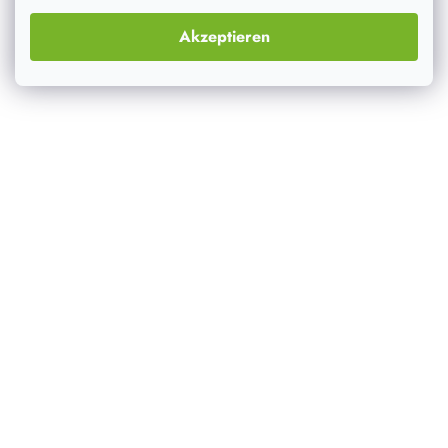
Akzeptieren