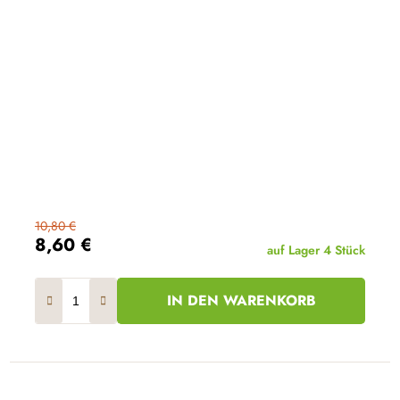
10,80 €
8,60 €
auf Lager
4 Stück
IN DEN WARENKORB