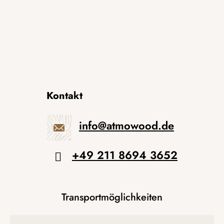
Kontakt
info
@
atmowood.de
+49 211 8694 3652
Transportmöglichkeiten