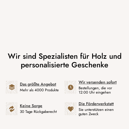
Wir versenden sofort
Das größte Angebot
Bestellungen, die vor
Mehr als 4000 Produkte
12:00 Uhr eingehen
Die Förderwerkstatt
Keine Sorge
Sie unterstützen einen
30 Tage Rückgaberecht
guten Zweck