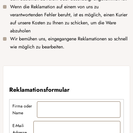
Wenn die Reklamation auf einem von uns zu
verantwortenden Fehler beruht, ist es möglich, einen Kurier
auf unsere Kosten zu Ihnen zu schicken, um die Ware
abzuholen
Wir bemühen uns, eingegangene Reklamationen so schnell
wie möglich zu bearbeiten.
Reklamationsformular
Firma oder
Name
E-Mail-
Adresse