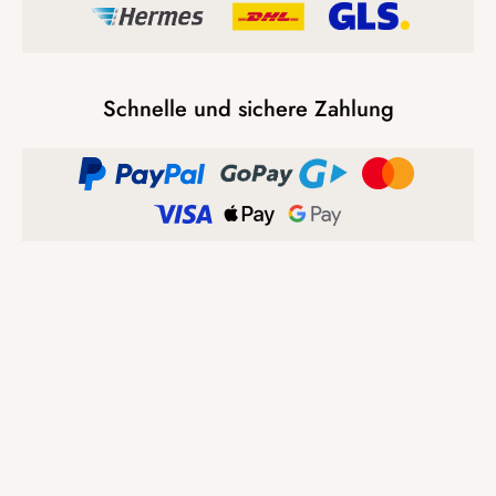
Schnelle und sichere Zahlung