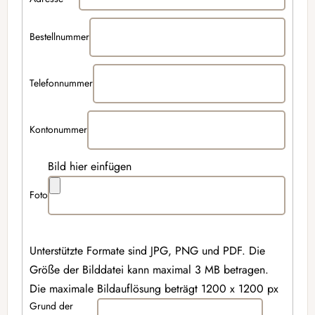
Bestellnummer
Telefonnummer
Kontonummer
Bild hier einfügen
Foto
Unterstützte Formate sind JPG, PNG und PDF. Die
Größe der Bilddatei kann maximal 3 MB betragen.
Die maximale Bildauflösung beträgt 1200 x 1200 px
Grund der