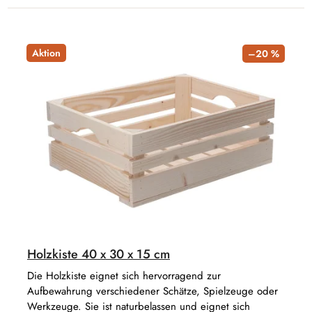
Aktion
–20 %
Holzkiste 40 x 30 x 15 cm
Die Holzkiste eignet sich hervorragend zur
Aufbewahrung verschiedener Schätze, Spielzeuge oder
Werkzeuge. Sie ist naturbelassen und eignet sich