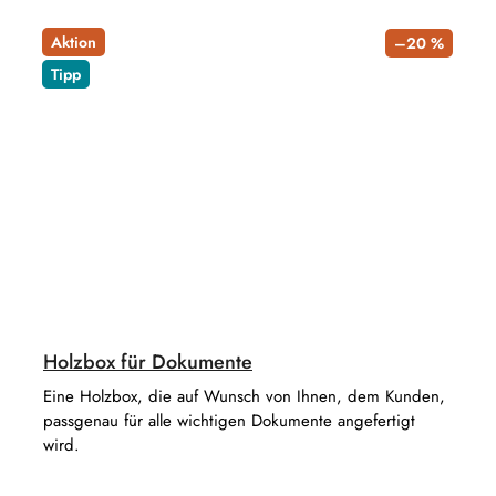
Aktion
–20 %
Tipp
Holzbox für Dokumente
Eine Holzbox, die auf Wunsch von Ihnen, dem Kunden,
passgenau für alle wichtigen Dokumente angefertigt
wird.