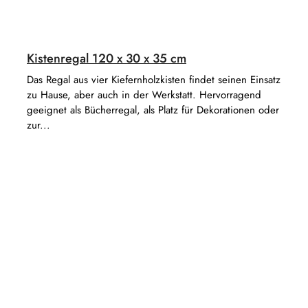
Kistenregal 120 x 30 x 35 cm
Das Regal aus vier Kiefernholzkisten findet seinen Einsatz
zu Hause, aber auch in der Werkstatt. Hervorragend
geeignet als Bücherregal, als Platz für Dekorationen oder
zur...