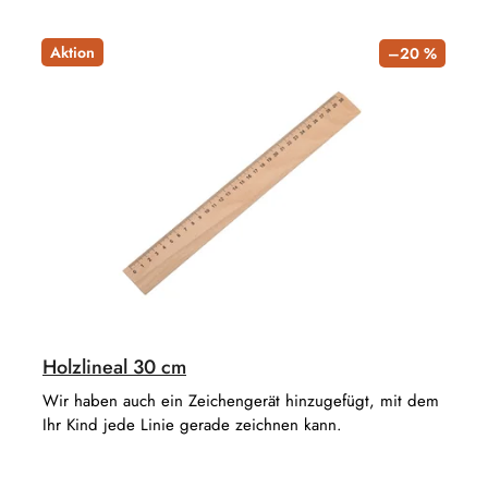
Aktion
–20 %
Holzlineal 30 cm
Wir haben auch ein Zeichengerät hinzugefügt, mit dem
Ihr Kind jede Linie gerade zeichnen kann.