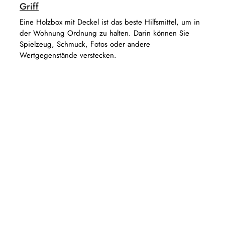
Griff
Eine Holzbox mit Deckel ist das beste Hilfsmittel, um in
der Wohnung Ordnung zu halten. Darin können Sie
Spielzeug, Schmuck, Fotos oder andere
Wertgegenstände verstecken.