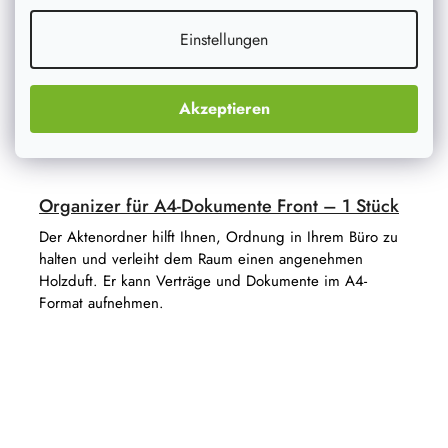
Einstellungen
Akzeptieren
Organizer für A4-Dokumente Front – 1 Stück
Der Aktenordner hilft Ihnen, Ordnung in Ihrem Büro zu
halten und verleiht dem Raum einen angenehmen
Holzduft. Er kann Verträge und Dokumente im A4-
Format aufnehmen.