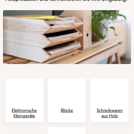
Elektronische
Blöcke
Schreibwaren
Kleingeräte
aus Holz