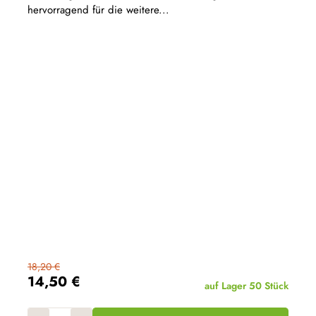
hervorragend für die weitere...
18,20 €
14,50 €
auf Lager
50 Stück