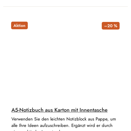
Aktion
–20 %
A5-Notizbuch aus Karton mit Innentasche
Verwenden Sie den leichten Notizblock aus Pappe, um
alle Ihre Ideen aufzuschreiben. Ergänzt wird er durch