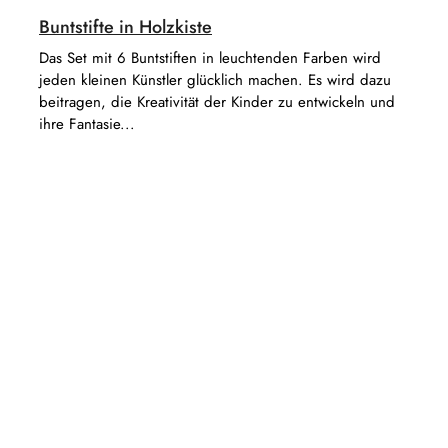
Buntstifte in Holzkiste
Das Set mit 6 Buntstiften in leuchtenden Farben wird
jeden kleinen Künstler glücklich machen. Es wird dazu
beitragen, die Kreativität der Kinder zu entwickeln und
ihre Fantasie...