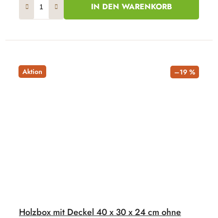
IN DEN WARENKORB
Aktion
–19 %
Holzbox mit Deckel 40 x 30 x 24 cm ohne