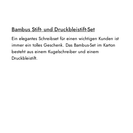
Bambus Stift- und Druckbleistift-Set
Ein elegantes Schreibset für einen wichtigen Kunden ist
immer ein tolles Geschenk. Das Bambus-Set im Karton
besteht aus einem Kugelschreiber und einem
Druckbleistift.