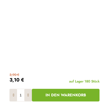
3,90 €
3,10 €
auf Lager
180 Stück
IN DEN WARENKORB