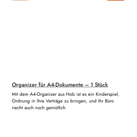
Organizer für A4-Dokumente – 1 Stück
Mit dem A4-Organizer aus Holz ist es ein Kinderspiel,
Ordnung in Ihre Verträge zu bringen, und Ihr Büro
riecht auch noch gemütlich.