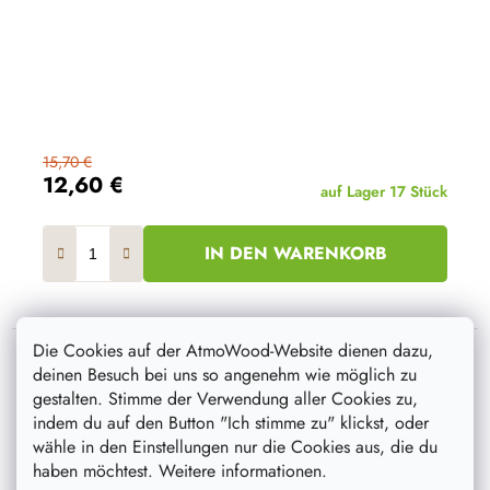
15,70 €
12,60 €
auf Lager
17 Stück
IN DEN WARENKORB
Die Cookies auf der AtmoWood-Website dienen dazu,
deinen Besuch bei uns so angenehm wie möglich zu
gestalten. Stimme der Verwendung aller Cookies zu,
Aktion
–20 %
indem du auf den Button "Ich stimme zu" klickst, oder
wähle in den Einstellungen nur die Cookies aus, die du
haben möchtest. Weitere informationen.