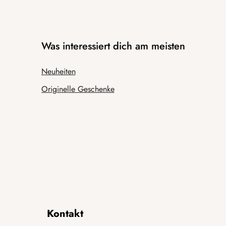
Was interessiert dich am meisten
Neuheiten
Originelle Geschenke
Kontakt