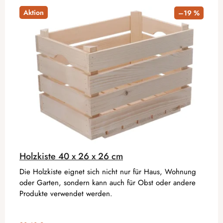
Aktion
–19 %
Holzkiste 40 x 26 x 26 cm
Die Holzkiste eignet sich nicht nur für Haus, Wohnung
oder Garten, sondern kann auch für Obst oder andere
Produkte verwendet werden.