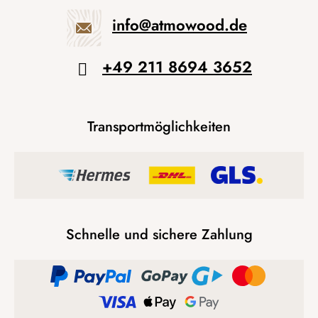
info
@
atmowood.de
+49 211 8694 3652
Transportmöglichkeiten
Schnelle und sichere Zahlung