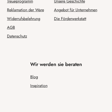
Treueprogramm
Unsere Geschichte
Reklamation der Ware
Angebot für Unternehmen
Widerrufsbelehrung
Die Förderwerkstatt
AGB
Datenschutz
Wir werden sie beraten
Blog
Inspiration