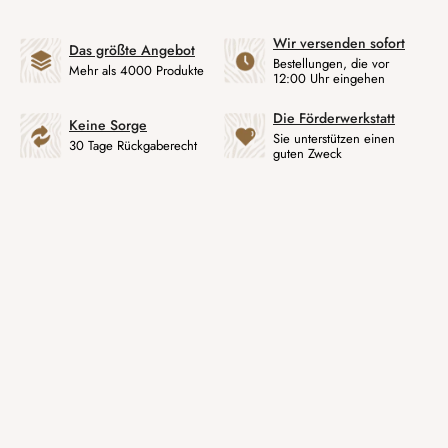
Wir versenden sofort
Das größte Angebot
Bestellungen, die vor
Mehr als 4000 Produkte
12:00 Uhr eingehen
Die Förderwerkstatt
Keine Sorge
Sie unterstützen einen
30 Tage Rückgaberecht
guten Zweck