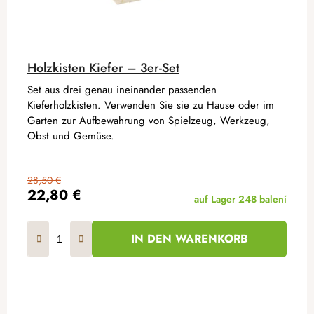
Holzkisten Kiefer – 3er-Set
Set aus drei genau ineinander passenden
Kieferholzkisten. Verwenden Sie sie zu Hause oder im
Garten zur Aufbewahrung von Spielzeug, Werkzeug,
Obst und Gemüse.
28,50 €
22,80 €
auf Lager
248 balení
IN DEN WARENKORB