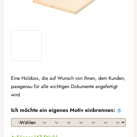
Eine Holzbox, die auf Wunsch von Ihnen, dem Kunden,
passgenau für alle wichtigen Dokumente angefertigt
wird.
Ich möchte ein eigenes Motiv einbrennen:
?