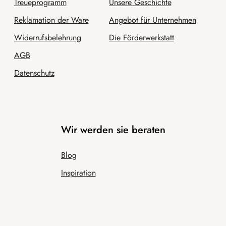
Treueprogramm
Unsere Geschichte
Reklamation der Ware
Angebot für Unternehmen
Widerrufsbelehrung
Die Förderwerkstatt
AGB
Datenschutz
Wir werden sie beraten
Blog
Inspiration