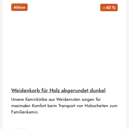
Aktion
–40 %
Weidenkorb für Holz abgerundet dunkel
Unsere Kaminkörbe aus Weidenruten sorgen für
maximalen Komfort beim Transport von Holzscheiten zum
Familienkamin.