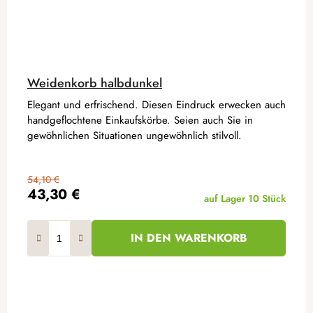
Weidenkorb halbdunkel
Elegant und erfrischend. Diesen Eindruck erwecken auch
handgeflochtene Einkaufskörbe. Seien auch Sie in
gewöhnlichen Situationen ungewöhnlich stilvoll.
54,10 €
43,30 €
auf Lager
10 Stück
IN DEN WARENKORB