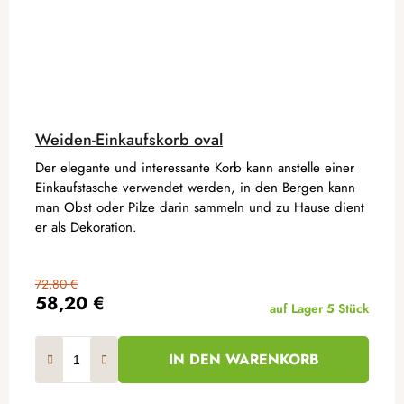
Weiden-Einkaufskorb oval
Der elegante und interessante Korb kann anstelle einer
Einkaufstasche verwendet werden, in den Bergen kann
man Obst oder Pilze darin sammeln und zu Hause dient
er als Dekoration.
72,80 €
58,20 €
auf Lager
5 Stück
IN DEN WARENKORB