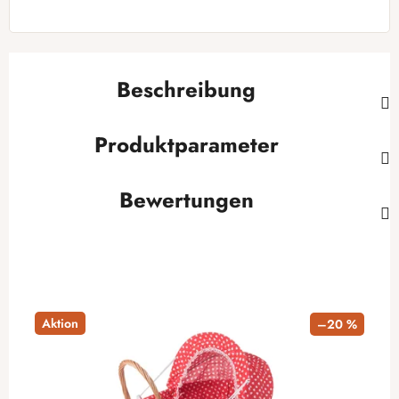
Beschreibung
Produktparameter
Bewertungen
Aktion
–20 %