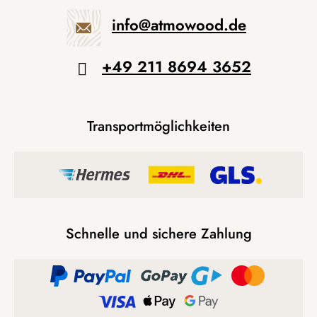
info
@
atmowood.de
+49 211 8694 3652
Transportmöglichkeiten
Schnelle und sichere Zahlung