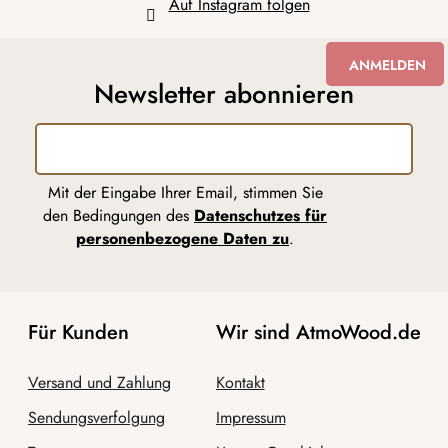
Auf Instagram folgen
ANMELDEN
Newsletter abonnieren
Mit der Eingabe Ihrer Email, stimmen Sie
den Bedingungen des
Datenschutzes für
personenbezogene Daten zu
.
Für Kunden
Wir sind AtmoWood.de
Versand und Zahlung
Kontakt
Sendungsverfolgung
Impressum