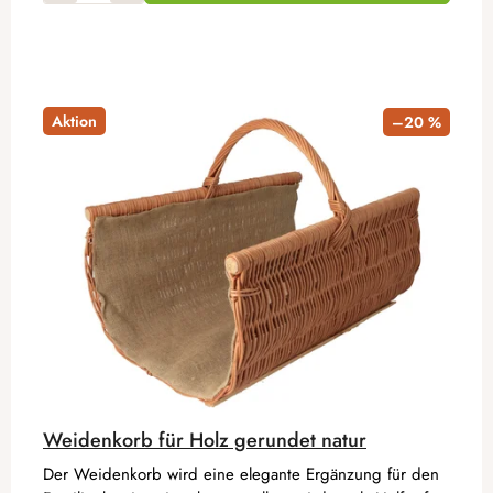
Aktion
–20 %
Weidenkorb für Holz gerundet natur
Der Weidenkorb wird eine elegante Ergänzung für den