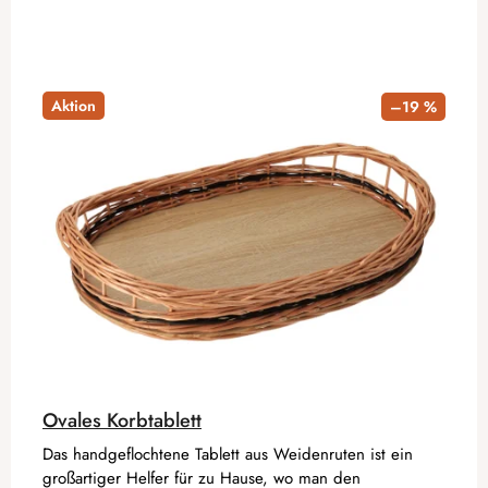
Aktion
–19 %
Ovales Korbtablett
Das handgeflochtene Tablett aus Weidenruten ist ein
großartiger Helfer für zu Hause, wo man den