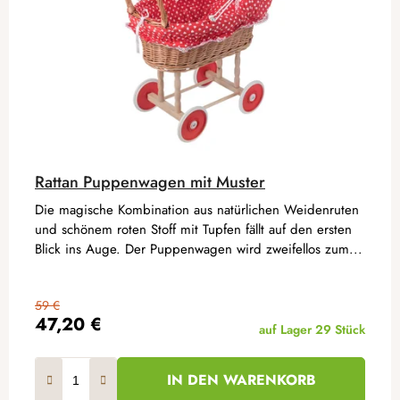
Rattan Puppenwagen mit Muster
Die magische Kombination aus natürlichen Weidenruten
und schönem roten Stoff mit Tupfen fällt auf den ersten
Blick ins Auge. Der Puppenwagen wird zweifellos zum...
59 €
47,20 €
auf Lager
29 Stück
IN DEN WARENKORB