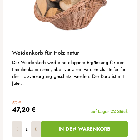
Weidenkorb für Holz natur
Der Weidenkorb wird eine elegante Ergänzung für den
Familienkamin sein, aber vor allem wird er als Helfer für
die Holzversorgung geschätzt werden. Der Korb ist mit
Jute...
59 €
47,20 €
auf Lager
22 Stück
IN DEN WARENKORB