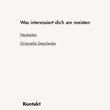
Was interessiert dich am meisten
Neuheiten
Originelle Geschenke
Kontakt