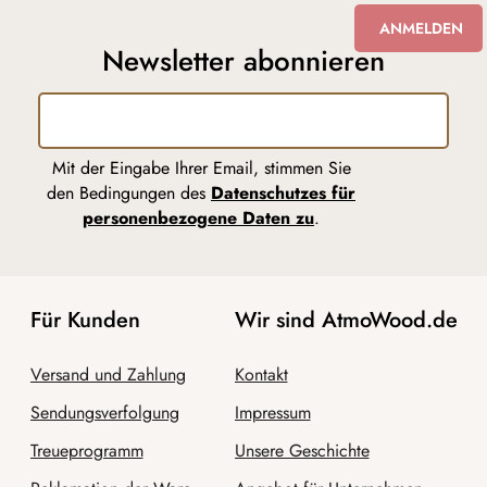
ANMELDEN
Newsletter abonnieren
Mit der Eingabe Ihrer Email, stimmen Sie
den Bedingungen des
Datenschutzes für
personenbezogene Daten zu
.
Für Kunden
Wir sind AtmoWood.de
Versand und Zahlung
Kontakt
Sendungsverfolgung
Impressum
Treueprogramm
Unsere Geschichte