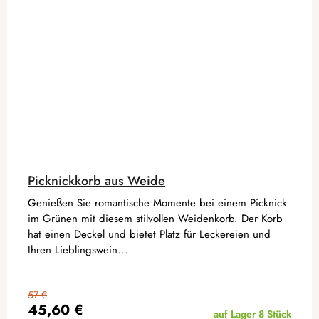
Picknickkorb aus Weide
Genießen Sie romantische Momente bei einem Picknick
im Grünen mit diesem stilvollen Weidenkorb. Der Korb
hat einen Deckel und bietet Platz für Leckereien und
Ihren Lieblingswein...
57 €
45,60 €
auf Lager
8 Stück