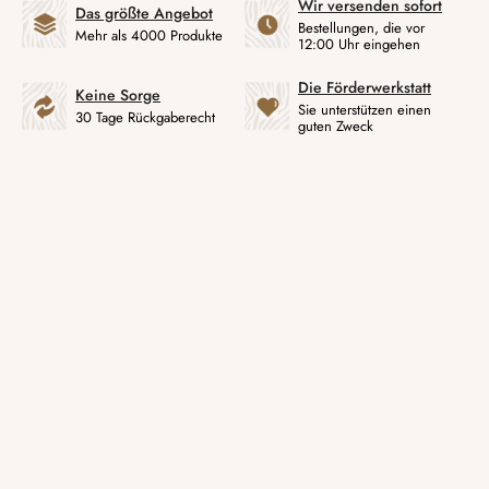
Wir versenden sofort
Das größte Angebot
Bestellungen, die vor
Mehr als 4000 Produkte
12:00 Uhr eingehen
Die Förderwerkstatt
Keine Sorge
Sie unterstützen einen
30 Tage Rückgaberecht
guten Zweck