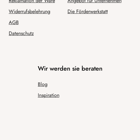
Reklamation der Ware
Angebot für Unternehmen
Widerrufsbelehrung
Die Förderwerkstatt
AGB
Datenschutz
Wir werden sie beraten
Blog
Inspiration