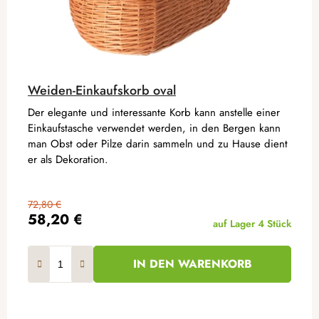
Weiden-Einkaufskorb oval
Der elegante und interessante Korb kann anstelle einer
Einkaufstasche verwendet werden, in den Bergen kann
man Obst oder Pilze darin sammeln und zu Hause dient
er als Dekoration.
72,80 €
58,20 €
auf Lager
4 Stück
IN DEN WARENKORB