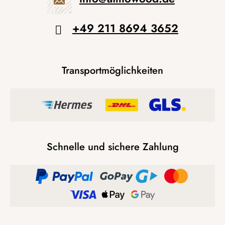
+49 211 8694 3652
Transportmöglichkeiten
Schnelle und sichere Zahlung