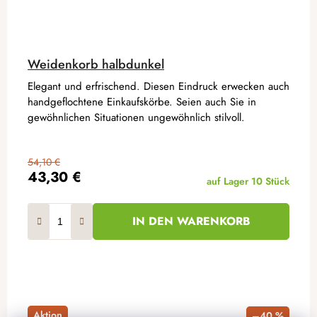
Weidenkorb halbdunkel
Elegant und erfrischend. Diesen Eindruck erwecken auch
handgeflochtene Einkaufskörbe. Seien auch Sie in
gewöhnlichen Situationen ungewöhnlich stilvoll.
54,10 €
43,30 €
auf Lager
10 Stück
IN DEN WARENKORB
Aktion
–40 %