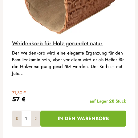
Weidenkorb für Holz gerundet natur
Der Weidenkorb wird eine elegante Ergänzung für den
Familienkamin sein, aber vor allem wird er als Helfer für
die Holzversorgung geschätzt werden. Der Korb ist mit
Jute...
71,30 €
57 €
auf Lager
28 Stück
IN DEN WARENKORB