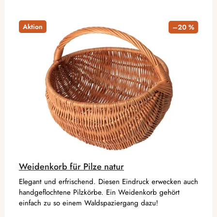
Aktion
–20 %
Weidenkorb für Pilze natur
Elegant und erfrischend. Diesen Eindruck erwecken auch
handgeflochtene Pilzkörbe. Ein Weidenkorb gehört
einfach zu so einem Waldspaziergang dazu!