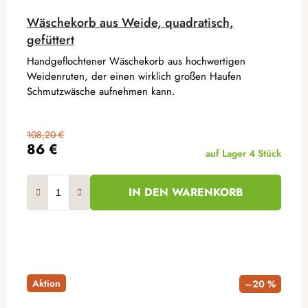
Wäschekorb aus Weide, quadratisch,
gefüttert
Handgeflochtener Wäschekorb aus hochwertigen
Weidenruten, der einen wirklich großen Haufen
Schmutzwäsche aufnehmen kann.
108,20 €
86 €
auf Lager
4 Stück
IN DEN WARENKORB
Aktion
–20 %