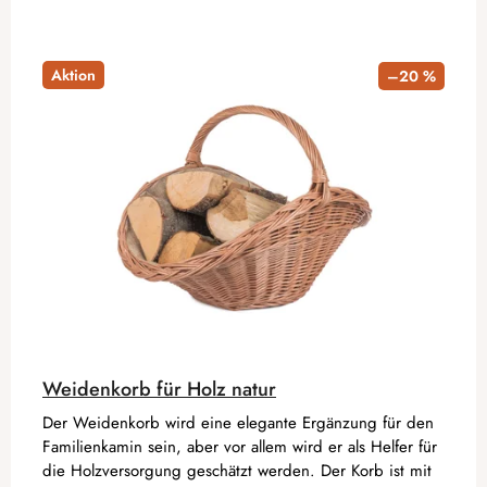
Aktion
–20 %
Weidenkorb für Holz natur
Der Weidenkorb wird eine elegante Ergänzung für den
Familienkamin sein, aber vor allem wird er als Helfer für
die Holzversorgung geschätzt werden. Der Korb ist mit