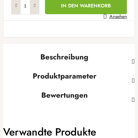
Verkaufspreis:
IN DEN WARENKORB
Ansehen
Beschreibung
Produktparameter
Bewertungen
Verwandte Produkte