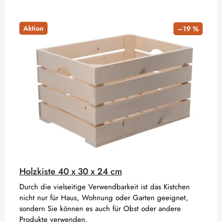
Aktion
–19 %
Holzkiste 40 x 30 x 24 cm
Durch die vielseitige Verwendbarkeit ist das Kistchen
nicht nur für Haus, Wohnung oder Garten geeignet,
sondern Sie können es auch für Obst oder andere
Produkte verwenden.