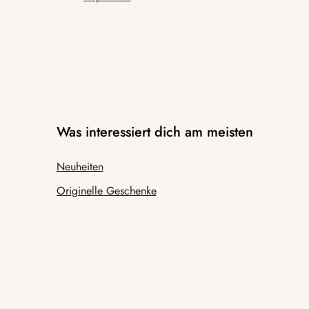
Was interessiert dich am meisten
Neuheiten
Originelle Geschenke