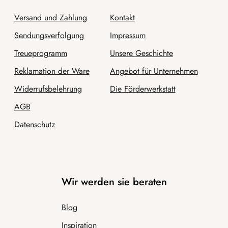
Versand und Zahlung
Kontakt
Sendungsverfolgung
Impressum
Treueprogramm
Unsere Geschichte
Reklamation der Ware
Angebot für Unternehmen
Widerrufsbelehrung
Die Förderwerkstatt
AGB
Datenschutz
Wir werden sie beraten
Blog
Inspiration