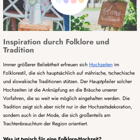
Inspiration durch Folklore und
Tradition
Immer größerer Beliebtheit erfreuen sich
Hochzeiten
im
Folklorestil, die sich hauptsächlich auf mährische, tschechische
und slowakische Traditionen stützen. Der Hauptpfeiler solcher
Hochzeiten ist die Anknüpfung an die Bräuche unserer
Vorfahren, die so weit wie möglich eingehalten werden. Die
Tradition zeigt sich aber nicht nur in der Hochzeitsdekoration,
sondern auch in der Mode, die sich großenteils am
Trachtenbrauchtum der Region orientiert.
Was ist typisch für eine Folklore-Hochzeit?