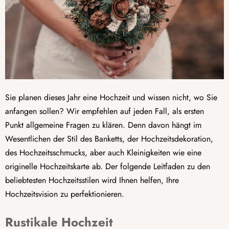
Sie planen dieses Jahr eine Hochzeit und wissen nicht, wo Sie
anfangen sollen? Wir empfehlen auf jeden Fall, als ersten
Punkt allgemeine Fragen zu klären. Denn davon hängt im
Wesentlichen der Stil des Banketts, der Hochzeitsdekoration,
des Hochzeitsschmucks, aber auch Kleinigkeiten wie eine
originelle Hochzeitskarte ab. Der folgende Leitfaden zu den
beliebtesten Hochzeitsstilen wird Ihnen helfen, Ihre
Hochzeitsvision zu perfektionieren.
Rustikale Hochzeit