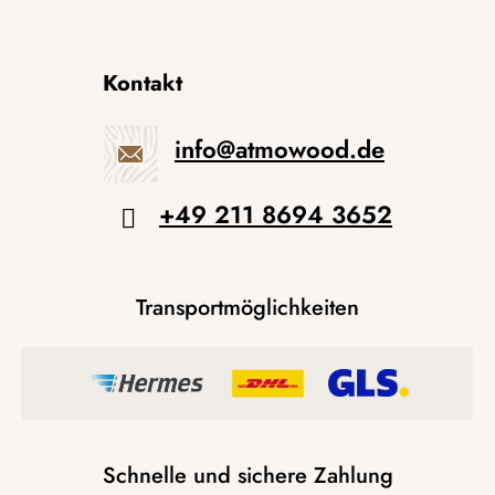
Kontakt
info
@
atmowood.de
+49 211 8694 3652
Transportmöglichkeiten
Schnelle und sichere Zahlung