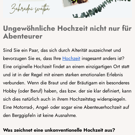
Ungewöhnliche Hochzeit nicht nur für
Abenteurer
Sind Sie ein Paar, das sich durch Alterität auszeichnet und
bevorzugen Sie es, dass Ihre
Hochzeit
insgesamt anders ist?
Eine originelle Hochzeit findet an einem einzigartigen Ort statt
und ist in der Regel mit einem starken emotionalen Erlebnis
verbunden. Wenn die Braut und der Bräutigam ein besonderes
Hobby (oder Beruf) haben, das bzw. der sie klar definiert, kann
sich dies natürlich auch in ihrem Hochzeitstag widerspiegeln.
Eine Motorrad-, Angel- oder sogar eine Abenteuerhochzeit auf
den Berggipfeln ist keine Ausnahme.
Was zeichnet eine unkonventionelle Hochzeit aus?