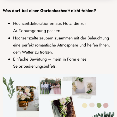
Was darf bei einer Gartenhochzeit nicht fehlen?
Hochzeitdekorationen aus Holz
, die zur
Außenumgebung passen.
Hochzeitszelte zaubern zusammen mit der Beleuchtung
eine perfekt romantische Atmosphäre und helfen Ihnen,
dem Wetter zu trotzen.
Einfache Bewirtung – meist in Form eines
Selbstbedienungsbuffets.