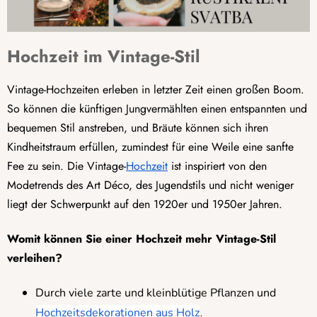
Hochzeit im Vintage-Stil
Vintage-Hochzeiten erleben in letzter Zeit einen großen Boom.
So können die künftigen Jungvermählten einen entspannten und
bequemen Stil anstreben, und Bräute können sich ihren
Kindheitstraum erfüllen, zumindest für eine Weile eine sanfte
Fee zu sein. Die Vintage-
Hochzeit
ist inspiriert von den
Modetrends des Art Déco, des Jugendstils und nicht weniger
liegt der Schwerpunkt auf den 1920er und 1950er Jahren.
Womit können Sie einer Hochzeit mehr Vintage-Stil
verleihen?
Durch viele zarte und kleinblütige Pflanzen und
.
Hochzeitsdekorationen aus Holz