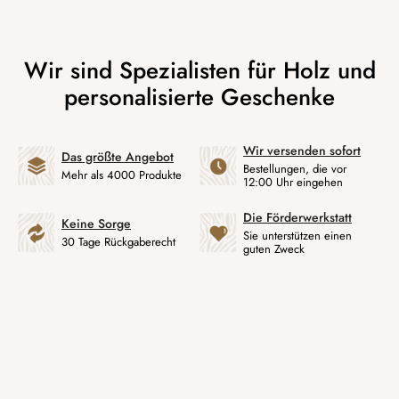
Wir versenden sofort
Das größte Angebot
Bestellungen, die vor
Mehr als 4000 Produkte
12:00 Uhr eingehen
Die Förderwerkstatt
Keine Sorge
Sie unterstützen einen
30 Tage Rückgaberecht
guten Zweck