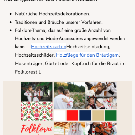
Natürliche Hochzeitsdekorationen.
Traditionen und Bräuche unserer Vorfahren.
Folklore-Thema, das auf eine große Anzahl von
Hochzeits- und Mode-Accessoires angewendet werden
kann –
Hochzeitskarten
Hochzeitseinladung,
Hochzeitsschilder,
Holzfliege für den Bräutigam
,
Hosenträger, Gürtel oder Kopftuch für die Braut im
Folklorestil.