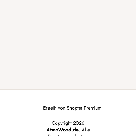
Erstellt von Shoptet Premium
Copyright 2026
AtmoWood.de
. Alle