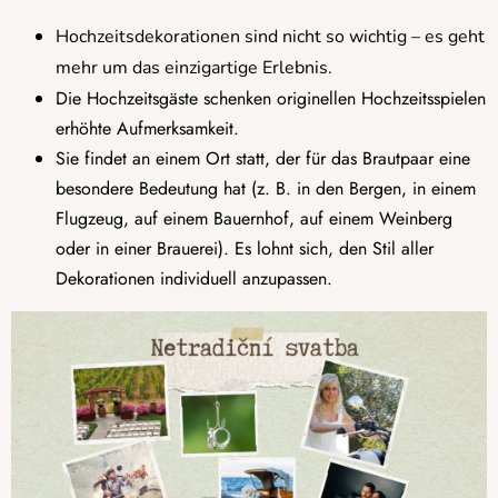
Hochzeitsdekorationen sind nicht so wichtig – es geht
mehr um das einzigartige Erlebnis.
Die Hochzeitsgäste schenken originellen Hochzeitsspielen
erhöhte Aufmerksamkeit.
Sie findet an einem Ort statt, der für das Brautpaar eine
besondere Bedeutung hat (z. B. in den Bergen, in einem
Flugzeug, auf einem Bauernhof, auf einem Weinberg
oder in einer Brauerei). Es lohnt sich, den Stil aller
Dekorationen individuell anzupassen.