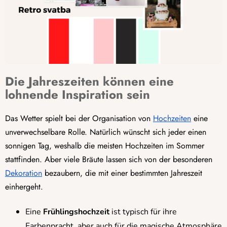
Die Jahreszeiten können eine
lohnende Inspiration sein
Das Wetter spielt bei der Organisation von
Hochzeiten
eine
unverwechselbare Rolle. Natürlich wünscht sich jeder einen
sonnigen Tag, weshalb die meisten Hochzeiten im Sommer
stattfinden. Aber viele Bräute lassen sich von der besonderen
Dekoration
bezaubern, die mit einer bestimmten Jahreszeit
einhergeht.
Eine
Frühlingshochzeit
ist typisch für ihre
Farbenpracht, aber auch für die magische Atmosphäre