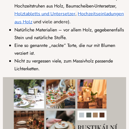
Hochzeitstruhen aus Holz, Baumscheiben-Untersetzer,
Holztabletts und Untersetzer
,
Hochzeitseinladungen
aus Holz
und viele andere).
Natürliche Materialien – vor allem Holz, gegebenenfalls
Stein und natürliche Stoffe.
Eine so genannte „nackte“ Torte, die nur mit Blumen
verziert ist.
Nicht zu vergessen viele, zum Massivholz passende
Lichterketten.