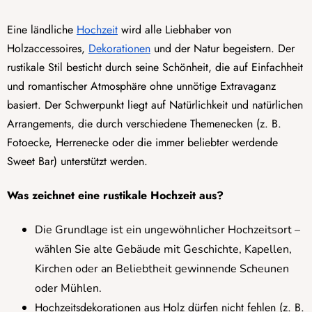
Eine ländliche
Hochzeit
wird alle Liebhaber von
Holzaccessoires,
Dekorationen
und der Natur begeistern. Der
rustikale Stil besticht durch seine Schönheit, die auf Einfachheit
und romantischer Atmosphäre ohne unnötige Extravaganz
basiert. Der Schwerpunkt liegt auf Natürlichkeit und natürlichen
Arrangements, die durch verschiedene Themenecken (z. B.
Fotoecke, Herrenecke oder die immer beliebter werdende
Sweet Bar) unterstützt werden.
Was zeichnet eine rustikale Hochzeit aus?
Die Grundlage ist ein ungewöhnlicher Hochzeitsort –
wählen Sie alte Gebäude mit Geschichte, Kapellen,
Kirchen oder an Beliebtheit gewinnende Scheunen
oder Mühlen.
Hochzeitsdekorationen aus Holz dürfen nicht fehlen (z. B.