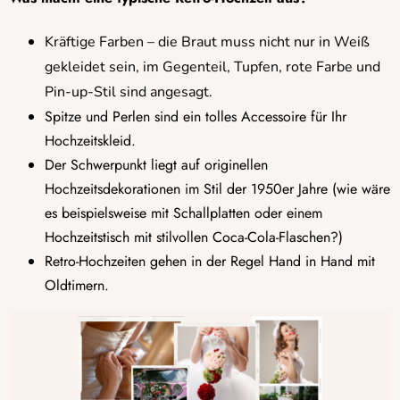
Kräftige Farben – die Braut muss nicht nur in Weiß
gekleidet sein, im Gegenteil, Tupfen, rote Farbe und
Pin-up-Stil sind angesagt.
Spitze und Perlen sind ein tolles Accessoire für Ihr
Hochzeitskleid.
Der Schwerpunkt liegt auf originellen
Hochzeitsdekorationen im Stil der 1950er Jahre (wie wäre
es beispielsweise mit Schallplatten oder einem
Hochzeitstisch mit stilvollen Coca-Cola-Flaschen?)
Retro-Hochzeiten gehen in der Regel Hand in Hand mit
Oldtimern.