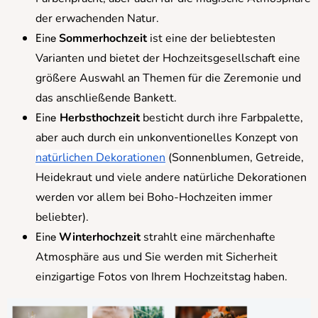
der erwachenden Natur.
Eine
Sommerhochzeit
ist eine der beliebtesten
Varianten und bietet der Hochzeitsgesellschaft eine
größere Auswahl an Themen für die Zeremonie und
das anschließende Bankett.
Eine
Herbsthochzeit
besticht durch ihre Farbpalette,
aber auch durch ein unkonventionelles Konzept von
natürlichen Dekorationen
(Sonnenblumen, Getreide,
Heidekraut und viele andere natürliche Dekorationen
werden vor allem bei Boho-Hochzeiten immer
beliebter).
Eine
Winterhochzeit
strahlt eine märchenhafte
Atmosphäre aus und Sie werden mit Sicherheit
einzigartige Fotos von Ihrem Hochzeitstag haben.