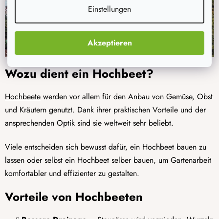
Einstellungen
Akzeptieren
Wozu dient ein Hochbeet?
Hochbeete
werden vor allem für den Anbau von Gemüse, Obst
und Kräutern genutzt. Dank ihrer praktischen Vorteile und der
ansprechenden Optik sind sie weltweit sehr beliebt.
Viele entscheiden sich bewusst dafür, ein Hochbeet bauen zu
lassen oder selbst ein Hochbeet selber bauen, um Gartenarbeit
komfortabler und effizienter zu gestalten.
Vorteile von Hochbeeten