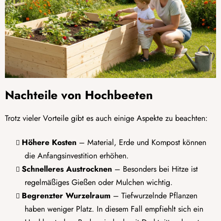
Nachteile von Hochbeeten
Trotz vieler Vorteile gibt es auch einige Aspekte zu beachten:
Höhere Kosten
– Material, Erde und Kompost können
die Anfangsinvestition erhöhen.
Schnelleres Austrocknen
– Besonders bei Hitze ist
regelmäßiges Gießen oder Mulchen wichtig.
Begrenzter Wurzelraum
– Tiefwurzelnde Pflanzen
haben weniger Platz. In diesem Fall empfiehlt sich ein