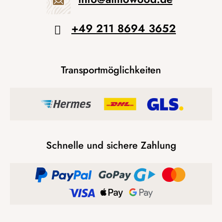
+49 211 8694 3652
Transportmöglichkeiten
Schnelle und sichere Zahlung