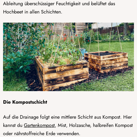
Ableitung überschüssiger Feuchtigkeit und belüftet das
Hochbeet in allen Schichten.
Die Kompostschicht
Auf die Drainage folgt eine mittlere Schicht aus Kompost. Hier
kannst du
Gartenkompost
, Mist, Holzasche, halbreifen Kompost
oder nährstoffreiche Erde verwenden.