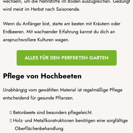
wechseln, um die Nährstoffe im Boden auszugleichen. Gedüngt
wird meist im Herbst nach Saisonende.
Wenn du Anfänger bist, starte am besten mit Kräutern oder
Erdbeeren. Mit wachsender Erfahrung kannst du dich an
anspruchsvollere Kulturen wagen.
ALLES FÜR DEN PERFEKTEN GARTEN
Pflege von Hochbeeten
Unabhängig vom gewählten Material ist regelmäßige Pflege
entscheidend für gesunde Pflanzen.
Betonbeete sind besonders pflegeleicht.
Holz- und Metallkonstruktionen benötigen eine sorgfältige
Oberflächenbehandlung.