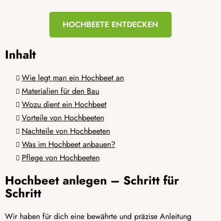
HOCHBEETE ENTDECKEN
Inhalt
Wie legt man ein Hochbeet an
Materialien für den Bau
Wozu dient ein Hochbeet
Vorteile von Hochbeeten
Nachteile von Hochbeeten
Was im Hochbeet anbauen?
Pflege von Hochbeeten
Hochbeet anlegen – Schritt für
Schritt
Wir haben für dich eine bewährte und präzise Anleitung