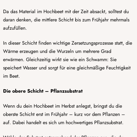
Da das Material im Hochbeet mit der Zeit absackt, solltest du
daran denken, die mittlere Schicht bis zum Frühjahr mehrmals
aufzufüllen.
In dieser Schicht finden wichtige Zersetzungsprozesse statt, die
Wärme erzeugen und die Wurzeln um mehrere Grad
erwärmen. Gleichzeitig wirkt sie wie ein Schwamm: Sie
speichert Wasser und sorgt für eine gleichmäßige Feuchtigkeit
im Beet.
Die obere Schicht – Pflanzsubstrat
Wenn du dein Hochbeet im Herbst anlegst, bringst du die
oberste Schicht erst im Frühjahr – kurz vor dem Pflanzen –
auf. Dabei handelt es sich um hochwertiges Pflanzsubstrat.