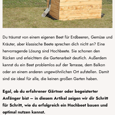
Du träumst von einem eigenen Beet für Erdbeeren, Gemüse und
Kräuter, aber klassische Beete sprechen dich nicht an? Eine
hervorragende Lösung sind Hochbeete. Sie schonen den
Rücken und erleichtern die Gartenarbeit deutlich. Außerdem
kannst du ein Beet problemlos auf der Terrasse, dem Balkon
oder an einem anderen ungewöhnlichen Ort aufstellen. Damit
sind sie ideal für alle, die keinen großen Garten haben.
Egal, ob du erfahrener Gärtner oder begeisterter
Anfänger bist – in diesem Artikel zeigen wir dir Schritt
für Schritt, wie du erfolgreich ein Hochbeet bauen und
optimal nutzen kannst.