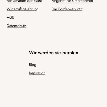
Reklamation der Ware
Angebot für Unternehmen
Widerrufsbelehrung
Die Förderwerkstatt
AGB
Datenschutz
Wir werden sie beraten
Blog
Inspiration