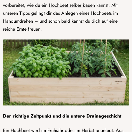
vorbereitet, wie du ein
Hochbeet selber bauen
kannst. Mit
unseren Tipps gelingt dir das Anlegen eines Hochbeets im
Handumdrehen – und schon bald kannst du dich auf eine
reiche Ernte freuen.
Der richtige Zeitpunkt und die untere Drainageschicht
Ein Hochbeet wird im Frühjahr oder im Herbst angelegt. Aus