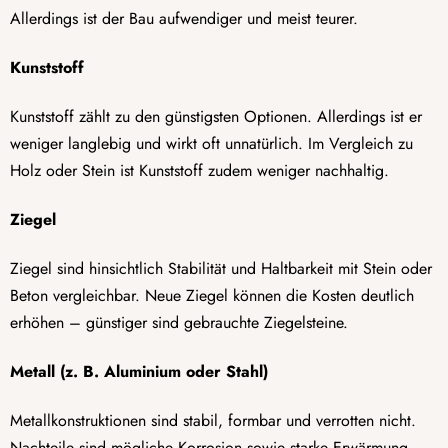
Allerdings ist der Bau aufwendiger und meist teurer.
Kunststoff
Kunststoff zählt zu den günstigsten Optionen. Allerdings ist er
weniger langlebig und wirkt oft unnatürlich. Im Vergleich zu
Holz oder Stein ist Kunststoff zudem weniger nachhaltig.
Ziegel
Ziegel sind hinsichtlich Stabilität und Haltbarkeit mit Stein oder
Beton vergleichbar. Neue Ziegel können die Kosten deutlich
erhöhen – günstiger sind gebrauchte Ziegelsteine.
Metall (z. B. Aluminium oder Stahl)
Metallkonstruktionen sind stabil, formbar und verrotten nicht.
Nachteile sind mögliche Korrosion sowie starke Erwärmung