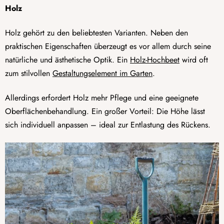
Holz
Holz gehört zu den beliebtesten Varianten. Neben den
praktischen Eigenschaften überzeugt es vor allem durch seine
natürliche und ästhetische Optik. Ein
Holz-Hochbeet
wird oft
zum stilvollen
Gestaltungselement im Garten
.
Allerdings erfordert Holz mehr Pflege und eine geeignete
Oberflächenbehandlung. Ein großer Vorteil: Die Höhe lässt
sich individuell anpassen – ideal zur Entlastung des Rückens.