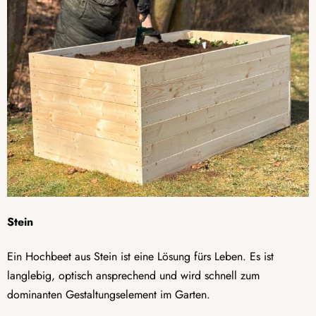
Stein
Ein Hochbeet aus Stein ist eine Lösung fürs Leben. Es ist
langlebig, optisch ansprechend und wird schnell zum
dominanten Gestaltungselement im Garten.