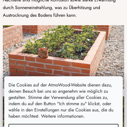
durch Sonneneinstrahlung, was zu Überhitzung und
Austrocknung des Bodens führen kann.
Die Cookies auf der AtmoWood-Website dienen dazu,
deinen Besuch bei uns so angenehm wie möglich zu
gestalten. Stimme der Verwendung aller Cookies zu,
indem du auf den Button "Ich stimme zu" klickst, oder
wähle in den Einstellungen nur die Cookies aus, die du
haben möchtest. Weitere informationen.