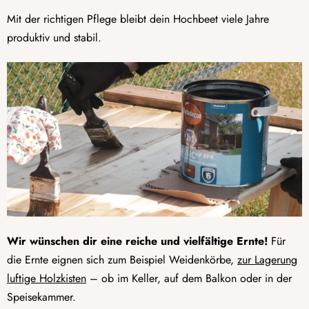
Mit der richtigen Pflege bleibt dein Hochbeet viele Jahre
produktiv und stabil.
Wir wünschen dir eine reiche und vielfältige Ernte!
Für
die Ernte eignen sich zum Beispiel Weidenkörbe,
zur Lagerung
luftige Holzkisten
– ob im Keller, auf dem Balkon oder in der
Speisekammer.