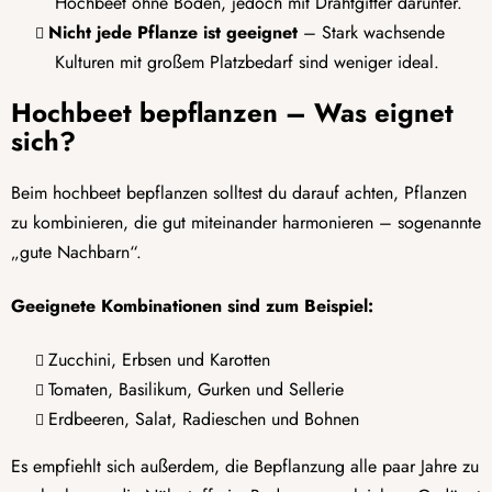
Hochbeet ohne Boden, jedoch mit Drahtgitter darunter.
Nicht jede Pflanze ist geeignet
– Stark wachsende
Kulturen mit großem Platzbedarf sind weniger ideal.
Hochbeet bepflanzen – Was eignet
sich?
Beim hochbeet bepflanzen solltest du darauf achten, Pflanzen
zu kombinieren, die gut miteinander harmonieren – sogenannte
„gute Nachbarn“.
Geeignete Kombinationen sind zum Beispiel:
Zucchini, Erbsen und Karotten
Tomaten, Basilikum, Gurken und Sellerie
Erdbeeren, Salat, Radieschen und Bohnen
Es empfiehlt sich außerdem, die Bepflanzung alle paar Jahre zu