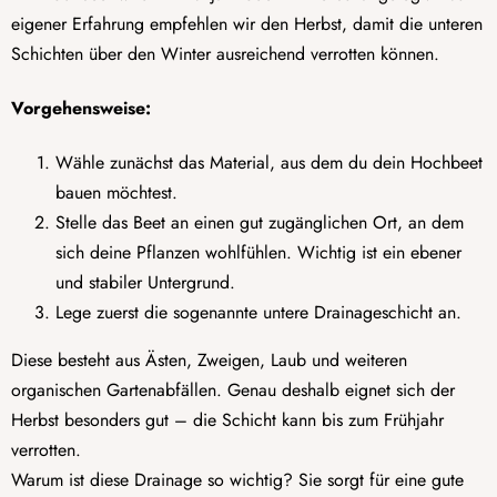
eigener Erfahrung empfehlen wir den Herbst, damit die unteren
Schichten über den Winter ausreichend verrotten können.
Vorgehensweise:
Wähle zunächst das Material, aus dem du dein Hochbeet
bauen möchtest.
Stelle das Beet an einen gut zugänglichen Ort, an dem
sich deine Pflanzen wohlfühlen. Wichtig ist ein ebener
und stabiler Untergrund.
Lege zuerst die sogenannte untere Drainageschicht an.
Diese besteht aus Ästen, Zweigen, Laub und weiteren
organischen Gartenabfällen. Genau deshalb eignet sich der
Herbst besonders gut – die Schicht kann bis zum Frühjahr
verrotten.
Warum ist diese Drainage so wichtig? Sie sorgt für eine gute