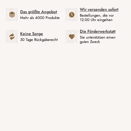
Wir versenden sofort
Das größte Angebot
Bestellungen, die vor
Mehr als 4000 Produkte
12:00 Uhr eingehen
Die Förderwerkstatt
Keine Sorge
Sie unterstützen einen
30 Tage Rückgaberecht
guten Zweck