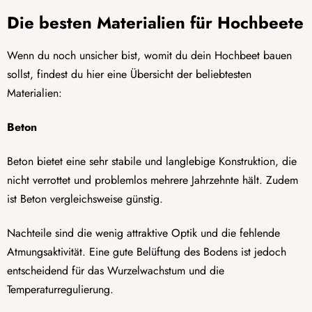
Die besten Materialien für Hochbeete
Wenn du noch unsicher bist, womit du dein Hochbeet bauen
sollst, findest du hier eine Übersicht der beliebtesten
Materialien:
Beton
Beton bietet eine sehr stabile und langlebige Konstruktion, die
nicht verrottet und problemlos mehrere Jahrzehnte hält. Zudem
ist Beton vergleichsweise günstig.
Nachteile sind die wenig attraktive Optik und die fehlende
Atmungsaktivität. Eine gute Belüftung des Bodens ist jedoch
entscheidend für das Wurzelwachstum und die
Temperaturregulierung.