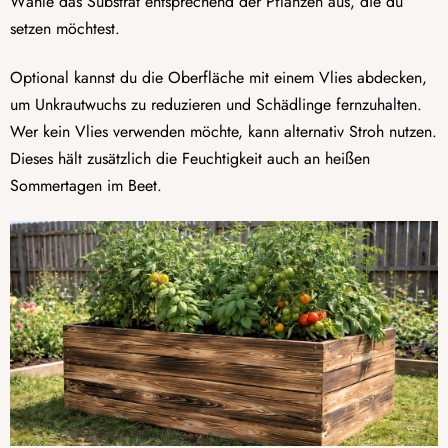
Wähle das Substrat entsprechend der Pflanzen aus, die du
setzen möchtest.
Optional kannst du die Oberfläche mit einem Vlies abdecken,
um Unkrautwuchs zu reduzieren und Schädlinge fernzuhalten.
Wer kein Vlies verwenden möchte, kann alternativ Stroh nutzen.
Dieses hält zusätzlich die Feuchtigkeit auch an heißen
Sommertagen im Beet.