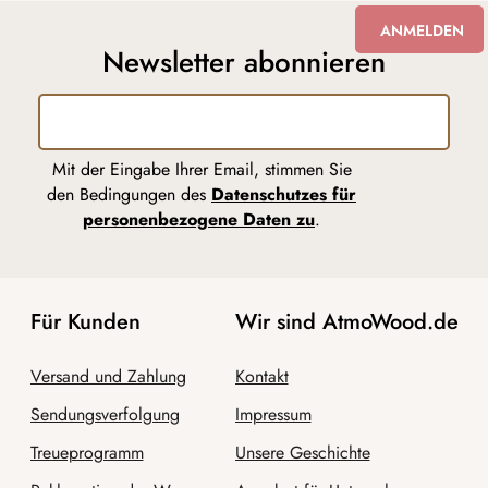
ANMELDEN
Newsletter abonnieren
Mit der Eingabe Ihrer Email, stimmen Sie
den Bedingungen des
Datenschutzes für
personenbezogene Daten zu
.
Für Kunden
Wir sind AtmoWood.de
Versand und Zahlung
Kontakt
Sendungsverfolgung
Impressum
Treueprogramm
Unsere Geschichte