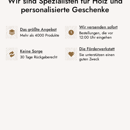
Wir versenden sofort
Das größte Angebot
Bestellungen, die vor
Mehr als 4000 Produkte
12:00 Uhr eingehen
Die Förderwerkstatt
Keine Sorge
Sie unterstützen einen
30 Tage Rückgaberecht
guten Zweck