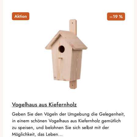
Aktion
–19 %
Vogelhaus aus Kiefernholz
Geben Sie den Vögeln der Umgebung die Gelegenheit,
in einem schönen Vogelhaus aus Kiefernholz gemütlich
zu speisen, und belohnen Sie sich selbst mit der
Möglichkeit, das Leben...