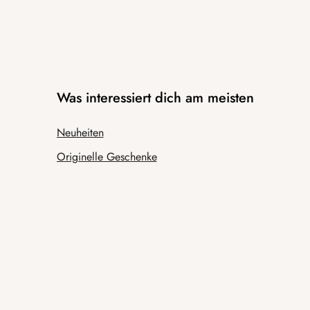
Was interessiert dich am meisten
Neuheiten
Originelle Geschenke