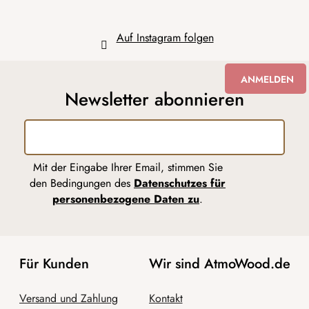
Auf Instagram folgen
ANMELDEN
Newsletter abonnieren
Mit der Eingabe Ihrer Email, stimmen Sie
den Bedingungen des
Datenschutzes für
personenbezogene Daten zu
.
Für Kunden
Wir sind AtmoWood.de
Versand und Zahlung
Kontakt