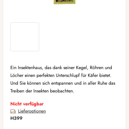
Ein Insektenhaus, das dank seiner Kegel, Röhren und
Löcher einen perfekten Unterschlupf für Käfer bietet.
Und Sie können sich entspannen und in aller Ruhe das
Treiben der Insekten beobachten.
Nicht verfügbar
Lieferoptionen
H399