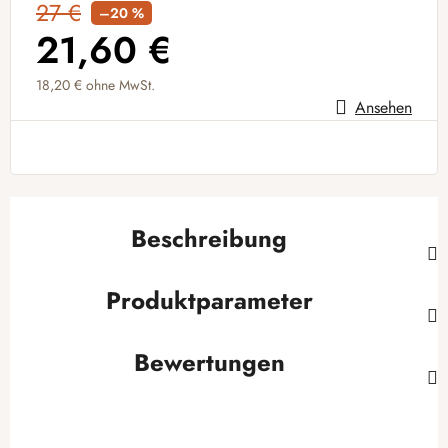
27 €
–20 %
21,60 €
18,20 € ohne MwSt.
Ansehen
Verkaufspreis:
Beschreibung
Produktparameter
Bewertungen