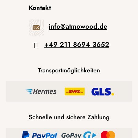
Kontakt
info
@
atmowood.de
+49 211 8694 3652
Transportmöglichkeiten
Schnelle und sichere Zahlung