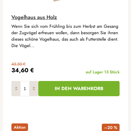
Vogelhaus aus Holz
Wenn Sie sich vom Frühling bis zum Herbst am Gesang
der Zugvögel erfreuen wollen, dann besorgen Sie ihnen
dieses schöne Vogelhaus, das auch als Futterstelle dient.
Die Vögel...
43,30 €
34,60 €
auf Lager
13 Stück
IN DEN WARENKORB
Aktion
–20 %