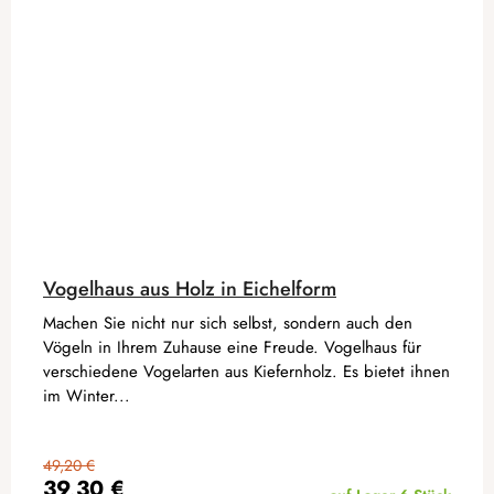
Vogelhaus aus Holz in Eichelform
Machen Sie nicht nur sich selbst, sondern auch den
Vögeln in Ihrem Zuhause eine Freude. Vogelhaus für
verschiedene Vogelarten aus Kiefernholz. Es bietet ihnen
im Winter...
49,20 €
39,30 €