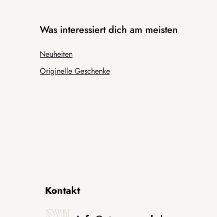
Was interessiert dich am meisten
Neuheiten
Originelle Geschenke
Kontakt