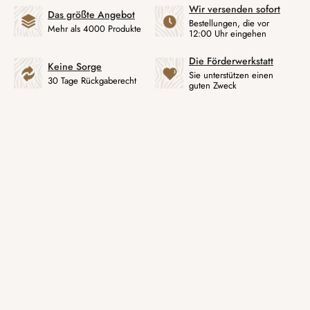
Wir versenden sofort
Das größte Angebot
Bestellungen, die vor
Mehr als 4000 Produkte
12:00 Uhr eingehen
Die Förderwerkstatt
Keine Sorge
Sie unterstützen einen
30 Tage Rückgaberecht
guten Zweck