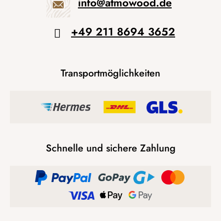
info
@
atmowood.de
+49 211 8694 3652
Transportmöglichkeiten
Schnelle und sichere Zahlung