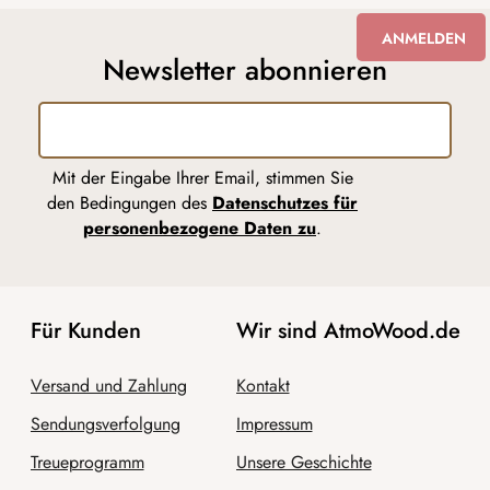
ANMELDEN
Newsletter abonnieren
Mit der Eingabe Ihrer Email, stimmen Sie
den Bedingungen des
Datenschutzes für
personenbezogene Daten zu
.
Für Kunden
Wir sind AtmoWood.de
Versand und Zahlung
Kontakt
Sendungsverfolgung
Impressum
Treueprogramm
Unsere Geschichte