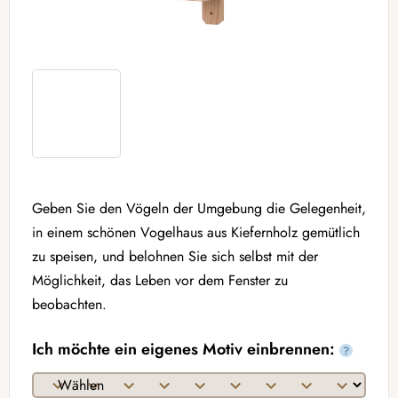
Geben Sie den Vögeln der Umgebung die Gelegenheit,
in einem schönen Vogelhaus aus Kiefernholz gemütlich
zu speisen, und belohnen Sie sich selbst mit der
Möglichkeit, das Leben vor dem Fenster zu
beobachten.
Ich möchte ein eigenes Motiv einbrennen:
?