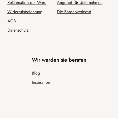
Reklamation der Ware
Angebot für Unternehmen
Widerrufsbelehrung
Die Förderwerkstatt
AGB
Datenschutz
Wir werden sie beraten
Blog
Inspiration