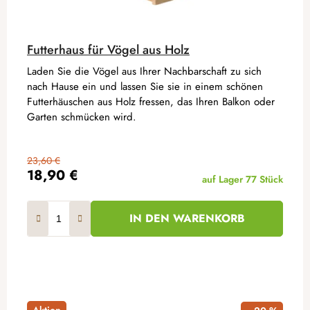
Futterhaus für Vögel aus Holz
Laden Sie die Vögel aus Ihrer Nachbarschaft zu sich
nach Hause ein und lassen Sie sie in einem schönen
Futterhäuschen aus Holz fressen, das Ihren Balkon oder
Garten schmücken wird.
23,60 €
18,90 €
auf Lager
77 Stück
IN DEN WARENKORB