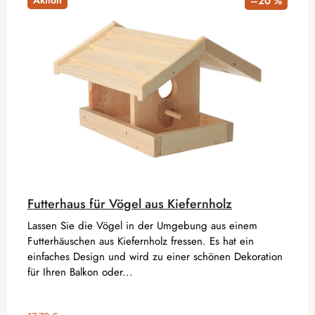
Aktion
–20 %
Futterhaus für Vögel aus Kiefernholz
Lassen Sie die Vögel in der Umgebung aus einem
Futterhäuschen aus Kiefernholz fressen. Es hat ein
einfaches Design und wird zu einer schönen Dekoration
für Ihren Balkon oder...