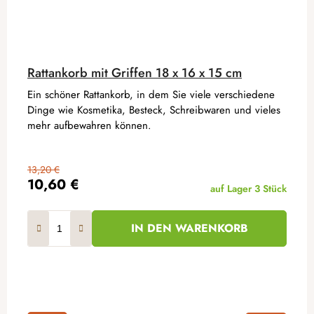
Rattankorb mit Griffen 18 x 16 x 15 cm
Ein schöner Rattankorb, in dem Sie viele verschiedene
Dinge wie Kosmetika, Besteck, Schreibwaren und vieles
mehr aufbewahren können.
13,20 €
10,60 €
auf Lager
3 Stück
IN DEN WARENKORB