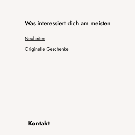
Was interessiert dich am meisten
Neuheiten
Originelle Geschenke
Kontakt