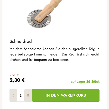
Schneidrad
Mit dem Schneidrad können Sie den ausgerollten Teig in
jede beliebige Form schneiden. Das Rad lässt sich leicht
drehen und ist bequem zu bedienen.
2,90 €
2,30 €
auf Lager
36 Stück
IN DEN WARENKORB