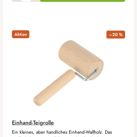
Aktion
–20 %
Einhand-Teigrolle
Ein kleines, aber handliches Einhand-Wallholz. Das