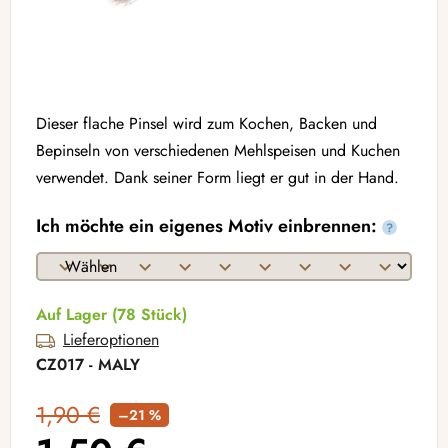
Dieser flache Pinsel wird zum Kochen, Backen und
Bepinseln von verschiedenen Mehlspeisen und Kuchen
verwendet. Dank seiner Form liegt er gut in der Hand.
Ich möchte ein eigenes Motiv einbrennen:
?
Auf Lager
(78 Stück)
Lieferoptionen
CZ017 - MALY
1,90 €
–21 %