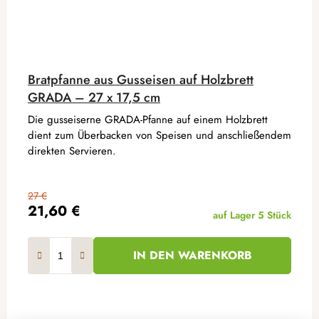
Bratpfanne aus Gusseisen auf Holzbrett
GRADA – 27 x 17,5 cm
Die gusseiserne GRADA-Pfanne auf einem Holzbrett
dient zum Überbacken von Speisen und anschließendem
direkten Servieren.
27 €
21,60 €
auf Lager
5 Stück
IN DEN WARENKORB