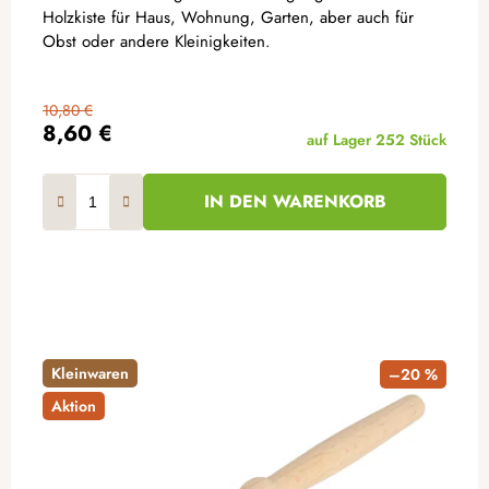
Holzkiste für Haus, Wohnung, Garten, aber auch für
Obst oder andere Kleinigkeiten.
10,80 €
8,60 €
auf Lager
252 Stück
IN DEN WARENKORB
Kleinwaren
–20 %
Aktion