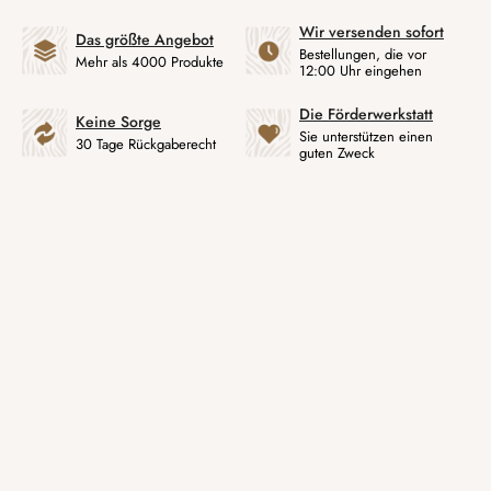
Wir versenden sofort
Das größte Angebot
Bestellungen, die vor
Mehr als 4000 Produkte
12:00 Uhr eingehen
Die Förderwerkstatt
Keine Sorge
Sie unterstützen einen
30 Tage Rückgaberecht
guten Zweck