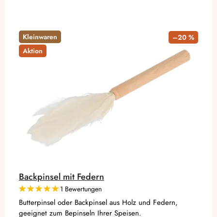
Kleinwaren
–20 %
Aktion
Backpinsel mit Federn
1 Bewertungen
Butterpinsel oder Backpinsel aus Holz und Federn,
geeignet zum Bepinseln Ihrer Speisen.