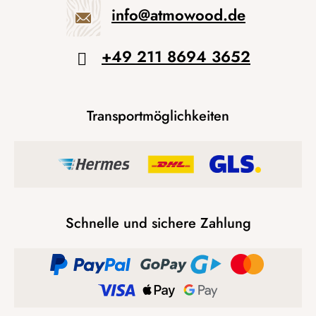
info
@
atmowood.de
+49 211 8694 3652
Transportmöglichkeiten
Schnelle und sichere Zahlung