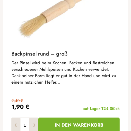
Backpinsel rund – groß
Der Pinsel wird beim Kochen, Backen und Bestreichen
verschiedener Mehlspeisen und Kuchen verwendet.
Dank seiner Form liegt er gut in der Hand und wird zu
einem nützlichen Helfer...
2,40 €
1,90 €
auf Lager
124 Stück
IN DEN WARENKORB