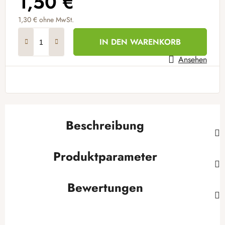
1,50 €
1,30 €
ohne MwSt.
Verkaufspreis:
IN DEN WARENKORB
Ansehen
Beschreibung
Produktparameter
Bewertungen