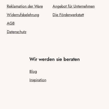
Reklamation der Ware
Angebot für Unternehmen
Widerrufsbelehrung
Die Förderwerkstatt
AGB
Datenschutz
Wir werden sie beraten
Blog
Inspiration