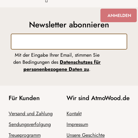
ANMELDEN
Newsletter abonnieren
Mit der Eingabe Ihrer Email, stimmen Sie
den Bedingungen des
Datenschutzes für
personenbezogene Daten zu
.
Für Kunden
Wir sind AtmoWood.de
Versand und Zahlung
Kontakt
Sendungsverfolgung
Impressum
Treueprogramm
Unsere Geschichte