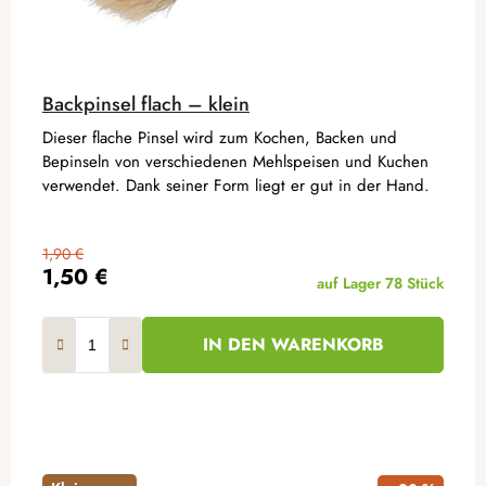
Backpinsel flach – klein
Dieser flache Pinsel wird zum Kochen, Backen und
Bepinseln von verschiedenen Mehlspeisen und Kuchen
verwendet. Dank seiner Form liegt er gut in der Hand.
1,90 €
1,50 €
auf Lager
78 Stück
IN DEN WARENKORB