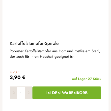
Kartoffelstampfer-Spirale
Robuster Kartoffelstampfer aus Holz und rostfreiem Stahl,
der auch für Ihren Haushalt geeignet ist.
4,90 €
3,90 €
auf Lager
27 Stück
IN DEN WARENKORB