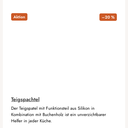
Aktion
–20 %
Teigspachtel
Der Teigspatel mit Funktionsteil aus Silikon in
Kombination mit Buchenholz ist ein unverzichtbarer
Helfer in jeder Küche.