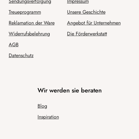
Sendungsverfolgung
Impressum
Treueprogramm
Unsere Geschichte
Reklamation der Ware
Angebot für Unternehmen
Widerrufsbelehrung
Die Förderwerkstatt
AGB
Datenschutz
Wir werden sie beraten
Blog
Inspiration