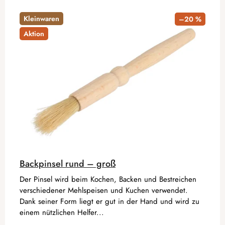
Kleinwaren
–20 %
Aktion
Backpinsel rund – groß
Der Pinsel wird beim Kochen, Backen und Bestreichen
verschiedener Mehlspeisen und Kuchen verwendet.
Dank seiner Form liegt er gut in der Hand und wird zu
einem nützlichen Helfer...