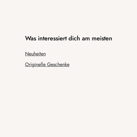
Was interessiert dich am meisten
Neuheiten
Originelle Geschenke