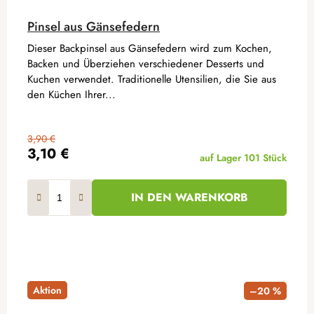
Pinsel aus Gänsefedern
Dieser Backpinsel aus Gänsefedern wird zum Kochen,
Backen und Überziehen verschiedener Desserts und
Kuchen verwendet. Traditionelle Utensilien, die Sie aus
den Küchen Ihrer...
3,90 €
3,10 €
auf Lager
101 Stück
IN DEN WARENKORB
Aktion
–20 %