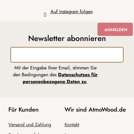
Auf Instagram folgen
ANMELDEN
Newsletter abonnieren
Mit der Eingabe Ihrer Email, stimmen Sie
den Bedingungen des
Datenschutzes für
personenbezogene Daten zu
.
Für Kunden
Wir sind AtmoWood.de
Versand und Zahlung
Kontakt