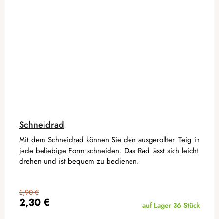
Schneidrad
Mit dem Schneidrad können Sie den ausgerollten Teig in
jede beliebige Form schneiden. Das Rad lässt sich leicht
drehen und ist bequem zu bedienen.
2,90 €
2,30 €
auf Lager
36 Stück