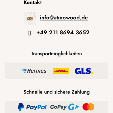
Kontakt
info
@
atmowood.de
+49 211 8694 3652
Transportmöglichkeiten
Schnelle und sichere Zahlung