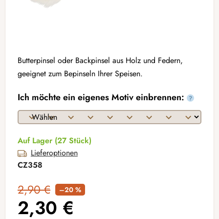
Butterpinsel oder Backpinsel aus Holz und Federn,
geeignet zum Bepinseln Ihrer Speisen.
Ich möchte ein eigenes Motiv einbrennen:
?
Auf Lager
(27 Stück)
Lieferoptionen
CZ358
2,90 €
–20 %
2,30 €