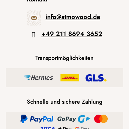
info
@
atmowood.de
+49 211 8694 3652
Transportmöglichkeiten
Schnelle und sichere Zahlung