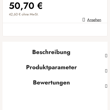
50,70 €
42,60 € ohne MwSt.
Ansehen
Verkaufspreis:
Beschreibung
Produktparameter
Bewertungen