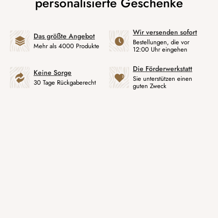
Wir versenden sofort
Das größte Angebot
Bestellungen, die vor
Mehr als 4000 Produkte
12:00 Uhr eingehen
Die Förderwerkstatt
Keine Sorge
Sie unterstützen einen
30 Tage Rückgaberecht
guten Zweck