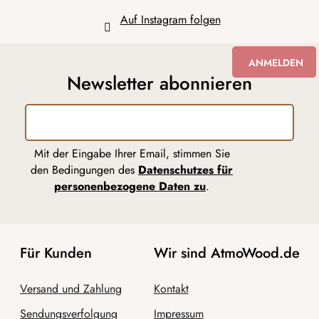
Auf Instagram folgen
ANMELDEN
Newsletter abonnieren
Mit der Eingabe Ihrer Email, stimmen Sie
den Bedingungen des
Datenschutzes für
personenbezogene Daten zu
.
Für Kunden
Wir sind AtmoWood.de
Versand und Zahlung
Kontakt
Sendungsverfolgung
Impressum