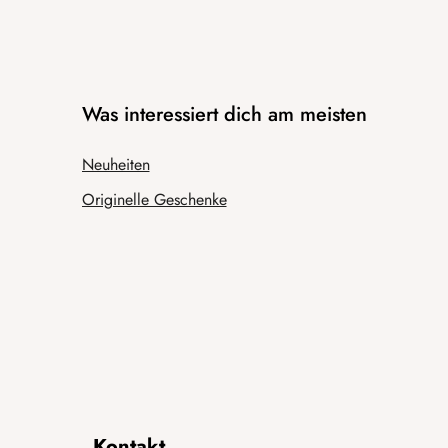
Was interessiert dich am meisten
Neuheiten
Originelle Geschenke
Kontakt