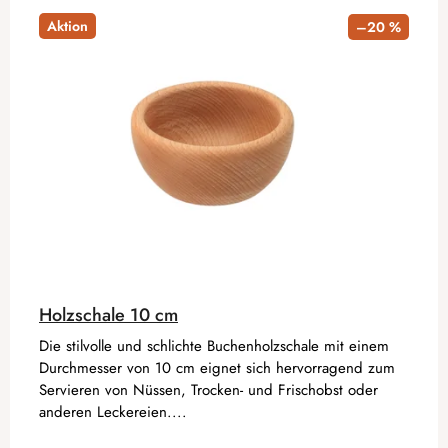
Aktion
–20 %
Holzschale 10 cm
Die stilvolle und schlichte Buchenholzschale mit einem
Durchmesser von 10 cm eignet sich hervorragend zum
Servieren von Nüssen, Trocken- und Frischobst oder
anderen Leckereien....