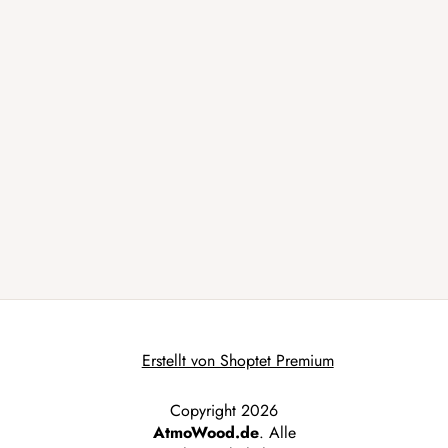
Erstellt von Shoptet Premium
Copyright 2026
AtmoWood.de
. Alle