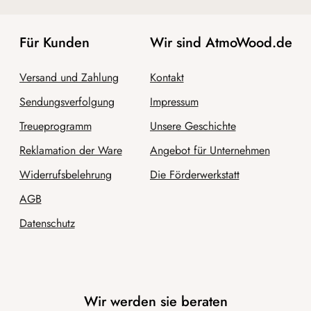
Für Kunden
Wir sind AtmoWood.de
Versand und Zahlung
Kontakt
Sendungsverfolgung
Impressum
Treueprogramm
Unsere Geschichte
Reklamation der Ware
Angebot für Unternehmen
Widerrufsbelehrung
Die Förderwerkstatt
AGB
Datenschutz
Wir werden sie beraten