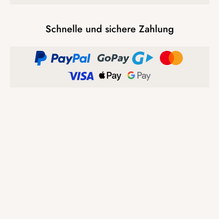
Schnelle und sichere Zahlung