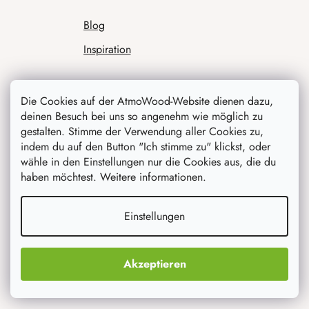
Blog
Inspiration
Die Cookies auf der AtmoWood-Website dienen dazu,
deinen Besuch bei uns so angenehm wie möglich zu
gestalten. Stimme der Verwendung aller Cookies zu,
indem du auf den Button "Ich stimme zu" klickst, oder
wähle in den Einstellungen nur die Cookies aus, die du
haben möchtest. Weitere informationen.
Was interessiert dich am meisten
Einstellungen
Neuheiten
Originelle Geschenke
Akzeptieren