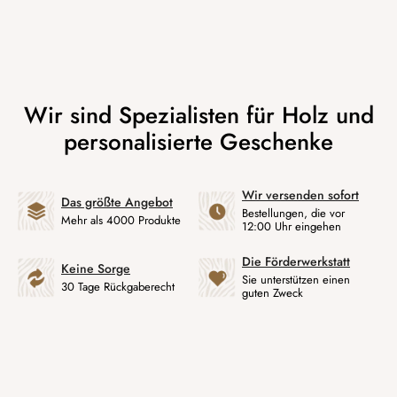
Wir versenden sofort
Das größte Angebot
Bestellungen, die vor
Mehr als 4000 Produkte
12:00 Uhr eingehen
Die Förderwerkstatt
Keine Sorge
Sie unterstützen einen
30 Tage Rückgaberecht
guten Zweck