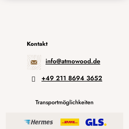
Kontakt
info
@
atmowood.de
+49 211 8694 3652
Transportmöglichkeiten