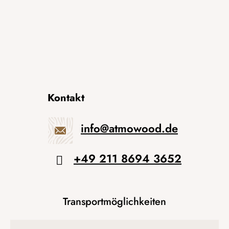
Kontakt
info
@
atmowood.de
+49 211 8694 3652
Transportmöglichkeiten