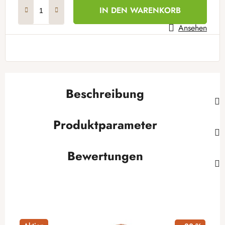
Verkaufspreis:
IN DEN WARENKORB
Ansehen
Beschreibung
Produktparameter
Bewertungen