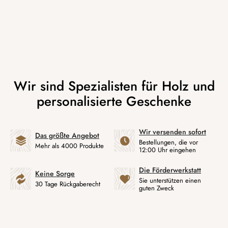
Wir versenden sofort
Das größte Angebot
Bestellungen, die vor
Mehr als 4000 Produkte
12:00 Uhr eingehen
Die Förderwerkstatt
Keine Sorge
Sie unterstützen einen
30 Tage Rückgaberecht
guten Zweck