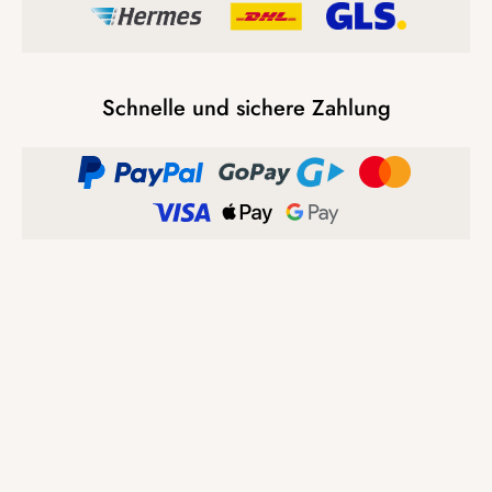
Schnelle und sichere Zahlung