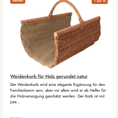
Aktion
–20 %
Weidenkorb für Holz gerundet natur
Der Weidenkorb wird eine elegante Ergänzung für den
Familienkamin sein, aber vor allem wird er als Helfer für
die Holzversorgung geschätzt werden. Der Korb ist mit
Jute...