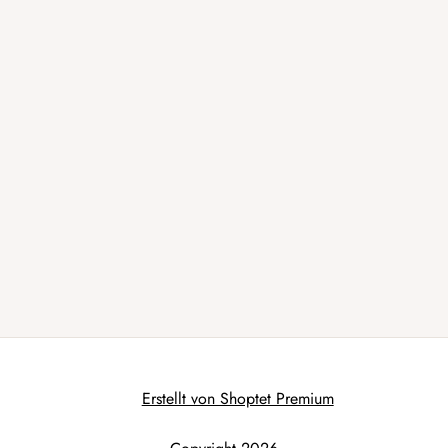
Erstellt von Shoptet Premium