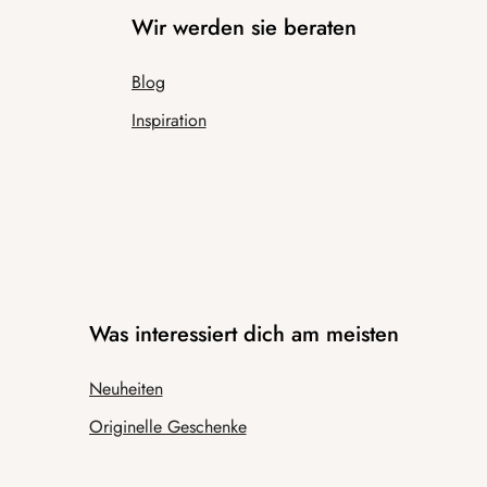
Wir werden sie beraten
Blog
Inspiration
Was interessiert dich am meisten
Neuheiten
Originelle Geschenke