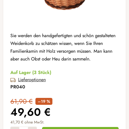
Sie werden den handgefertigten und schön gestalteten
Weidenkorb zu schätzen wissen, wenn Sie Ihren
Familienkamin mit Holz versorgen müssen. Man kann
aber auch Obst oder Heu darin sammeln.
Auf Lager
(3 Stück)
Lieferoptionen
PR040
61,90 €
–19 %
49,60 €
41,70 € ohne MwSt.