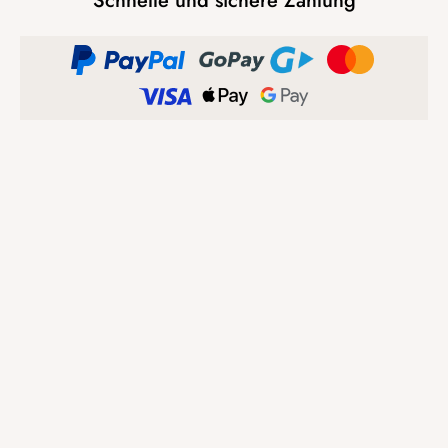
Schnelle und sichere Zahlung