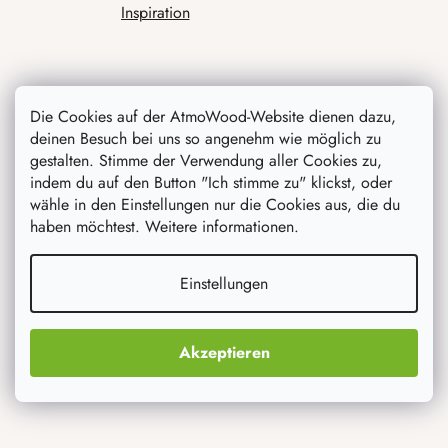
Inspiration
Die Cookies auf der AtmoWood-Website dienen dazu,
deinen Besuch bei uns so angenehm wie möglich zu
gestalten. Stimme der Verwendung aller Cookies zu,
indem du auf den Button "Ich stimme zu" klickst, oder
wähle in den Einstellungen nur die Cookies aus, die du
Was interessiert dich am meisten
haben möchtest. Weitere informationen.
Neuheiten
Einstellungen
Originelle Geschenke
Akzeptieren