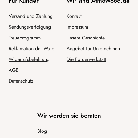
Für Kunden
Wir sind AtmoWood.de
Versand und Zahlung
Kontakt
Sendungsverfolgung
Impressum
Treueprogramm
Unsere Geschichte
Reklamation der Ware
Angebot für Unternehmen
Widerrufsbelehrung
Die Förderwerkstatt
AGB
Datenschutz
Wir werden sie beraten
Blog