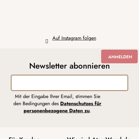
l
e
Auf Instagram folgen
ANMELDEN
Newsletter abonnieren
Mit der Eingabe Ihrer Email, stimmen Sie
den Bedingungen des
Datenschutzes für
personenbezogene Daten zu
.