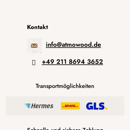
Kontakt
info
@
atmowood.de
+49 211 8694 3652
Transportmöglichkeiten