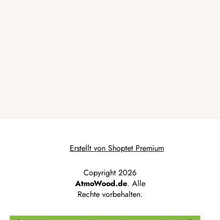
Erstellt von Shoptet Premium
Copyright 2026
AtmoWood.de
. Alle
Rechte vorbehalten.