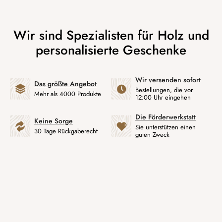
Wir versenden sofort
Das größte Angebot
Bestellungen, die vor
Mehr als 4000 Produkte
12:00 Uhr eingehen
Die Förderwerkstatt
Keine Sorge
Sie unterstützen einen
30 Tage Rückgaberecht
guten Zweck