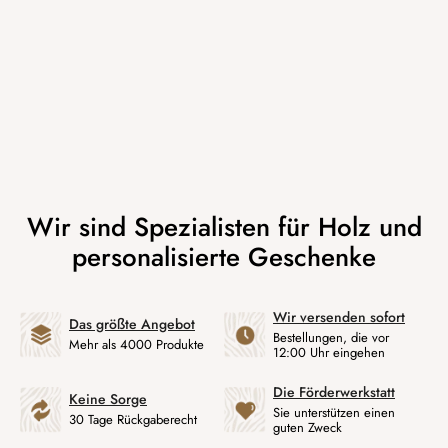
Wir versenden sofort
Das größte Angebot
Bestellungen, die vor
Mehr als 4000 Produkte
12:00 Uhr eingehen
Die Förderwerkstatt
Keine Sorge
Sie unterstützen einen
30 Tage Rückgaberecht
guten Zweck