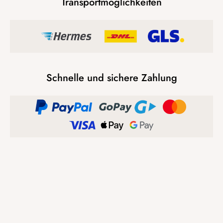
Transportmöglichkeiten
Schnelle und sichere Zahlung