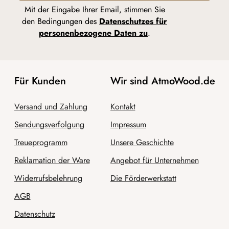
Mit der Eingabe Ihrer Email, stimmen Sie
den Bedingungen des
Datenschutzes für
personenbezogene Daten zu
.
Für Kunden
Wir sind AtmoWood.de
Versand und Zahlung
Kontakt
Sendungsverfolgung
Impressum
Treueprogramm
Unsere Geschichte
Reklamation der Ware
Angebot für Unternehmen
Widerrufsbelehrung
Die Förderwerkstatt
AGB
Datenschutz