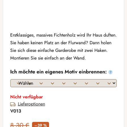
Erstklassiges, massives Fichtenholz wird Ihr Haus duften.
Sie haben keinen Platz an der Flurwand? Dann holen
Sie sich diese einfache Garderobe mit zwei Haken.
Montieren Sie sie einfach an der Wand.
Ich möchte ein eigenes Motiv einbrennen:
?
Nicht verfügbar
Lieferoptionen
V013
8,30 €
–39 %