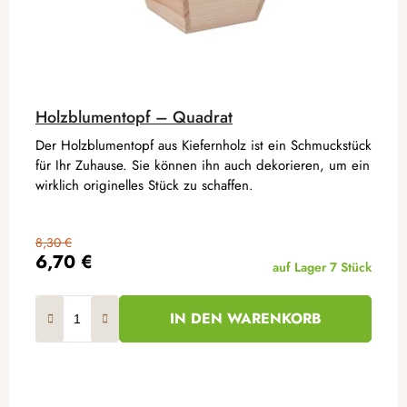
Holzblumentopf – Quadrat
Der Holzblumentopf aus Kiefernholz ist ein Schmuckstück
für Ihr Zuhause. Sie können ihn auch dekorieren, um ein
wirklich originelles Stück zu schaffen.
8,30 €
6,70 €
auf Lager
7 Stück
IN DEN WARENKORB