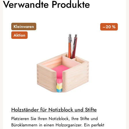
Verwandte Produkte
Kleinwaren
–20 %
Aktion
Holzständer für Notizblock und Stifte
Platzieren Sie Ihren Notizblock, Ihre Stifte und
Büroklammern in einen Holzorganizer. Ein perfekt