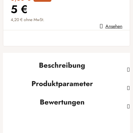
5 €
4,20 €
ohne MwSt.
Ansehen
Verkaufspreis:
Beschreibung
Produktparameter
Bewertungen