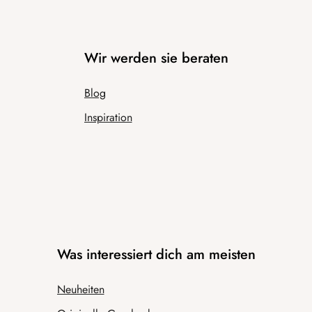
Wir werden sie beraten
Blog
Inspiration
Was interessiert dich am meisten
Neuheiten