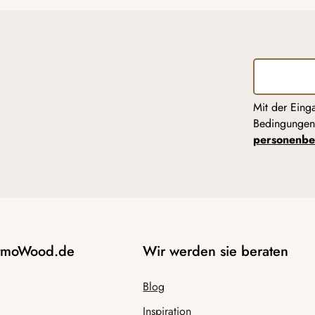
Mit der Eing
Bedingunge
personenbe
AtmoWood.de
Wir werden sie beraten
Blog
Inspiration