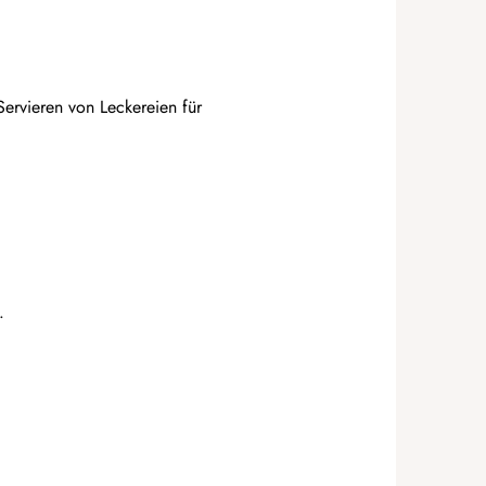
 Servieren von Leckereien für
.