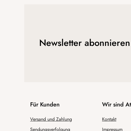
Newsletter abonnieren
Für Kunden
Wir sind 
Versand und Zahlung
Kontakt
Sendungsverfolgung
Impressum