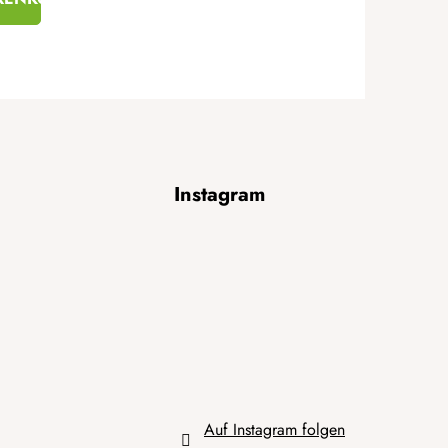
Instagram
Auf Instagram folgen