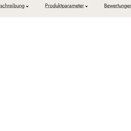
schreibung
Produktparameter
Bewertunge