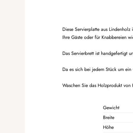
Diese Servierplatte aus Lindenholz i
Ihre Gäste oder für Knabbereien wi
Das Servierbrett ist handgefertigt 
Da es sich bei jedem Stück um ein
Waschen Sie das Holzprodukt von H
Gewicht
Breite
Höhe