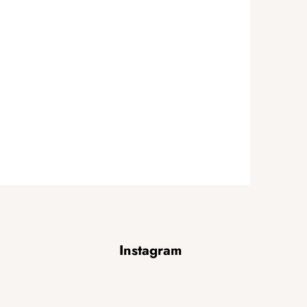
Instagram