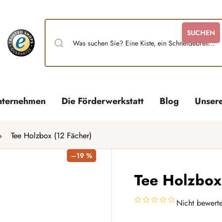
SUCHEN
nternehmen
Die Förderwerkstatt
Blog
Unser
Tee Holzbox (12 Fächer)
–19 %
Tee Holzbox
Nicht bewerte