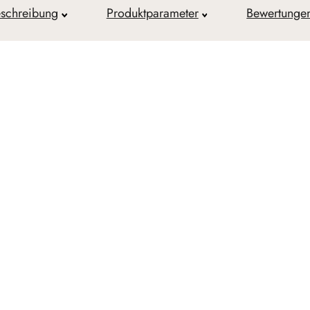
schreibung
Produktparameter
Bewertunge