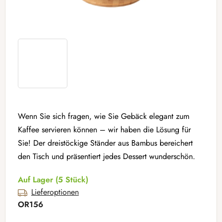
Wenn Sie sich fragen, wie Sie Gebäck elegant zum
Kaffee servieren können – wir haben die Lösung für
Sie! Der dreistöckige Ständer aus Bambus bereichert
den Tisch und präsentiert jedes Dessert wunderschön.
Auf Lager
(5 Stück)
Lieferoptionen
OR156