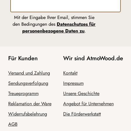
Mit der Eingabe Ihrer Email, stimmen Sie
den Bedingungen des
Datenschutzes für
personenbezogene Daten zu
.
Für Kunden
Wir sind AtmoWood.de
Versand und Zahlung
Kontakt
Sendungsverfolgung
Impressum
Treueprogramm
Unsere Geschichte
Reklamation der Ware
Angebot für Unternehmen
Widerrufsbelehrung
Die Förderwerkstatt
AGB