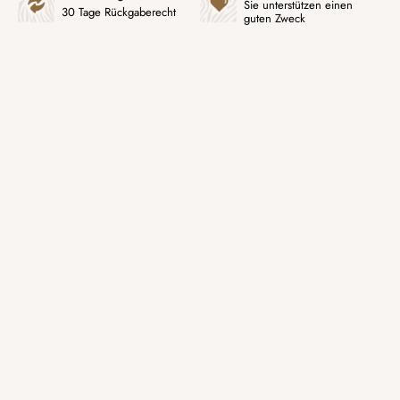
Sie unterstützen einen
30 Tage Rückgaberecht
guten Zweck