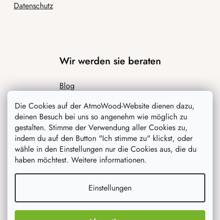
Datenschutz
Wir werden sie beraten
Blog
Inspiration
Die Cookies auf der AtmoWood-Website dienen dazu,
deinen Besuch bei uns so angenehm wie möglich zu
gestalten. Stimme der Verwendung aller Cookies zu,
indem du auf den Button "Ich stimme zu" klickst, oder
wähle in den Einstellungen nur die Cookies aus, die du
haben möchtest. Weitere informationen.
Einstellungen
Was interessiert dich am meisten