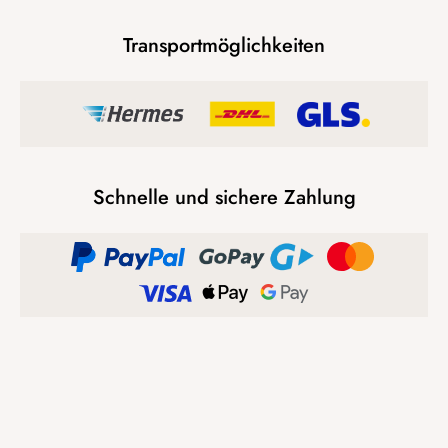
Transportmöglichkeiten
Schnelle und sichere Zahlung