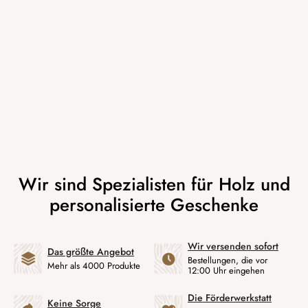
Wir versenden sofort
Das größte Angebot
Bestellungen, die vor
Mehr als 4000 Produkte
12:00 Uhr eingehen
Die Förderwerkstatt
Keine Sorge