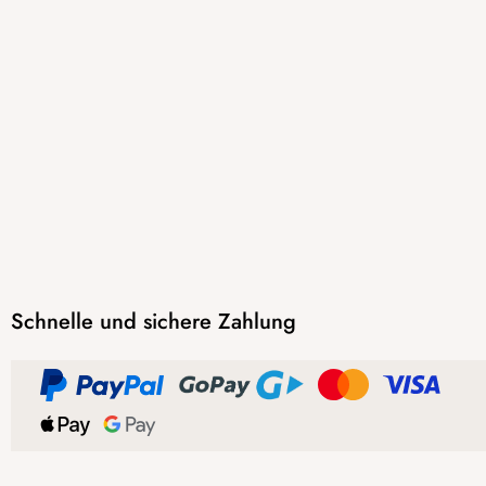
Schnelle und sichere Zahlung