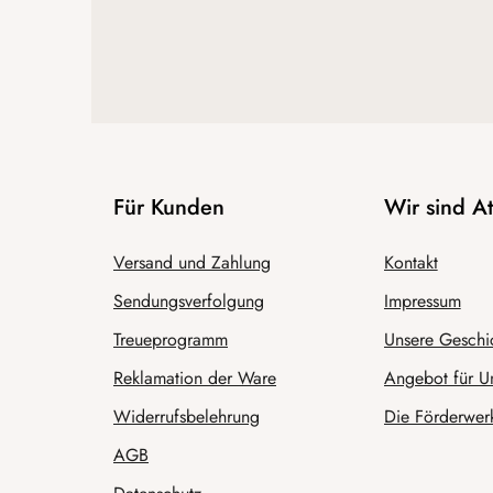
Für Kunden
Wir sind 
Versand und Zahlung
Kontakt
Sendungsverfolgung
Impressum
Treueprogramm
Unsere Geschi
Reklamation der Ware
Angebot für U
Widerrufsbelehrung
Die Förderwerk
AGB