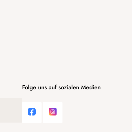
Folge uns auf sozialen Medien