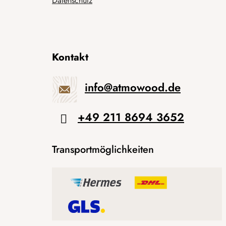
Datenschutz
Kontakt
info
@
atmowood.de
+49 211 8694 3652
Transportmöglichkeiten