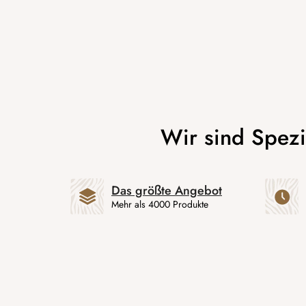
Das größte Angebot
Mehr als 4000 Produkte