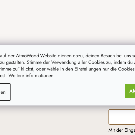
 auf der AtmoWood-Website dienen dazu, deinen Besuch bei uns 
zu gestalten. Stimme der Verwendung aller Cookies zu, indem du 
stimme zu" klickst, oder wähle in den Einstellungen nur die Cookies
st. Weitere informationen.
Ak
gen
Mit der Eing