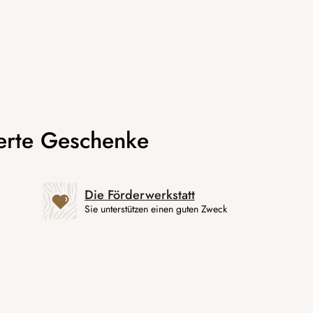
Die Förderwerkstatt
Sie unterstützen einen guten Zweck