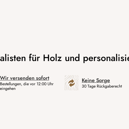
Wir versenden sofort
Keine Sorge
Bestellungen, die vor 12:00 Uhr
30 Tage Rückgaberecht
eingehen