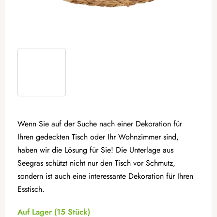
Wenn Sie auf der Suche nach einer Dekoration für
Ihren gedeckten Tisch oder Ihr Wohnzimmer sind,
haben wir die Lösung für Sie! Die Unterlage aus
Seegras schützt nicht nur den Tisch vor Schmutz,
sondern ist auch eine interessante Dekoration für Ihren
Esstisch.
Auf Lager
(15 Stück)