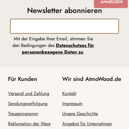
ANMELDEN
Newsletter abonnieren
Mit der Eingabe Ihrer Email, stimmen Sie
den Bedingungen des
Datenschutzes für
personenbezogene Daten zu
.
Für Kunden
Wir sind AtmoWood.de
Versand und Zahlung
Kontakt
Sendungsverfolgung
Impressum
Treueprogramm
Unsere Geschichte
Reklamation der Ware
Angebot für Unternehmen