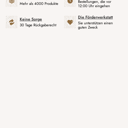
Bestellungen, die vor
Mehr als 4000 Produkte
12:00 Uhr eingehen
Die Förderwerkstatt
Keine Sorge
Sie unterstützen einen
30 Tage Rückgaberecht
guten Zweck