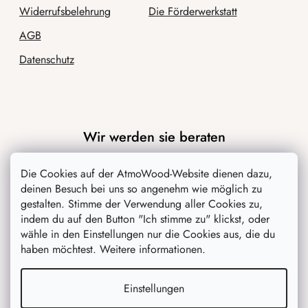
Widerrufsbelehrung
Die Förderwerkstatt
AGB
Datenschutz
Wir werden sie beraten
Blog
Die Cookies auf der AtmoWood-Website dienen dazu,
deinen Besuch bei uns so angenehm wie möglich zu
Inspiration
gestalten. Stimme der Verwendung aller Cookies zu,
indem du auf den Button "Ich stimme zu" klickst, oder
wähle in den Einstellungen nur die Cookies aus, die du
haben möchtest. Weitere informationen.
Einstellungen