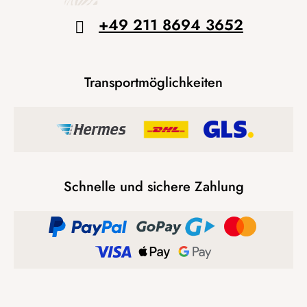
+49 211 8694 3652
Transportmöglichkeiten
Schnelle und sichere Zahlung