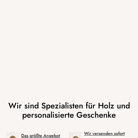
Wir versenden sofort
Das größte Angebot