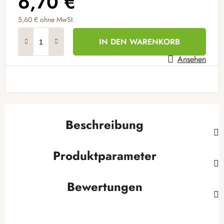
6,70 €
5,60 €
ohne MwSt.
Verkaufspreis:
IN DEN WARENKORB
Ansehen
Beschreibung
Produktparameter
Bewertungen