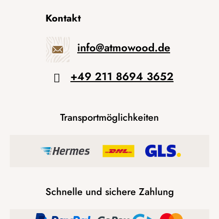
Kontakt
info
@
atmowood.de
+49 211 8694 3652
Transportmöglichkeiten
Schnelle und sichere Zahlung