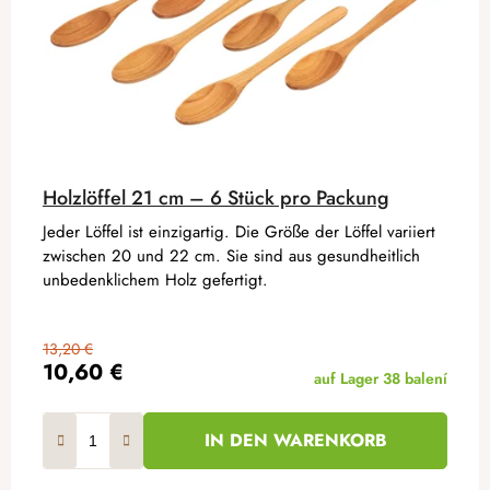
Holzlöffel 21 cm – 6 Stück pro Packung
Jeder Löffel ist einzigartig. Die Größe der Löffel variiert
zwischen 20 und 22 cm. Sie sind aus gesundheitlich
unbedenklichem Holz gefertigt.
13,20 €
10,60 €
auf Lager
38 balení
IN DEN WARENKORB