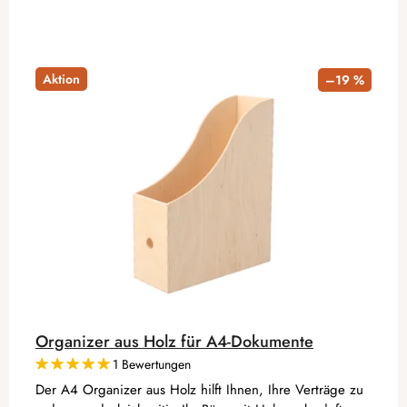
Aktion
–19 %
Organizer aus Holz für A4-Dokumente
1 Bewertungen
Der A4 Organizer aus Holz hilft Ihnen, Ihre Verträge zu