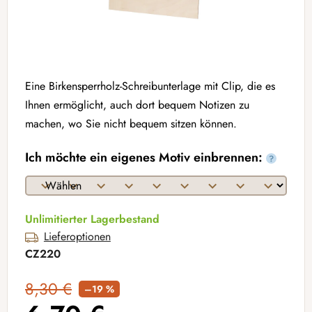
Eine Birkensperrholz-Schreibunterlage mit Clip, die es
Ihnen ermöglicht, auch dort bequem Notizen zu
machen, wo Sie nicht bequem sitzen können.
Ich möchte ein eigenes Motiv einbrennen:
?
Unlimitierter Lagerbestand
Lieferoptionen
CZ220
8,30 €
–19 %