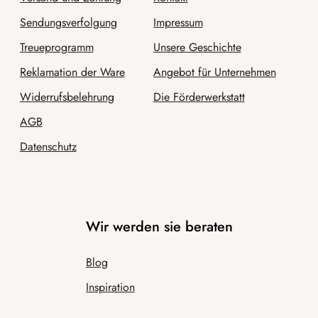
Sendungsverfolgung
Impressum
Treueprogramm
Unsere Geschichte
Reklamation der Ware
Angebot für Unternehmen
Widerrufsbelehrung
Die Förderwerkstatt
AGB
Datenschutz
Wir werden sie beraten
Blog
Inspiration