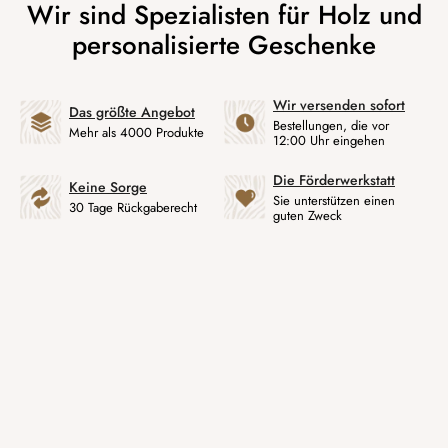
Wir versenden sofort
Das größte Angebot
Bestellungen, die vor
Mehr als 4000 Produkte
12:00 Uhr eingehen
Die Förderwerkstatt
Keine Sorge
Sie unterstützen einen
30 Tage Rückgaberecht
guten Zweck