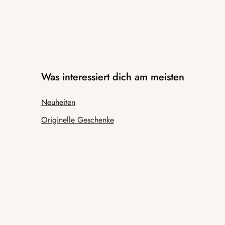
Was interessiert dich am meisten
Neuheiten
Originelle Geschenke