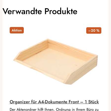
Verwandte Produkte
Aktion
–20 %
Organizer für A4-Dokumente Front – 1 Stück
Der Aktenordner hilft Ihnen, Ordnung in Ihrem Büro zu