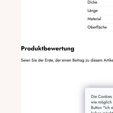
Dicke
Länge
Material
Oberfläche
Produktbewertung
Seien Sie der Erste, der einen Beitrag zu diesem Artike
BEWERTUNG HINZUFÜGEN
Die Cookies
wie möglich 
Button "Ich 