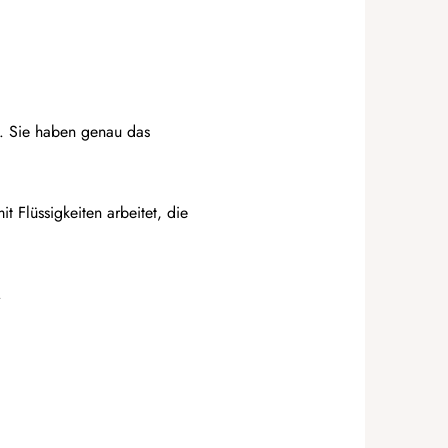
n. Sie haben genau das
t Flüssigkeiten arbeitet, die
.