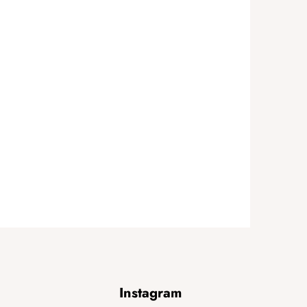
Instagram