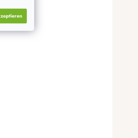
zeptieren