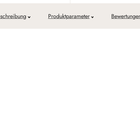
schreibung
Produktparameter
Bewertunge