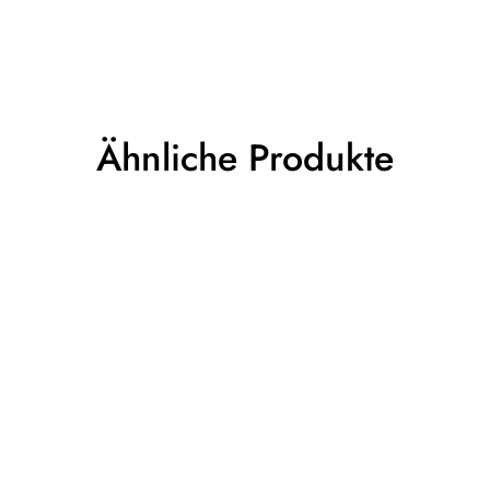
Ähnliche Produkte