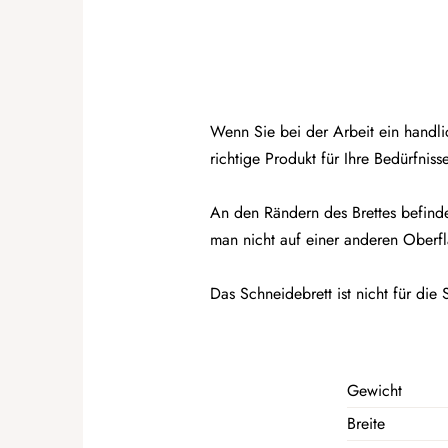
Wenn Sie bei der Arbeit ein handli
richtige Produkt für Ihre Bedürfnis
An den Rändern des Brettes befindet 
man nicht auf einer anderen Oberf
Das Schneidebrett ist nicht für di
Gewicht
Breite