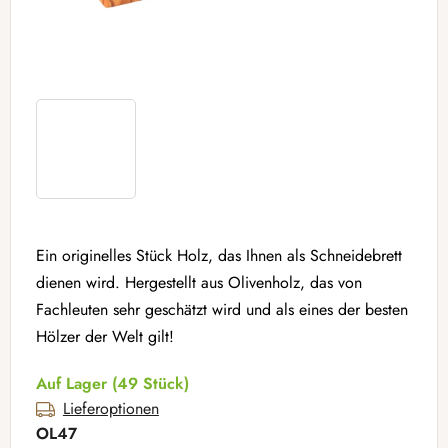
Ein originelles Stück Holz, das Ihnen als Schneidebrett
dienen wird. Hergestellt aus Olivenholz, das von
Fachleuten sehr geschätzt wird und als eines der besten
Hölzer der Welt gilt!
Auf Lager
(49 Stück)
Lieferoptionen
OL47