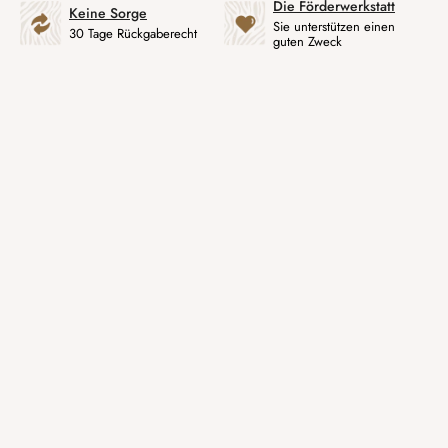
Die Förderwerkstatt
Keine Sorge
Sie unterstützen einen
30 Tage Rückgaberecht
guten Zweck