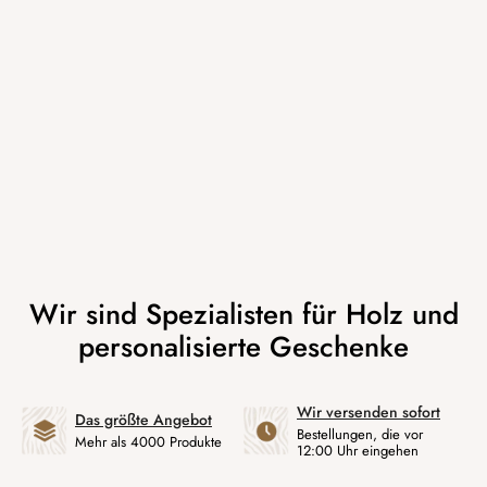
Wir versenden sofort
Das größte Angebot
Bestellungen, die vor
Mehr als 4000 Produkte
12:00 Uhr eingehen