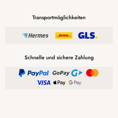
Transportmöglichkeiten
Schnelle und sichere Zahlung