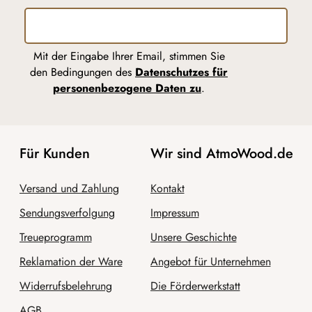
Mit der Eingabe Ihrer Email, stimmen Sie
den Bedingungen des
Datenschutzes für
personenbezogene Daten zu
.
Für Kunden
Wir sind AtmoWood.de
Versand und Zahlung
Kontakt
Sendungsverfolgung
Impressum
Treueprogramm
Unsere Geschichte
Reklamation der Ware
Angebot für Unternehmen
Widerrufsbelehrung
Die Förderwerkstatt
AGB