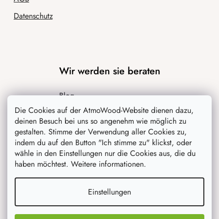
Datenschutz
Wir werden sie beraten
Blog
Die Cookies auf der AtmoWood-Website dienen dazu,
Inspiration
deinen Besuch bei uns so angenehm wie möglich zu
gestalten. Stimme der Verwendung aller Cookies zu,
indem du auf den Button "Ich stimme zu" klickst, oder
wähle in den Einstellungen nur die Cookies aus, die du
haben möchtest. Weitere informationen.
Einstellungen
Was interessiert dich am meisten