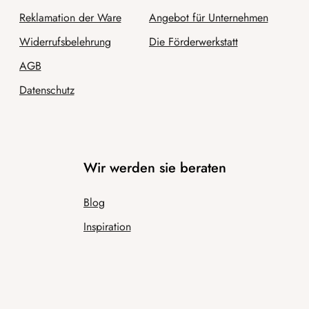
Reklamation der Ware
Angebot für Unternehmen
Widerrufsbelehrung
Die Förderwerkstatt
AGB
Datenschutz
Wir werden sie beraten
Blog
Inspiration