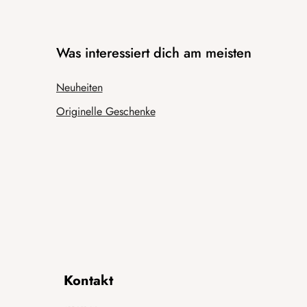
Was interessiert dich am meisten
Neuheiten
Originelle Geschenke
Kontakt