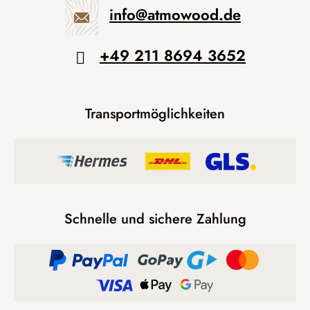
info
@
atmowood.de
+49 211 8694 3652
Transportmöglichkeiten
Schnelle und sichere Zahlung