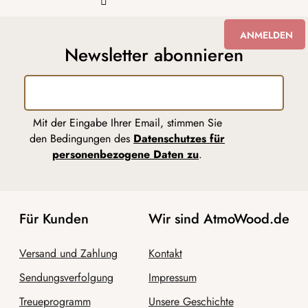
ANMELDEN
Newsletter abonnieren
Mit der Eingabe Ihrer Email, stimmen Sie
den Bedingungen des
Datenschutzes für
personenbezogene Daten zu
.
Für Kunden
Wir sind AtmoWood.de
Versand und Zahlung
Kontakt
Sendungsverfolgung
Impressum
Treueprogramm
Unsere Geschichte