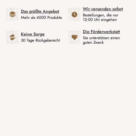
Wir versenden sofort
Das größte Angebot
Bestellungen, die vor
Mehr als 4000 Produkte
12:00 Uhr eingehen
Die Förderwerkstatt
Keine Sorge
Sie unterstützen einen
30 Tage Rückgaberecht
guten Zweck