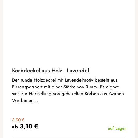
Korbdeckel aus Holz - Lavendel
Der runde Holzdeckel mit Lavendelmotiv besteht aus
Birkensperrholz mit einer Stärke von 3 mm. Es eignet
sich zur Herstellung von gehäkelten Körben aus Zwirnen.
Wir bieten...
3,90 €
3,10 €
ab
auf Lager