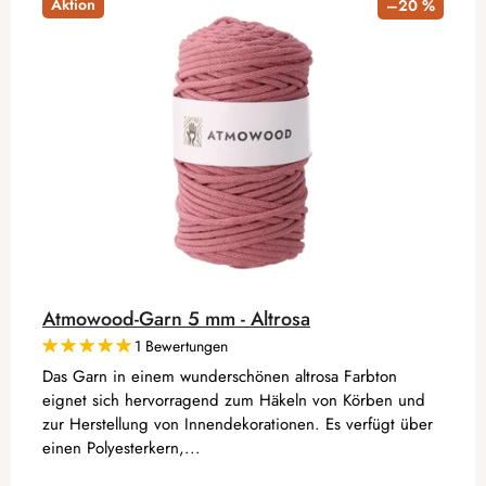
Aktion
–20 %
Atmowood-Garn 5 mm - Altrosa
1 Bewertungen
Das Garn in einem wunderschönen altrosa Farbton
eignet sich hervorragend zum Häkeln von Körben und
zur Herstellung von Innendekorationen. Es verfügt über
einen Polyesterkern,...