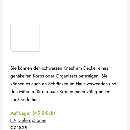
Sie können den schwarzen Knauf am Deckel eines
gehäkelten Korbs oder Organizers befestigen. Sie
können es auch an Schränken im Haus verwenden und
den Möbeln für ein paar Kronen einen völlig neuen
Look verleihen.
Auf Lager
(45 Stück)
Lieferoptionen
CZ1829