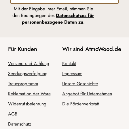
Mit der Eingabe Ihrer Email, stimmen Sie
den Bedingungen des
Datenschutzes für
personenbezogene Daten zu
.
Für Kunden
Wir sind AtmoWood.de
Versand und Zahlung
Kontakt
Sendungsverfolgung
Impressum
Treueprogramm
Unsere Geschichte
Reklamation der Ware
Angebot für Unternehmen
Widerrufsbelehrung
Die Förderwerkstatt
AGB
Datenschutz