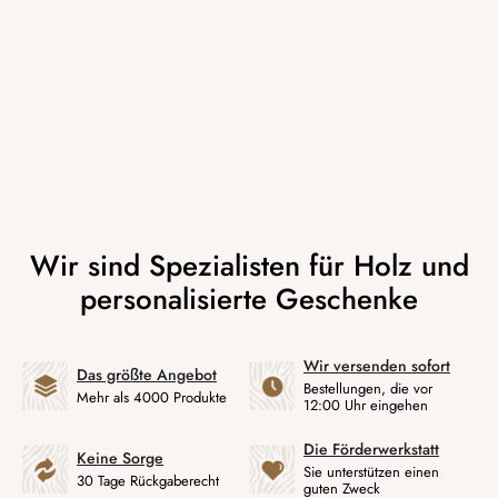
Wir versenden sofort
Das größte Angebot
Bestellungen, die vor
Mehr als 4000 Produkte
12:00 Uhr eingehen
Die Förderwerkstatt
Keine Sorge
Sie unterstützen einen
30 Tage Rückgaberecht
guten Zweck