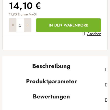
14,10 €
11,90 € ohne MwSt.
Verkaufspreis:
IN DEN WARENKORB
Ansehen
Beschreibung
Produktparameter
Bewertungen