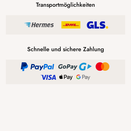
Transportmöglichkeiten
Schnelle und sichere Zahlung