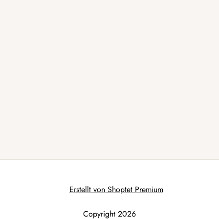
Erstellt von Shoptet Premium
Copyright 2026