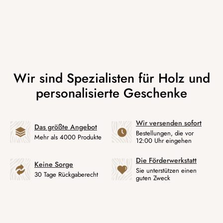
Wir versenden sofort
Das größte Angebot
Bestellungen, die vor
Mehr als 4000 Produkte
12:00 Uhr eingehen
Die Förderwerkstatt
Keine Sorge
Sie unterstützen einen
30 Tage Rückgaberecht
guten Zweck