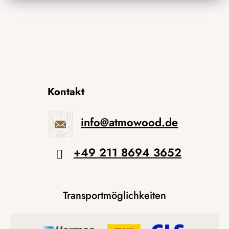
Kontakt
info
@
atmowood.de
+49 211 8694 3652
Transportmöglichkeiten