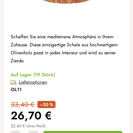
Schaffen Sie eine mediterrane Atmosphäre in Ihrem
Zuhause. Diese einzigartige Schale aus hochwertigem
Olivenholz passt in jedes Interieur und wird zu seiner
Zierde.
Auf Lager
(19 Stück)
Lieferoptionen
OL11
33,40 €
–20 %
26,70 €
22,40 € ohne MwSt.