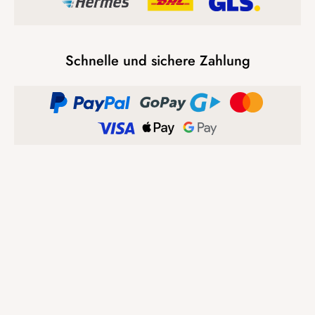
Schnelle und sichere Zahlung