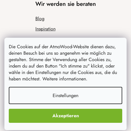
Wir werden sie beraten
Blog
Inspiration
Die Cookies auf der AtmoWood-Website dienen dazu,
deinen Besuch bei uns so angenehm wie möglich zu
gestalten. Stimme der Verwendung aller Cookies zu,
indem du auf den Button "Ich stimme zu" klickst, oder
wähle in den Einstellungen nur die Cookies aus, die du
haben möchtest. Weitere informationen.
Was interessiert dich am meisten
Einstellungen
Neuheiten
Originelle Geschenke
Akzeptieren