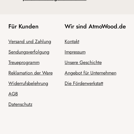
Für Kunden
Wir sind AtmoWood.de
Versand und Zahlung
Kontakt
Sendungsverfolgung
Impressum
Treueprogramm
Unsere Geschichte
Reklamation der Ware
Angebot für Unternehmen
Widerrufsbelehrung
Die Förderwerkstatt
AGB
Datenschutz