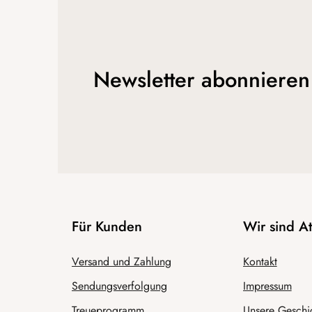
Newsletter abonnieren
Für Kunden
Wir sind 
Versand und Zahlung
Kontakt
Sendungsverfolgung
Impressum
Treueprogramm
Unsere Geschi