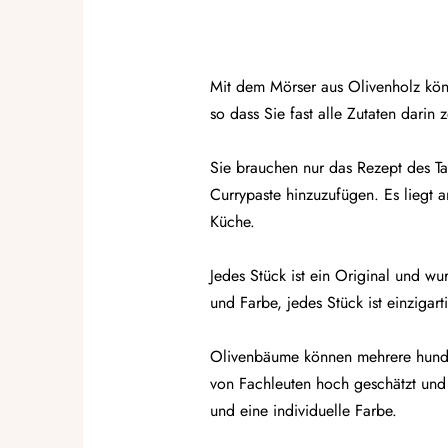
Mit dem Mörser aus Olivenholz könn
so dass Sie fast alle Zutaten darin 
Sie brauchen nur das Rezept des Ta
Currypaste hinzuzufügen. Es liegt a
Küche.
Jedes Stück ist ein Original und w
und Farbe, jedes Stück ist einziga
Olivenbäume können mehrere hunder
von Fachleuten hoch geschätzt und gi
und eine individuelle Farbe.