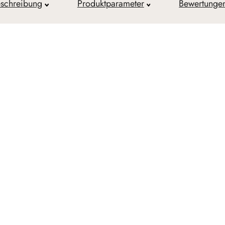
schreibung
Produktparameter
Bewertunge