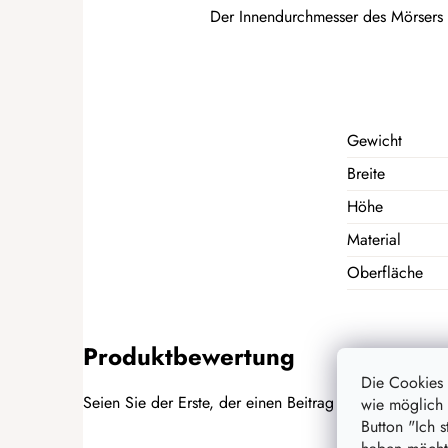
Der Innendurchmesser des Mörsers 
Gewicht
Breite
Höhe
Material
Oberfläche
Produktbewertung
Die Cookies
Seien Sie der Erste, der einen Beitrag zu diesem Artike
wie möglich 
Button "Ich 