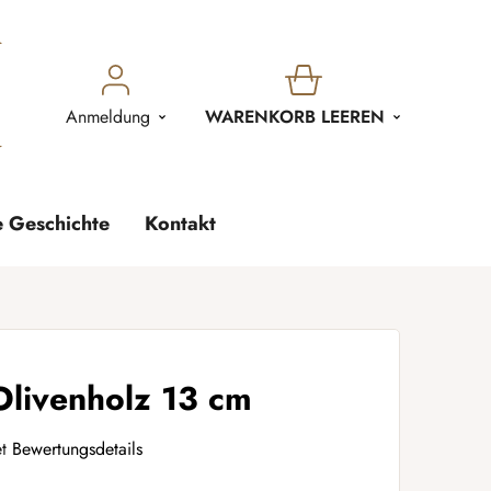
WARENKORB
Anmeldung
WARENKORB LEEREN
e Geschichte
Kontakt
Olivenholz 13 cm
t
Bewertungsdetails