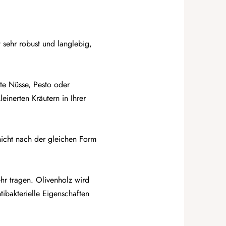
sehr robust und langlebig,
te Nüsse, Pesto oder
einerten Kräutern in Ihrer
nicht nach der gleichen Form
hr tragen. Olivenholz wird
tibakterielle Eigenschaften