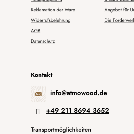
Reklamation der Ware
Angebot für U
Widerrufsbelehrung
Die Förderwerk
AGB
Datenschutz
Kontakt
info
@
atmowood.de
+49 211 8694 3652
Transportmöglichkeiten