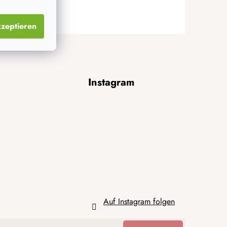
zeptieren
Instagram
Auf Instagram folgen