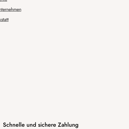
nternehmen
statt
Schnelle und sichere Zahlung