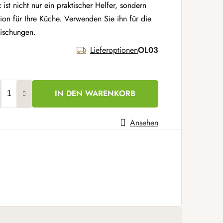
ist nicht nur ein praktischer Helfer, sondern
tion für Ihre Küche. Verwenden Sie ihn für die
ischungen.
Lieferoptionen
OL03
IN DEN WARENKORB
Ansehen