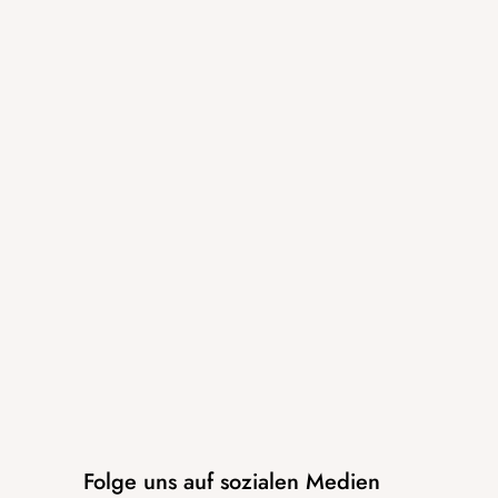
Folge uns auf sozialen Medien