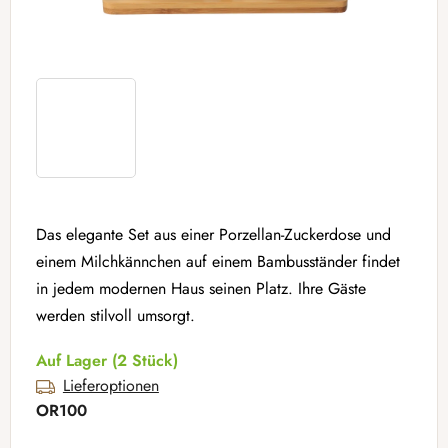
Das elegante Set aus einer Porzellan-Zuckerdose und
einem Milchkännchen auf einem Bambusständer findet
in jedem modernen Haus seinen Platz. Ihre Gäste
werden stilvoll umsorgt.
Auf Lager
(2 Stück)
Lieferoptionen
OR100