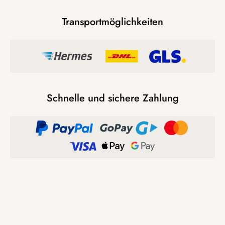
Transportmöglichkeiten
Schnelle und sichere Zahlung