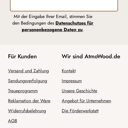
Mit der Eingabe Ihrer Email, stimmen Sie
den Bedingungen des
Datenschutzes für
personenbezogene Daten zu
.
Für Kunden
Wir sind AtmoWood.de
Versand und Zahlung
Kontakt
Sendungsverfolgung
Impressum
Treueprogramm
Unsere Geschichte
Reklamation der Ware
Angebot für Unternehmen
Widerrufsbelehrung
Die Förderwerkstatt
AGB