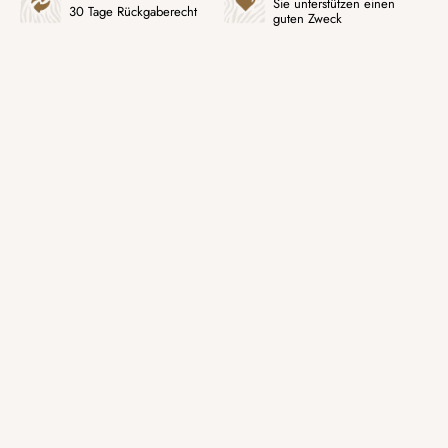
Sie unterstützen einen
30 Tage Rückgaberecht
guten Zweck