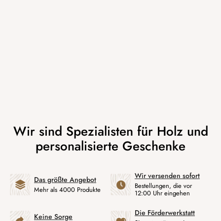
Wir versenden sofort
Das größte Angebot
Bestellungen, die vor
Mehr als 4000 Produkte
12:00 Uhr eingehen
Die Förderwerkstatt
Keine Sorge