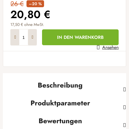
26 €
–20 %
20,80 €
17,50 € ohne MwSt.
Verkaufspreis:
IN DEN WARENKORB
Ansehen
Beschreibung
Produktparameter
Bewertungen