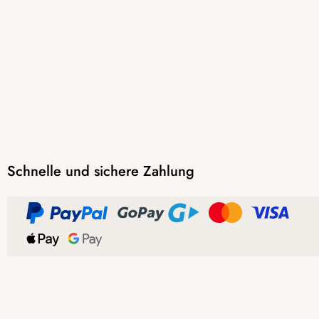
Schnelle und sichere Zahlung