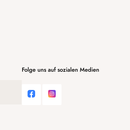
Folge uns auf sozialen Medien