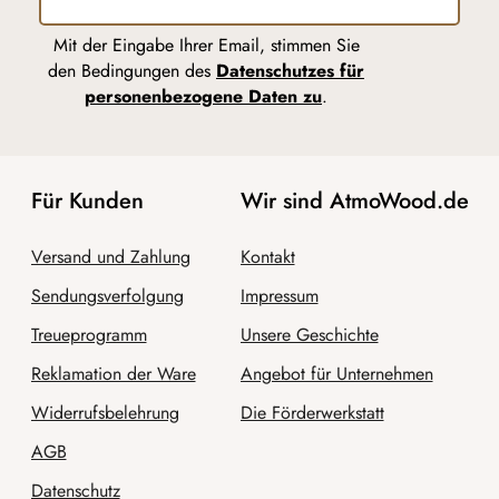
Mit der Eingabe Ihrer Email, stimmen Sie
den Bedingungen des
Datenschutzes für
personenbezogene Daten zu
.
Für Kunden
Wir sind AtmoWood.de
Versand und Zahlung
Kontakt
Sendungsverfolgung
Impressum
Treueprogramm
Unsere Geschichte
Reklamation der Ware
Angebot für Unternehmen
Widerrufsbelehrung
Die Förderwerkstatt
AGB
Datenschutz