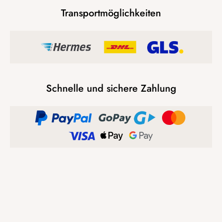
Transportmöglichkeiten
Schnelle und sichere Zahlung