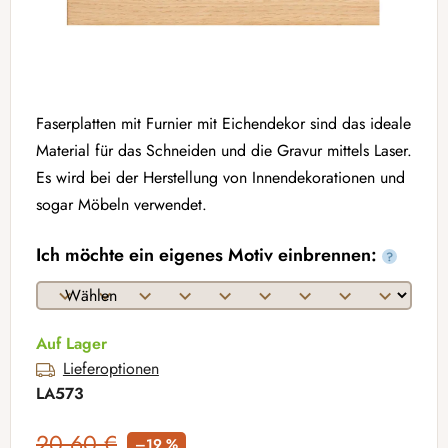
Faserplatten mit Furnier mit Eichendekor sind das ideale
Material für das Schneiden und die Gravur mittels Laser.
Es wird bei der Herstellung von Innendekorationen und
sogar Möbeln verwendet.
Ich möchte ein eigenes Motiv einbrennen:
?
Auf Lager
Lieferoptionen
LA573
20,60 €
–19 %