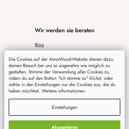
Wir werden sie beraten
Blog
Inspiration
Die Cookies auf der AtmoWood-Website dienen dazu,
deinen Besuch bei uns so angenehm wie möglich zu
gestalten. Stimme der Verwendung aller Cookies zu,
indem du auf den Button "Ich stimme zu" klickst, oder
wähle in den Einstellungen nur die Cookies aus, die du
haben möchtest. Weitere informationen.
Einstellungen
Was interessiert dich am meisten
Neuheiten
Akzeptieren