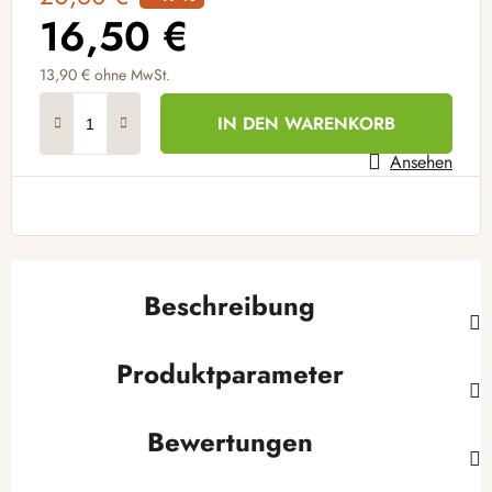
16,50 €
13,90 €
ohne MwSt.
Verkaufspreis:
IN DEN WARENKORB
Ansehen
Beschreibung
Produktparameter
Bewertungen