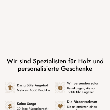
Wir versenden sofort
Das größte Angebot
Bestellungen, die vor
Mehr als 4000 Produkte
12:00 Uhr eingehen
Die Förderwerkstatt
Keine Sorge
Sie unterstützen einen
30 Tage Rückgaberecht