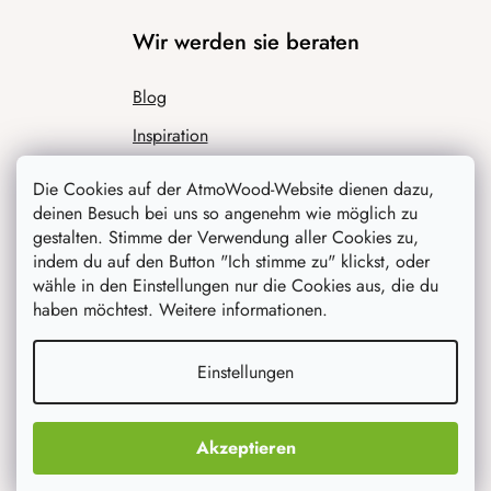
Wir werden sie beraten
Blog
Inspiration
Die Cookies auf der AtmoWood-Website dienen dazu,
deinen Besuch bei uns so angenehm wie möglich zu
gestalten. Stimme der Verwendung aller Cookies zu,
indem du auf den Button "Ich stimme zu" klickst, oder
wähle in den Einstellungen nur die Cookies aus, die du
haben möchtest. Weitere informationen.
Was interessiert dich am meisten
Einstellungen
Neuheiten
Originelle Geschenke
Akzeptieren