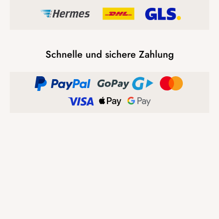
Schnelle und sichere Zahlung