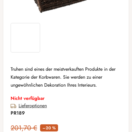
Truhen sind eines der meistverkauften Produkte in der
Kategorie der Korbwaren. Sie werden zu einer
ungewöhnlichen Dekoration Ihres Interieurs.
Nicht verfügbar
Lieferoptionen
PR189
201,70 €
–20 %