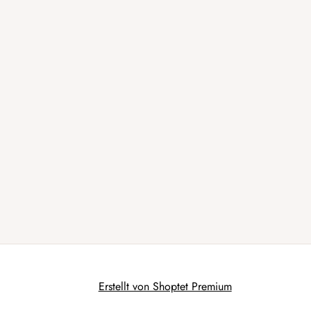
Erstellt von Shoptet Premium