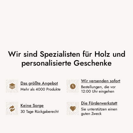
Wir versenden sofort
Das größte Angebot
Bestellungen, die vor
Mehr als 4000 Produkte
12:00 Uhr eingehen
Die Förderwerkstatt
Keine Sorge
Sie unterstützen einen
30 Tage Rückgaberecht
guten Zweck