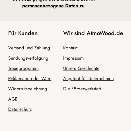
personenbezogene Daten zu
.
Für Kunden
Wir sind AtmoWood.de
Versand und Zahlung
Kontakt
Sendungsverfolgung
Impressum
Treueprogramm
Unsere Geschichte
Reklamation der Ware
Angebot für Unternehmen
Widerrufsbelehrung
Die Förderwerkstatt
AGB
Datenschutz