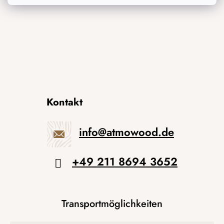
Kontakt
info
@
atmowood.de
+49 211 8694 3652
Transportmöglichkeiten