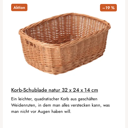
Aktion
–19 %
Korb-Schublade natur 32 x 24 x 14 cm
Ein leichter, quadratischer Korb aus geschälten
Weidenruten, in dem man alles verstecken kann, was
man nicht vor Augen haben will.