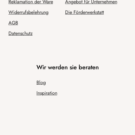
Reklamation der Ware
Angebot für Unternehmen
Widerrufsbelehrung
Die Förderwerkstatt
AGB
Datenschutz
Wir werden sie beraten
Blog
Inspiration