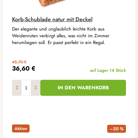
Korb-Schublade natur mit Deckel
Der elegante und unglaublich leichte Korb aus
Weidenruten verbirgt alles, was nicht im Zimmer
herumliegen soll. Er passt perfekt in ein Regal.
45,70 €
36,60 €
auf Lager
14 Stück
IN DEN WARENKORB
Aktion
–20 %