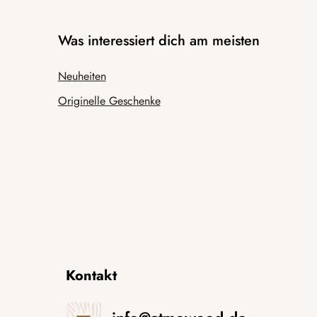
Was interessiert dich am meisten
Neuheiten
Originelle Geschenke
Kontakt