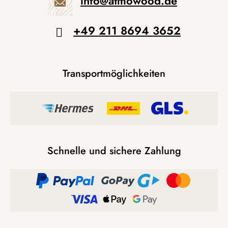
info
@
atmowood.de
+49 211 8694 3652
Transportmöglichkeiten
Schnelle und sichere Zahlung