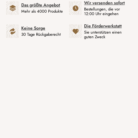
Wir versenden sofort
Das größte Angebot
Bestellungen, die vor
Mehr als 4000 Produkte
12:00 Uhr eingehen
Die Förderwerkstatt
Keine Sorge
Sie unterstützen einen
30 Tage Rückgaberecht
guten Zweck