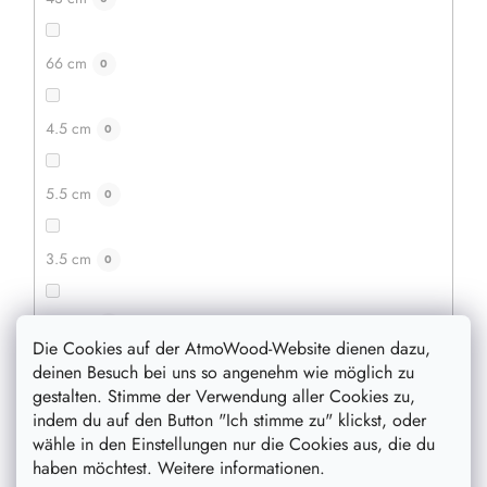
66 cm
0
4.5 cm
0
5.5 cm
0
3.5 cm
0
2.5 cm
0
Die Cookies auf der AtmoWood-Website dienen dazu,
deinen Besuch bei uns so angenehm wie möglich zu
7.5 cm
0
gestalten. Stimme der Verwendung aller Cookies zu,
indem du auf den Button "Ich stimme zu" klickst, oder
wähle in den Einstellungen nur die Cookies aus, die du
80cm
0
haben möchtest. Weitere informationen.