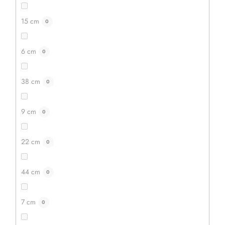
15 cm
0
6 cm
0
38 cm
0
9 cm
0
22 cm
0
44 cm
0
7 cm
0