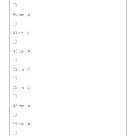
59 cm
0
41 cm
0
43 cm
0
73 cm
0
75 cm
0
45 cm
0
29 cm
0