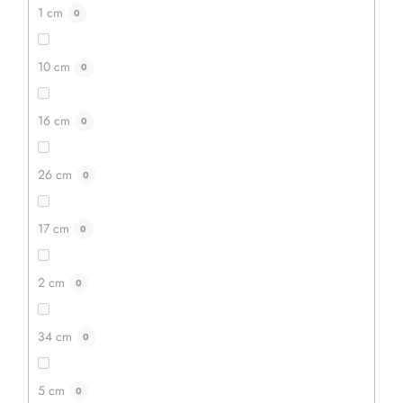
1 cm
0
10 cm
0
16 cm
0
26 cm
0
17 cm
0
2 cm
0
34 cm
0
5 cm
0