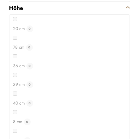
Höhe
20 cm
0
78 cm
0
36 cm
0
39 cm
0
40 cm
0
8 cm
0