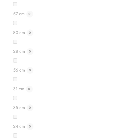
57 cm
0
80 cm
0
28 cm
0
56 cm
0
31 cm
0
35 cm
0
24 cm
0