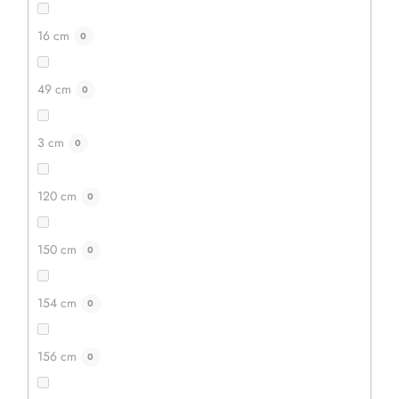
16 cm
0
Kokosnuss-Löffel
Der Kokosholzlöffel ist mit Kokosöl imprägniert.
49 cm
0
3 cm
0
120 cm
0
150 cm
0
154 cm
0
156 cm
0