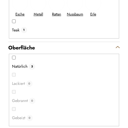
Teak
1
Oberfläche
Natürlich
3
Lackiert
0
Gebrannt
0
Gebeizt
0