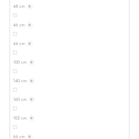
48 cm
0
46 cm
0
44 cm
0
100 cm
0
140 cm
0
160 cm
0
102 cm
0
66 cm
0