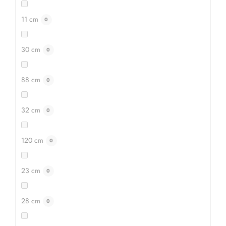
11 cm
0
30 cm
0
88 cm
0
32 cm
0
120 cm
0
23 cm
0
28 cm
0