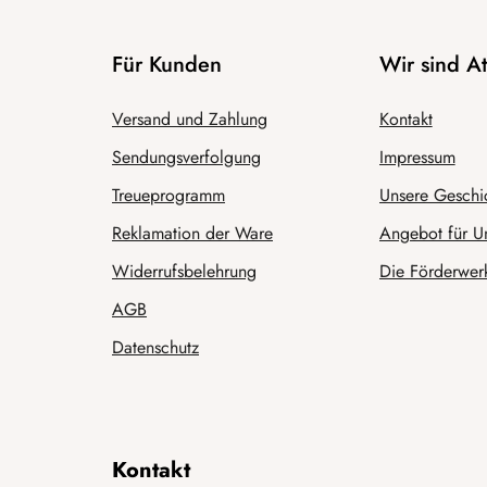
Für Kunden
Wir sind 
Versand und Zahlung
Kontakt
Sendungsverfolgung
Impressum
Treueprogramm
Unsere Geschi
Reklamation der Ware
Angebot für U
Widerrufsbelehrung
Die Förderwerk
AGB
Datenschutz
Kontakt