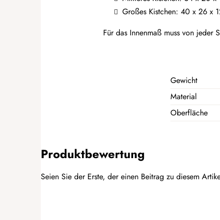
Großes Kistchen: 40 x 26 x 
Für das Innenmaß muss von jeder S
Gewicht
Material
Oberfläche
Produktbewertung
Seien Sie der Erste, der einen Beitrag zu diesem Artike
BEWERTUNG HINZUFÜGEN