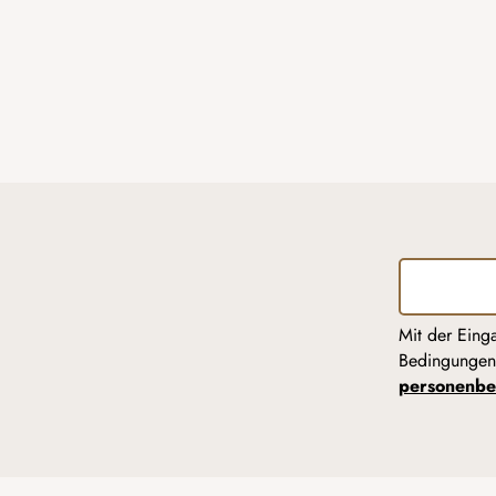
Mit der Eing
Bedingunge
personenbe