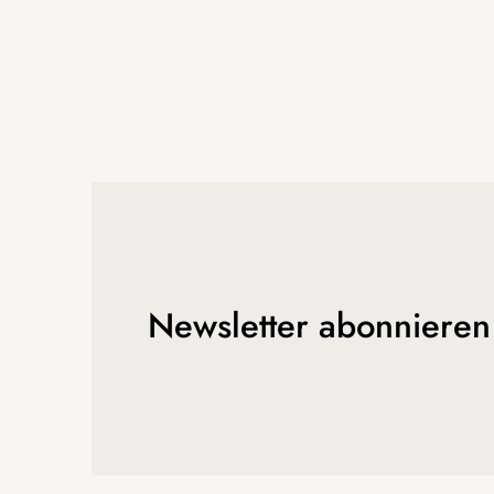
Newsletter abonnieren