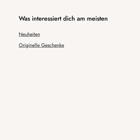
Was interessiert dich am meisten
Neuheiten
Originelle Geschenke