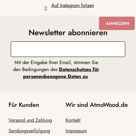
Auf Instagram folgen
ANMELDEN
Newsletter abonnieren
Mit der Eingabe Ihrer Email, stimmen Sie
den Bedingungen des
Datenschutzes für
personenbezogene Daten zu
.
Für Kunden
Wir sind AtmoWood.de
Versand und Zahlung
Kontakt
Sendungsverfolgung
Impressum