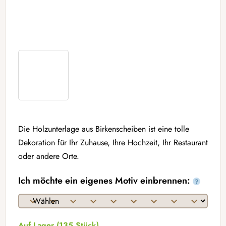
Die Holzunterlage aus Birkenscheiben ist eine tolle
Dekoration für Ihr Zuhause, Ihre Hochzeit, Ihr Restaurant
oder andere Orte.
Ich möchte ein eigenes Motiv einbrennen:
?
Auf Lager
(135 Stück)