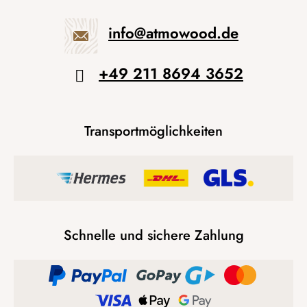
info
@
atmowood.de
+49 211 8694 3652
Transportmöglichkeiten
Schnelle und sichere Zahlung