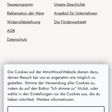
Treueprogramm
Unsere Geschichte
Reklamation der Ware
Angebot für Unternehmen
Widerrufsbelehrung
Die Förderwerkstatt
AGB
Datenschutz
Wir werden sie beraten
Die Cookies auf der AtmoWood-Website dienen dazu,
deinen Besuch bei uns so angenehm wie möglich zu
Blog
gestalten. Stimme der Verwendung aller Cookies zu,
indem du auf den Button "Ich stimme zu" klickst, oder
Inspiration
wähle in den Einstellungen nur die Cookies aus, die du
haben möchtest. Weitere informationen.