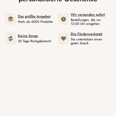
Wir versenden sofort
Das größte Angebot
Bestellungen, die vor
Mehr als 4000 Produkte
12:00 Uhr eingehen
Die Förderwerkstatt
Keine Sorge
Sie unterstützen einen
30 Tage Rückgaberecht
guten Zweck