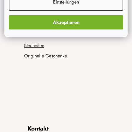
Einstellungen
Akzeptieren
Was interessiert dich am meisten
Neuheiten
Originelle Geschenke
Kontakt