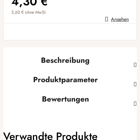
4,30 €
3,60 €
ohne MwSt.
Ansehen
Verkaufspreis:
Beschreibung
Produktparameter
Bewertungen
Verwandte Produkte