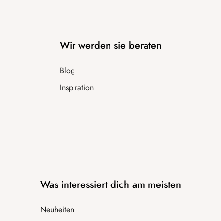
Wir werden sie beraten
Blog
Inspiration
Was interessiert dich am meisten
Neuheiten