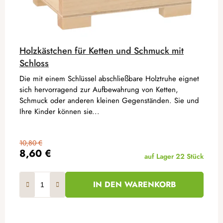
Holzkästchen für Ketten und Schmuck mit
Schloss
Die mit einem Schlüssel abschließbare Holztruhe eignet
sich hervorragend zur Aufbewahrung von Ketten,
Schmuck oder anderen kleinen Gegenständen. Sie und
Ihre Kinder können sie...
10,80 €
8,60 €
auf Lager
22 Stück
IN DEN WARENKORB