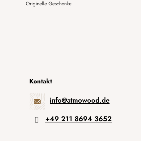
Originelle Geschenke
Kontakt
info
@
atmowood.de
+49 211 8694 3652