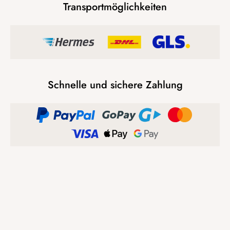
Transportmöglichkeiten
Schnelle und sichere Zahlung