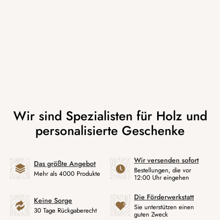
Wir versenden sofort
Das größte Angebot
Bestellungen, die vor
Mehr als 4000 Produkte
12:00 Uhr eingehen
Die Förderwerkstatt
Keine Sorge
Sie unterstützen einen
30 Tage Rückgaberecht
guten Zweck