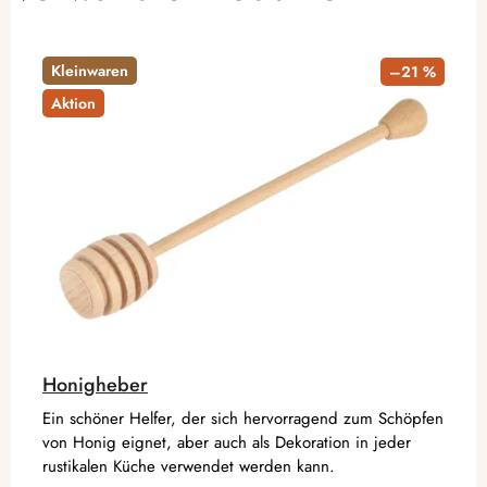
Kleinwaren
–21 %
Aktion
Honigheber
Ein schöner Helfer, der sich hervorragend zum Schöpfen
von Honig eignet, aber auch als Dekoration in jeder
rustikalen Küche verwendet werden kann.